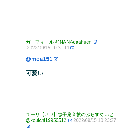
ガーフィール
@NANAgaahuen
2022/09/15 10:31:11
@moa151
可愛い
ユーリ【U-D】@子兎音教のぷらすめいと
@kouichi19950512
2022/09/15 10:23:27