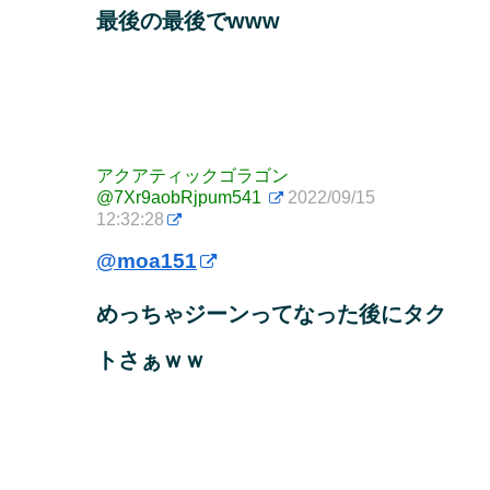
最後の最後でwww
アクアティックゴラゴン
@7Xr9aobRjpum541
2022/09/15
12:32:28
@moa151
めっちゃジーンってなった後にタク
トさぁｗｗ