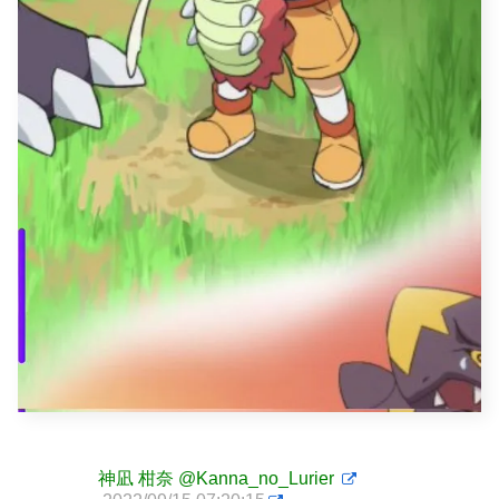
神凪 柑奈
@Kanna_no_Lurier