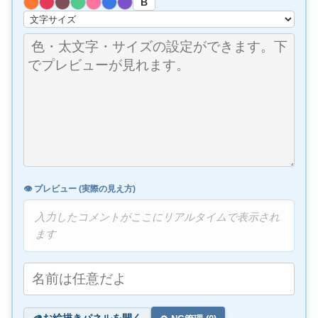
B
👁️ プレビュー (実際の見え方)
入力したコメントがここにリアルタイムで表示され
ます
お絵描きパネルを開く