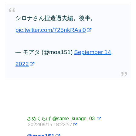
シロナさん捏造過去編。後半。
pic.twitter.com/725nkRAsi0
— モアタ (@moa151)
September 14,
2022
さめくらげ
@same_kurage_03
2022/09/15 18:22:57