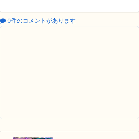
0件のコメントがあります