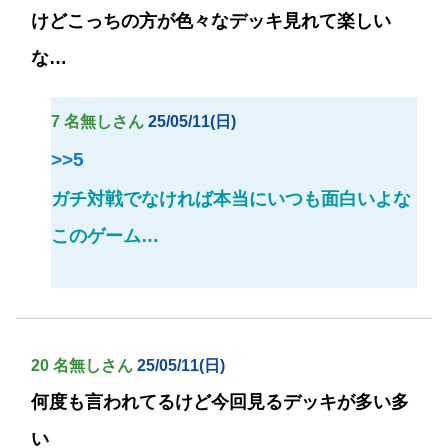
けどこっちの方が色々なデッキ見れて楽しい
な…
7 名無しさん
25/05/11(日)
>>5
ガチ対戦でなければ本当にいつも面白いよな
このゲーム…
20 名無しさん
25/05/11(日)
何度も言われてるけど今回見るデッキが多い多
い