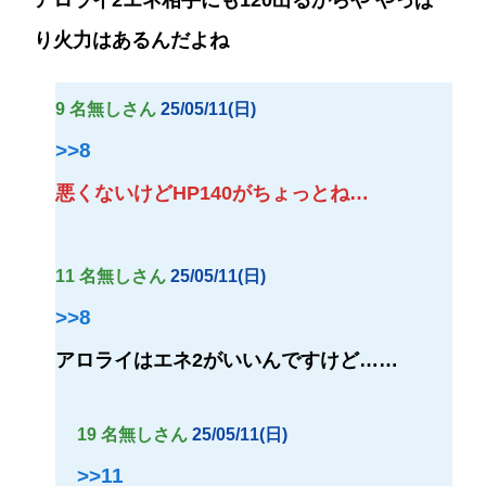
アロライ2エネ相手にも120出るからや やっぱ
り火力はあるんだよね
9 名無しさん
25/05/11(日)
>>8
悪くないけどHP140がちょっとね…
11 名無しさん
25/05/11(日)
>>8
アロライはエネ2がいいんですけど……
19 名無しさん
25/05/11(日)
>>11