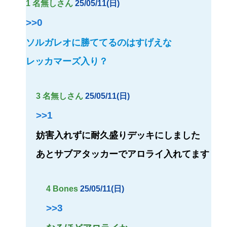
1 名無しさん
25/05/11(日)
>>0
ソルガレオに勝ててるのはすげえな
レッカマーズ入り？
3 名無しさん
25/05/11(日)
>>1
妨害入れずに耐久盛りデッキにしました
あとサブアタッカーでアロライ入れてます
4 Bones
25/05/11(日)
>>3