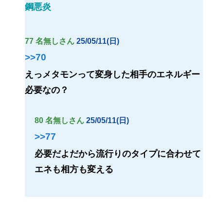
鋼悪炎
77 名無しさん
25/05/11(日)
>>70
えっメタモンって変身した相手のエネルギー
必要なの？
80 名無しさん
25/05/11(日)
>>77
必要だよだから流行りのタイプに合わせて
エネも相方も変える