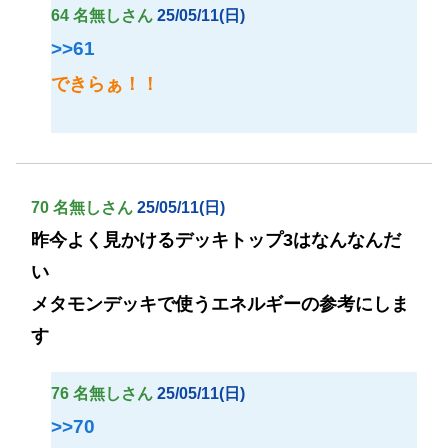
64 名無しさん
25/05/11(日)
>>61
できらぁ！！
70 名無しさん
25/05/11(日)
昨今よく見かけるデッキトップ3はなんなんだ
い
メタモンデッキで使うエネルギーの参考にしま
す
76 名無しさん
25/05/11(日)
>>70