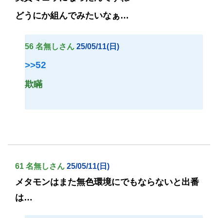
どうにか組んでみたいなぁ…
56 名無しさん
25/05/11(日)
>>52
欺瞞
61 名無しさん
25/05/11(日)
メタモンはまた無色環境にでもならないと出番
は…