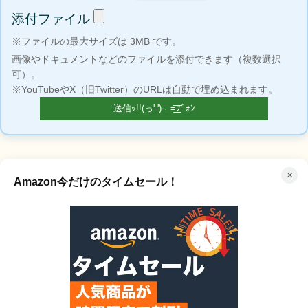
添付ファイル
※ファイルの最大サイズは 3MB です。
画像やドキュメントなどのファイルを添付できます（複数選択
可）。
※YouTubeやX（旧Twitter）のURLは自動で埋め込まれます。
×
Amazon今だけのタイムセール！