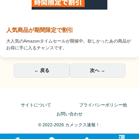
人気商品が期間限定で割引
大人気のAmazonタイムセールが開催中。欲しかったあの商品が
お得に手に入るチャンスです。
← 戻る
次へ →
サイトについて
プライバシーポリシー他
お問い合わせ
© 2022-2026 カメックス速報！.