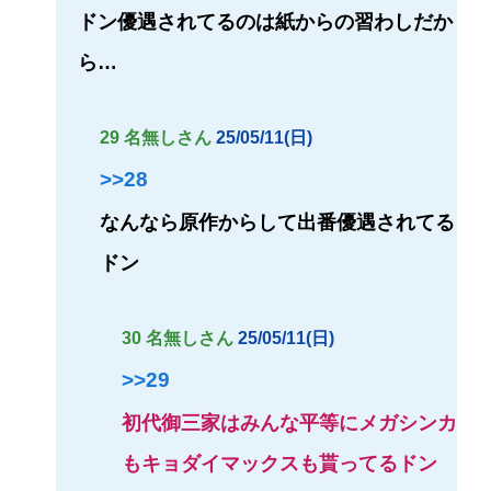
ドン優遇されてるのは紙からの習わしだか
ら…
29 名無しさん
25/05/11(日)
>>28
なんなら原作からして出番優遇されてる
ドン
30 名無しさん
25/05/11(日)
>>29
初代御三家はみんな平等にメガシンカ
もキョダイマックスも貰ってるドン