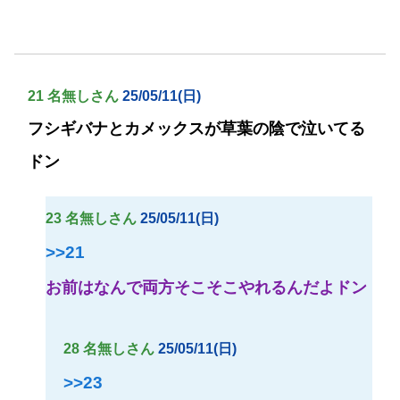
21 名無しさん
25/05/11(日)
フシギバナとカメックスが草葉の陰で泣いてる
ドン
23 名無しさん
25/05/11(日)
>>21
お前はなんで両方そこそこやれるんだよドン
28 名無しさん
25/05/11(日)
>>23