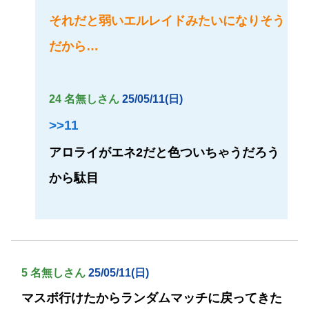
それだと弱いエルレイドみたいになりそう
だから…
24 名無しさん
25/05/11(日)
>>11
アロライがエネ2だと色ついちゃうだろう
から駄目
5 名無しさん
25/05/11(日)
マスボ行けたからランダムマッチに戻ってきた