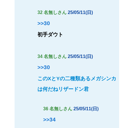
32 名無しさん
25/05/11(日)
>>30
初手ダウト
34 名無しさん
25/05/11(日)
>>30
このXとYの二種類あるメガシンカ
は何だねリザードン君
36 名無しさん
25/05/11(日)
>>34