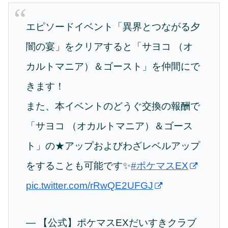
エピソードイベント「異界とつながる夕
闇の宴」をクリアすると「サヨコ （オ
カルトマニア）＆ゴースト」を仲間にで
きます！
また、本イベントのどうぐ交換の報酬で
「サヨコ （オカルトマニア）＆ゴース
ト」の★アップおよびわざレベルアップ
をすることも可能です✨
#ポケマスEX
pic.twitter.com/rRwQE2UFGJ
— 【公式】ポケマスEXだいすきクラブ