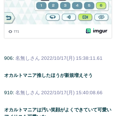
906:
名無しさん
2022/10/17(月) 15:38:11.61
オカルトマニア推したほうが新規増えそう
910:
名無しさん
2022/10/17(月) 15:40:08.66
オカルトマニアは汚い笑顔がよくできていて可愛い