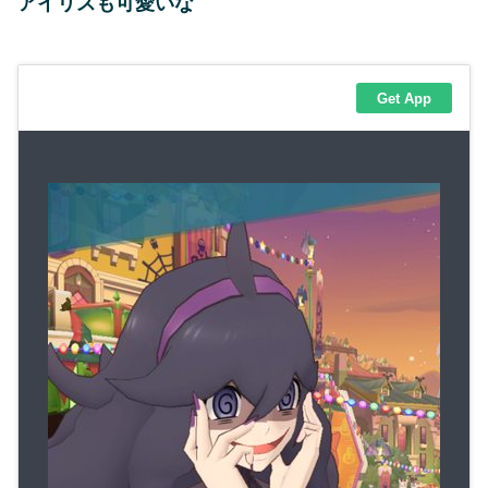
アイリスも可愛いな