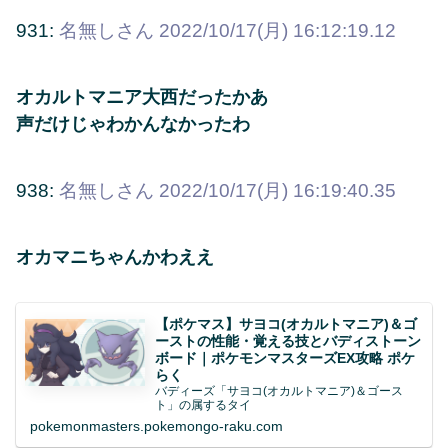
931:
名無しさん
2022/10/17(月) 16:12:19.12
オカルトマニア大西だったかあ
声だけじゃわかんなかったわ
938:
名無しさん
2022/10/17(月) 16:19:40.35
オカマニちゃんかわええ
【ポケマス】サヨコ(オカルトマニア)＆ゴ
ーストの性能・覚える技とバディストーン
ボード｜ポケモンマスターズEX攻略 ポケ
らく
バディーズ「サヨコ(オカルトマニア)＆ゴース
ト」の属するタイ
pokemonmasters.pokemongo-raku.com