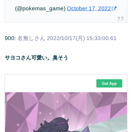
(@pokemas_game)
October 17, 2022
900:
名無しさん
2022/10/17(月) 15:33:00.61
サヨコさん可愛い。臭そう