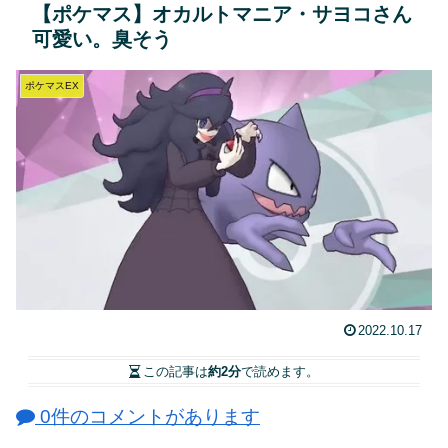
【ポケマス】オカルトマニア・サヨコさん
可愛い。臭そう
ポケマスEX
2022.10.17
この記事は
約2分
で読めます。
0件のコメントがあります