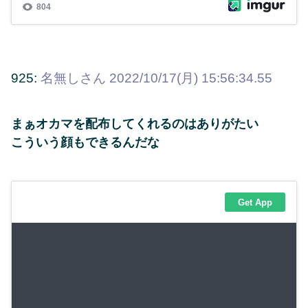
925:
名無しさん
2022/10/17(月) 15:56:34.55
まぁオカマを配布してくれるのはありがたい
こういう顔もできるんだな