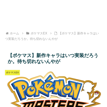
ホーム
ポケマスEX
【ポケマス】新作キャラはい
つ実装だろうか。待ち切れないんやが
【ポケマス】新作キャラはいつ実装だろう
か。待ち切れないんやが
ポケマスEX