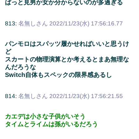
ぱっと見男か女か分からないのが多過ぎる
813:
名無しさん
2022/11/23(水) 17:56:16.77
パンモロはスパッツ履かせればいいと思うけ
ど
スカートの物理演算とか考えるとまあ無理な
んだろうな
Switch自体もスペックの限界感あるし
814:
名無しさん
2022/11/23(水) 17:56:21.55
カエデは小さな子供がいそう
タイムとライムは孫がいるだろう