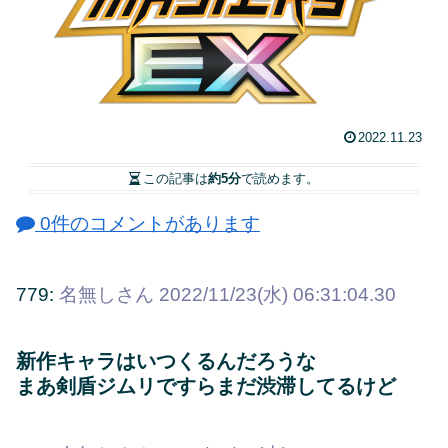
2022.11.23
この記事は
約5分
で読めます。
0件のコメントがあります
779:
名無しさん
2022/11/23(水) 06:31:04.30
新作キャラはいつくるんだろうな
まあ剣盾ジムリですらまだ渋滞してるけど