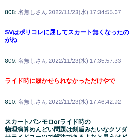
808:
名無しさん
2022/11/23(水) 17:34:55.67
SVはポリコレに屈してスカート無くなったの
がね
809:
名無しさん
2022/11/23(水) 17:35:57.33
ライド時に履かせられなかっただけやで
810:
名無しさん
2022/11/23(水) 17:46:42.92
スカートパンモロorライド時の
物理演算めんどい問題は剣盾みたいなクソダ