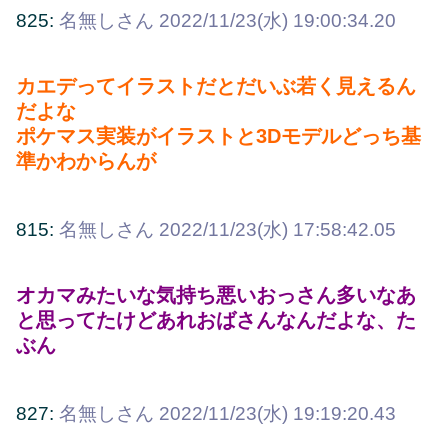
825:
名無しさん
2022/11/23(水) 19:00:34.20
カエデってイラストだとだいぶ若く見えるん
だよな
ポケマス実装がイラストと3Dモデルどっち基
準かわからんが
815:
名無しさん
2022/11/23(水) 17:58:42.05
オカマみたいな気持ち悪いおっさん多いなあ
と思ってたけどあれおばさんなんだよな、た
ぶん
827:
名無しさん
2022/11/23(水) 19:19:20.43