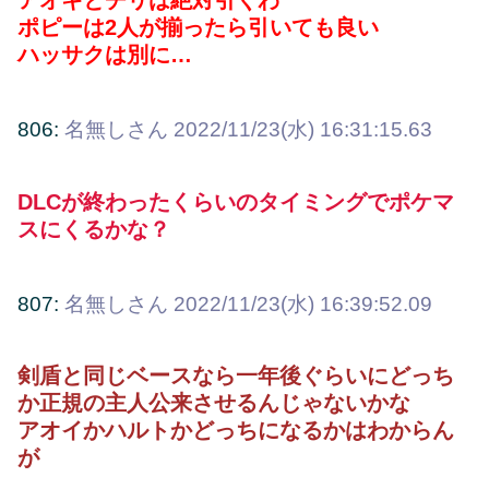
アオキとチリは絶対引くわ
ポピーは2人が揃ったら引いても良い
ハッサクは別に…
806:
名無しさん
2022/11/23(水) 16:31:15.63
DLCが終わったくらいのタイミングでポケマ
スにくるかな？
807:
名無しさん
2022/11/23(水) 16:39:52.09
剣盾と同じベースなら一年後ぐらいにどっち
か正規の主人公来させるんじゃないかな
アオイかハルトかどっちになるかはわからん
が