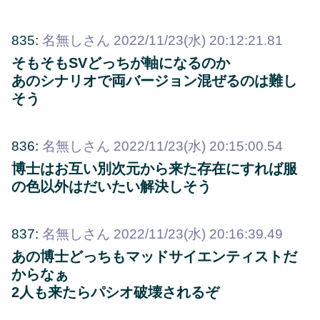
835:
名無しさん
2022/11/23(水) 20:12:21.81
そもそもSVどっちが軸になるのか
あのシナリオで両バージョン混ぜるのは難し
そう
836:
名無しさん
2022/11/23(水) 20:15:00.54
博士はお互い別次元から来た存在にすれば服
の色以外はだいたい解決しそう
837:
名無しさん
2022/11/23(水) 20:16:39.49
あの博士どっちもマッドサイエンティストだ
からなぁ
2人も来たらパシオ破壊されるぞ