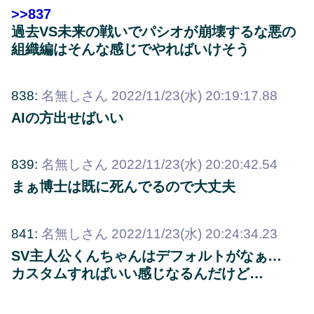
>>837
過去VS未来の戦いでパシオが崩壊するな悪の
組織編はそんな感じでやればいけそう
838:
名無しさん
2022/11/23(水) 20:19:17.88
AIの方出せばいい
839:
名無しさん
2022/11/23(水) 20:20:42.54
まぁ博士は既に死んでるので大丈夫
841:
名無しさん
2022/11/23(水) 20:24:34.23
SV主人公くんちゃんはデフォルトがなぁ…
カスタムすればいい感じなるんだけど…