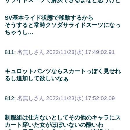
サライドスーツで解決できるよなと思うけど
SV基本ライド状態で移動するから
そうすると常時クソダサライドスーツになっ
ちゃうし…
811:
名無しさん
2022/11/23(水) 17:49:02.91
キュロットパンツならスカートっぽく見せれ
るし追加して欲しいなぁ
812:
名無しさん
2022/11/23(水) 17:52:02.09
制服組は仕方ないとしてその他のキャラにス
カート穿いた女がほぼいないの酷いわ