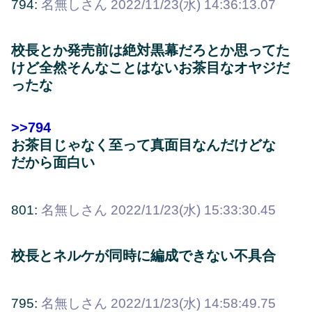
794:
名無しさん
2022/11/23(水) 14:36:13.07
校長とか発売前は絶対黒幕だろとか思ってた
けど全然そんなことはないお茶目なオヤジだ
ったな
>>794
お茶目じゃなく至って真面目なんだけどな
だから面白い
801:
名無しさん
2022/11/23(水) 15:33:30.45
校長とネルケが同時に編成できない不具合
795:
名無しさん
2022/11/23(水) 14:58:49.75