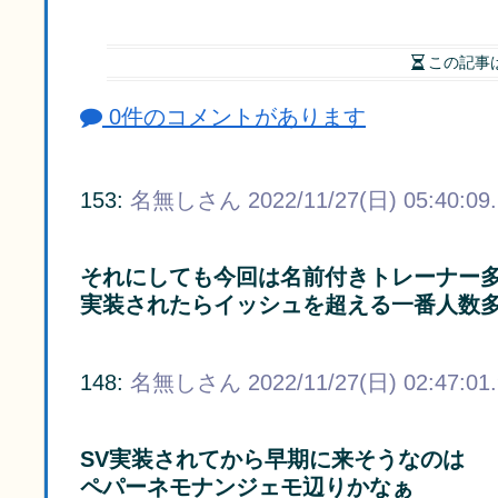
この記事
0件のコメントがあります
153:
名無しさん
2022/11/27(日) 05:40:09
それにしても今回は名前付きトレーナー
実装されたらイッシュを超える一番人数
148:
名無しさん
2022/11/27(日) 02:47:01
SV実装されてから早期に来そうなのは
ペパーネモナンジェモ辺りかなぁ