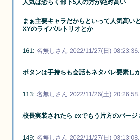
人気は恐らく部下5人の方が絶対高い
まぁ主要キャラだからといって人気高い
XYのライバルトリオとか
161:
名無しさん
2022/11/27(日) 08:23:36
ボタンは手持ちも会話もネタバレ要素し
113:
名無しさん
2022/11/26(土) 20:26:58
校長実装されたら exでもう片方のバー
149:
名無しさん
2022/11/27(日) 03:13:08