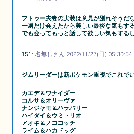
フトゥー夫妻の実装は意見が別れそうだ
一瞬だけ会えたから美しい最後な気もす
でも会ってもっと話して欲しい気もする
151:
名無しさん
2022/11/27(日) 05:30:54
ジムリーダーは新ポケモン重視でこれで
カエデ＆ワナイダー
コルサ＆オリーヴァ
ナンジャモ＆ハラバリー
ハイダイ＆ウミトリオ
アオキ＆ノココッチ
ライム＆ハカドッグ