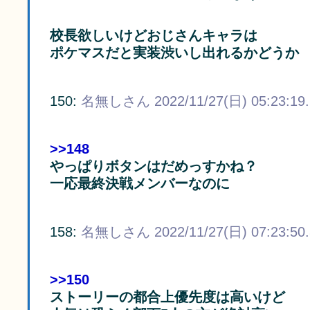
校長欲しいけどおじさんキャラは
ポケマスだと実装渋いし出れるかどうか
150:
名無しさん
2022/11/27(日) 05:23:19
>>148
やっぱりボタンはだめっすかね？
一応最終決戦メンバーなのに
158:
名無しさん
2022/11/27(日) 07:23:50
>>150
ストーリーの都合上優先度は高いけど