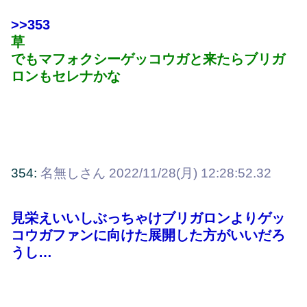
>>353
草
でもマフォクシーゲッコウガと来たらブリガ
ロンもセレナかな
354:
名無しさん
2022/11/28(月) 12:28:52.32
見栄えいいしぶっちゃけブリガロンよりゲッ
コウガファンに向けた展開した方がいいだろ
うし…