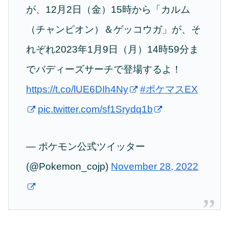
が、12月2日（金）15時から「カルム
（チャンピオン）＆ゲッコウガ」が、そ
れぞれ2023年1月9日（月）14時59分ま
でバディーズサーチで登場するよ！
https://t.co/lUE6DIh4Ny
#ポケマスEX
pic.twitter.com/sf1Srydq1b
— ポケモン公式ツイッター
(@Pokemon_cojp)
November 28, 2022