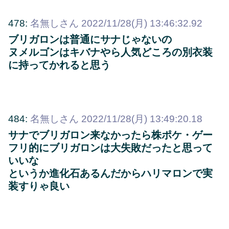
478:
名無しさん
2022/11/28(月) 13:46:32.92
ブリガロンは普通にサナじゃないの
ヌメルゴンはキバナやら人気どころの別衣装
に持ってかれると思う
484:
名無しさん
2022/11/28(月) 13:49:20.18
サナでブリガロン来なかったら株ポケ・ゲー
フリ的にブリガロンは大失敗だったと思って
いいな
というか進化石あるんだからハリマロンで実
装すりゃ良い