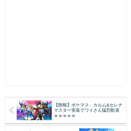
【朗報】ポケマス、カルム&セレナ
マスター実装でワイさん猛烈歓喜
ｗｗｗｗｗ