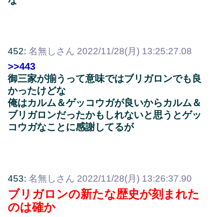
な
452:
名無しさん
2022/11/28(月) 13:25:27.08
>>443
御三家が揃うって意味ではブリガロンでも良
かったけどな
俺はカルム＆ゲッコウガが良いからカルム＆
ブリガロンだったかもしれないと思うとゲッ
コウガなことに感謝してるが
453:
名無しさん
2022/11/28(月) 13:26:37.90
ブリガロンの新たな歴史が刻まれた
のは確か