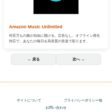
Amazon Music Unlimited
何百万もの曲が自由に聴ける。広告なし、オフライン再生
対応で、あなたの毎日を高音質の音楽で彩ります。
← 戻る
次へ →
サイトについて
プライバシーポリシー他
お問い合わせ