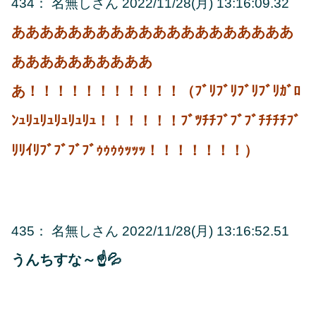
434
：
名無しさん
2022/11/28(月) 13:16:09.32
ああああああああああああああああああああ
ああああああああああ
あ！！！！！！！！！！！（ﾌﾞﾘﾌﾞﾘﾌﾞﾘﾌﾞﾘｶﾞﾛ
ﾝｭﾘｭﾘｭﾘｭﾘｭﾘｭ！！！！！！ﾌﾞﾂﾁﾁﾌﾞﾌﾞﾌﾞﾁﾁﾁﾁﾌﾞ
ﾘﾘｲﾘﾌﾞﾌﾞﾌﾞﾌﾞｩｩｩｩｯｯｯ！！！！！！！）
435
：
名無しさん
2022/11/28(月) 13:16:52.51
うんちすな～☝💦