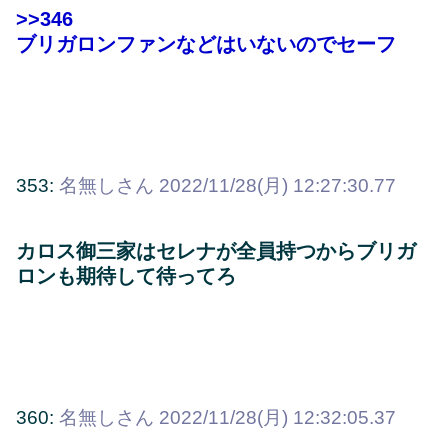
>>346
ブリガロンファンなどはいないのでセーフ
353:
名無しさん
2022/11/28(月) 12:27:30.77
カロス御三家はセレナが全員持つからブリガ
ロンも期待して待ってろ
360:
名無しさん
2022/11/28(月) 12:32:05.37