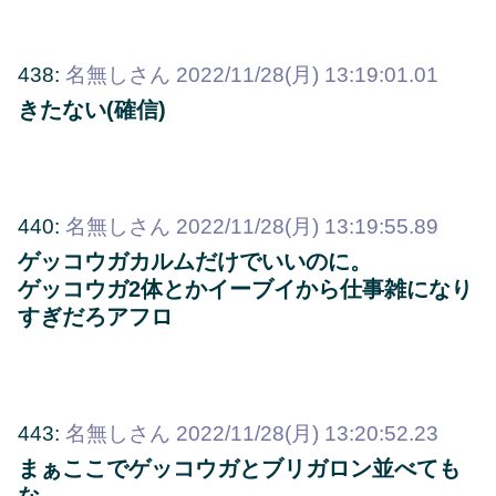
438:
名無しさん
2022/11/28(月) 13:19:01.01
きたない(確信)
440:
名無しさん
2022/11/28(月) 13:19:55.89
ゲッコウガカルムだけでいいのに。
ゲッコウガ2体とかイーブイから仕事雑になり
すぎだろアフロ
443:
名無しさん
2022/11/28(月) 13:20:52.23
まぁここでゲッコウガとブリガロン並べても