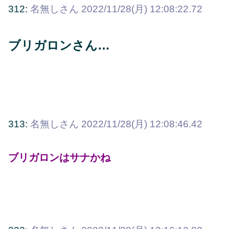
312:
名無しさん
2022/11/28(月) 12:08:22.72
ブリガロンさん…
313:
名無しさん
2022/11/28(月) 12:08:46.42
ブリガロンはサナかね