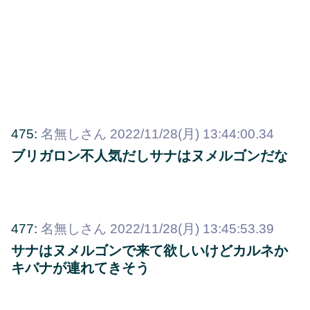
475:
名無しさん
2022/11/28(月) 13:44:00.34
ブリガロン不人気だしサナはヌメルゴンだな
477:
名無しさん
2022/11/28(月) 13:45:53.39
サナはヌメルゴンで来て欲しいけどカルネか
キバナが連れてきそう