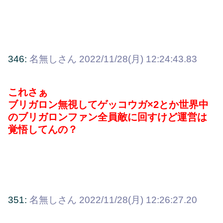
346:
名無しさん
2022/11/28(月) 12:24:43.83
これさぁ
ブリガロン無視してゲッコウガ×2とか世界中
のブリガロンファン全員敵に回すけど運営は
覚悟してんの？
351:
名無しさん
2022/11/28(月) 12:26:27.20