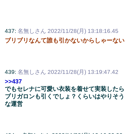
437:
名無しさん
2022/11/28(月) 13:18:16.45
ブリブリなんて誰も引かないからしゃーない
439:
名無しさん
2022/11/28(月) 13:19:47.42
>>437
でもセレナに可愛い衣装を着せて実装したら
ブリガロンも引くでしょ？くらいはやりそう
な運営