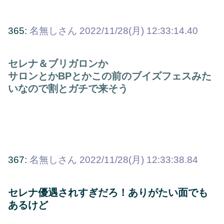
365:
名無しさん
2022/11/28(月) 12:33:14.40
セレナ＆ブリガロンか
サロンとかBPとかこの前のブイズフェスみた
いなので割とガチで来そう
367:
名無しさん
2022/11/28(月) 12:33:38.84
セレナ優遇されすぎだろ！ありがたい面でも
あるけど