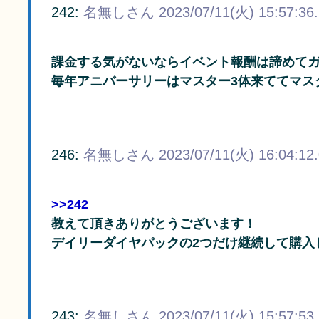
242:
名無しさん
2023/07/11(火) 15:57:36
課金する気がないならイベント報酬は諦めて
毎年アニバーサリーはマスター3体来ててマス
246:
名無しさん
2023/07/11(火) 16:04:12
>>242
教えて頂きありがとうございます！
デイリーダイヤパックの2つだけ継続して購入
243:
名無しさん
2023/07/11(火) 15:57:53