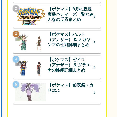
【ポケマス】8月の新規
実装バディーズ一覧とみ
んなの反応まとめ
【ポケマス】ハルト
（アナザー） & メガヤ
ンマの性能詳細まとめ
【ポケマス】ゼイユ
（アナザー） & グラエ
ナの性能詳細まとめ
【ポケマス】前夜祭ユカ
リはよ