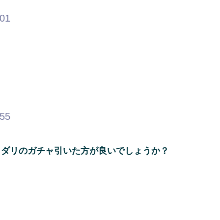
.01
.55
ラダリのガチャ引いた方が良いでしょうか？