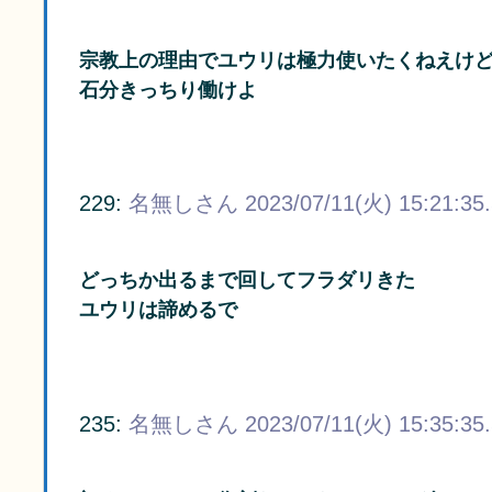
宗教上の理由でユウリは極力使いたくねえけ
石分きっちり働けよ
229:
名無しさん
2023/07/11(火) 15:21:35
どっちか出るまで回してフラダリきた
ユウリは諦めるで
235:
名無しさん
2023/07/11(火) 15:35:35