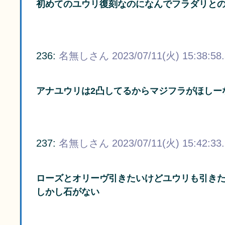
初めてのユウリ復刻なのになんでフラダリと
236:
名無しさん
2023/07/11(火) 15:38:58
アナユウリは2凸してるからマジフラがほしー
237:
名無しさん
2023/07/11(火) 15:42:33
ローズとオリーヴ引きたいけどユウリも引き
しかし石がない