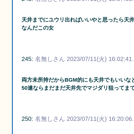
天井までにユウリ出ればいいやと思ったら天
なんだこの女
245:
名無しさん
2023/07/11(火) 16:02:41
両方未所持だからBGM的にも天井でもいいな
50連ならまだまだ天井先でマジダリ狙ってま
250:
名無しさん
2023/07/11(火) 16:20:06