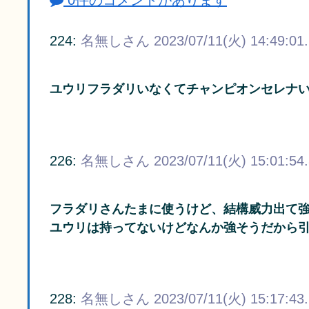
0件のコメントがあります
224:
名無しさん
2023/07/11(火) 14:49:01
ユウリフラダリいなくてチャンピオンセレナ
226:
名無しさん
2023/07/11(火) 15:01:54
フラダリさんたまに使うけど、結構威力出て
ユウリは持ってないけどなんか強そうだから
228:
名無しさん
2023/07/11(火) 15:17:43