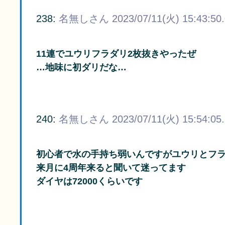
238:
名無しさん
2023/07/11(火) 15:43:50
11連でユウリフラダリ2枚抜きやったぜ
…地味に初ダリだな…
240:
名無しさん
2023/07/11(火) 15:54:05
初心者で水の手持ち弱いんですがユウリとフ
来月に4周年来ると聞いて迷ってます
ダイヤは72000くらいです