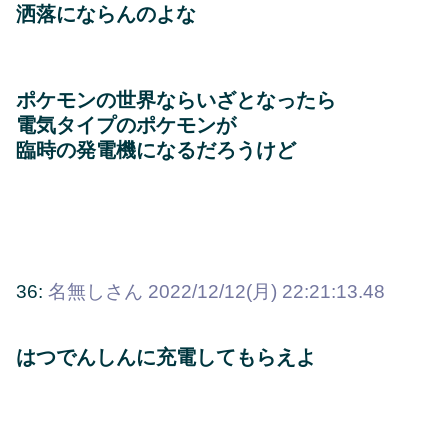
洒落にならんのよな
ポケモンの世界ならいざとなったら
電気タイプのポケモンが
臨時の発電機になるだろうけど
36:
名無しさん
2022/12/12(月) 22:21:13.48
はつでんしんに充電してもらえよ