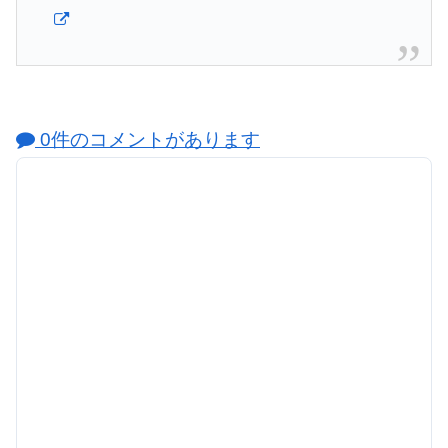
0件のコメントがあります