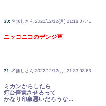
30:
名無しさん
2022/12/12(月) 21:18:07.71
ニッコニコのデンジ草
31:
名無しさん
2022/12/12(月) 21:33:03.63
ミカンからしたら
灯台停電させるって
かなり印象悪いだろうな…