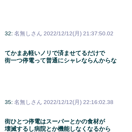
32:
名無しさん
2022/12/12(月) 21:37:50.02
てかまあ軽いノリで済ませてるだけで
街一つ停電って普通にシャレならんからな
35:
名無しさん
2022/12/12(月) 22:16:02.38
街ひとつ停電はスーパーとかの食材が
壊滅するし病院とか機能しなくなるから