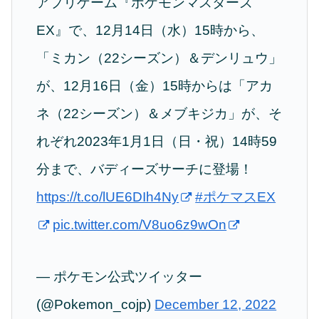
アプリゲーム『ポケモンマスターズ
EX』で、12月14日（水）15時から、
「ミカン（22シーズン）＆デンリュウ」
が、12月16日（金）15時からは「アカ
ネ（22シーズン）＆メブキジカ」が、そ
れぞれ2023年1月1日（日・祝）14時59
分まで、バディーズサーチに登場！
https://t.co/lUE6DIh4Ny
#ポケマスEX
pic.twitter.com/V8uo6z9wOn
— ポケモン公式ツイッター
(@Pokemon_cojp)
December 12, 2022