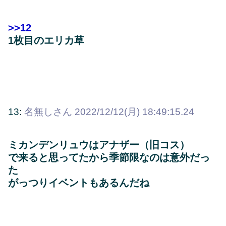
>>12
1枚目のエリカ草
13:
名無しさん
2022/12/12(月) 18:49:15.24
ミカンデンリュウはアナザー（旧コス）
で来ると思ってたから季節限なのは意外だっ
た
がっつりイベントもあるんだね