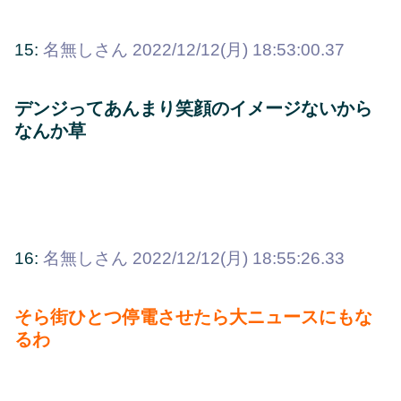
15:
名無しさん
2022/12/12(月) 18:53:00.37
デンジってあんまり笑顔のイメージないから
なんか草
16:
名無しさん
2022/12/12(月) 18:55:26.33
そら街ひとつ停電させたら大ニュースにもな
るわ