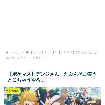
ホーム
ポケマスEX
【ポケマス】デンジさん、た
ぶんそこ笑うとこちゃうやろ…
【ポケマス】デンジさん、たぶんそこ笑う
とこちゃうやろ…
ポケマスEX