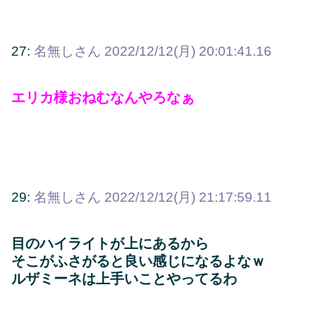
27:
名無しさん
2022/12/12(月) 20:01:41.16
エリカ様おねむなんやろなぁ
29:
名無しさん
2022/12/12(月) 21:17:59.11
目のハイライトが上にあるから
そこがふさがると良い感じになるよなｗ
ルザミーネは上手いことやってるわ