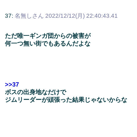
37:
名無しさん
2022/12/12(月) 22:40:43.41
ただ唯一ギンガ団からの被害が
何一つ無い街でもあるんだよな
>>37
ボスの出身地なだけで
ジムリーダーが頑張った結果じゃないからな