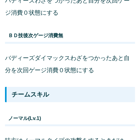
バディーズわざをつかったあと自分を次回ゲー
ジ消費０状態にする
ＢＤ技後次ゲージ消費無
バディーズダイマックスわざをつかったあと自
分を次回ゲージ消費０状態にする
チームスキル
ノーマル(Lv.1)