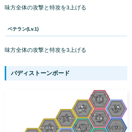
味方全体の攻撃と特攻を3上げる
ベテラン(Lv.1)
味方全体の攻撃と特攻を3上げる
バディストーンボード