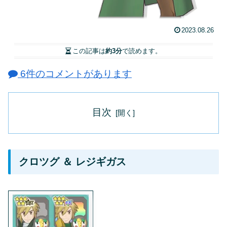
2023.08.26
この記事は
約3分
で読めます。
6件のコメントがあります
目次
クロツグ ＆ レジギガス