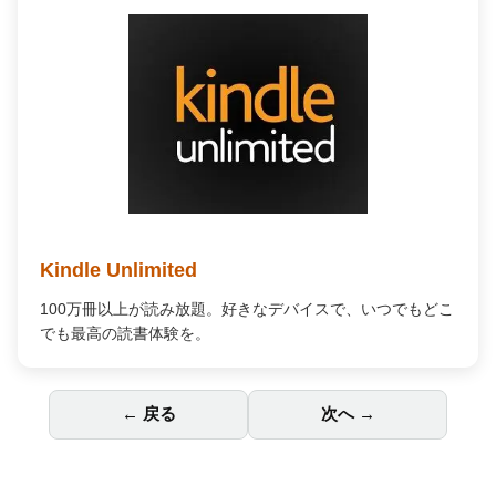
Kindle Unlimited
100万冊以上が読み放題。好きなデバイスで、いつでもどこ
でも最高の読書体験を。
← 戻る
次へ →