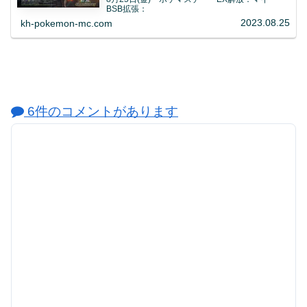
BSB拡張：
2023.08.25
kh-pokemon-mc.com
6件のコメントがあります