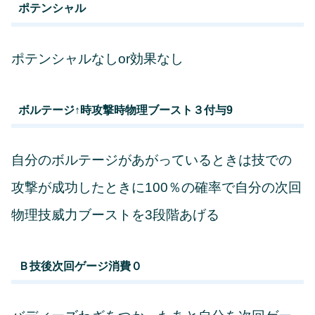
ポテンシャル
ポテンシャルなしor効果なし
ボルテージ↑時攻撃時物理ブースト３付与9
自分のボルテージがあがっているときは技での
攻撃が成功したときに100％の確率で自分の次回
物理技威力ブーストを3段階あげる
Ｂ技後次回ゲージ消費０