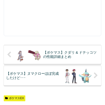
【ポケマス】クダリ & ドテッコツ
の性能詳細まとめ
【ポケマス】ヌマクローほぼ完成
したけど･･･
ポケマスEX