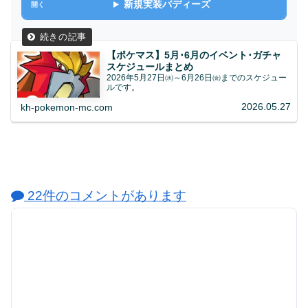
新規実装バディーズ
【ポケマス】5月･6月のイベント･ガチャ
スケジュールまとめ
2026年5月27日㈬～6月26日㈮までのスケジュー
ルです。
2026.05.27
kh-pokemon-mc.com
22件のコメントがあります