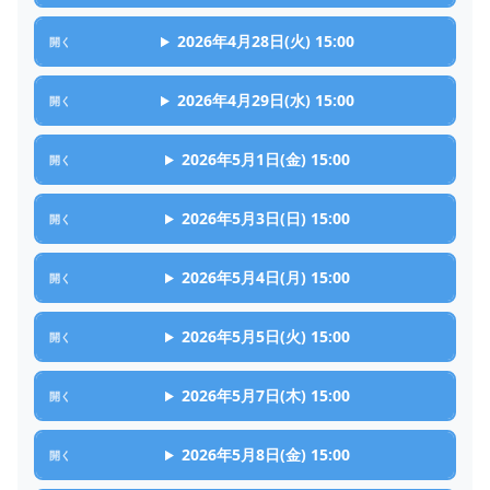
2026年4月28日(火) 15:00
2026年4月29日(水) 15:00
2026年5月1日(金) 15:00
2026年5月3日(日) 15:00
2026年5月4日(月) 15:00
2026年5月5日(火) 15:00
2026年5月7日(木) 15:00
2026年5月8日(金) 15:00