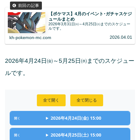
【ポケマス】4月のイベント･ガチャスケジ
ュールまとめ
2026年3月31日㈫～4月25日㈯までのスケジュー
ルです。
2026.04.01
kh-pokemon-mc.com
2026年4月24日㈮～5月25日㈬までのスケジュー
ルです。
全て開く
全て閉じる
2026年4月24日(金) 15:00
2026年4月25日(土) 15:00