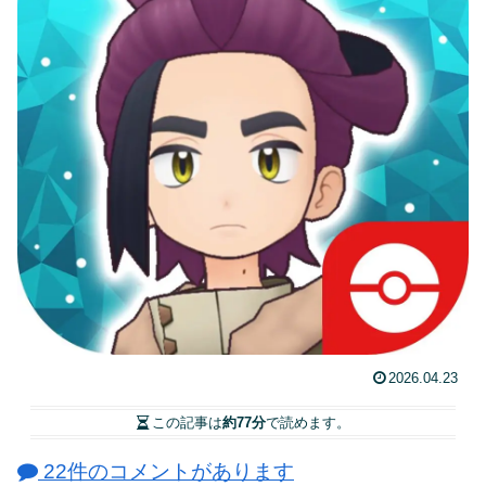
2026.04.23
この記事は
約77分
で読めます。
22件のコメントがあります