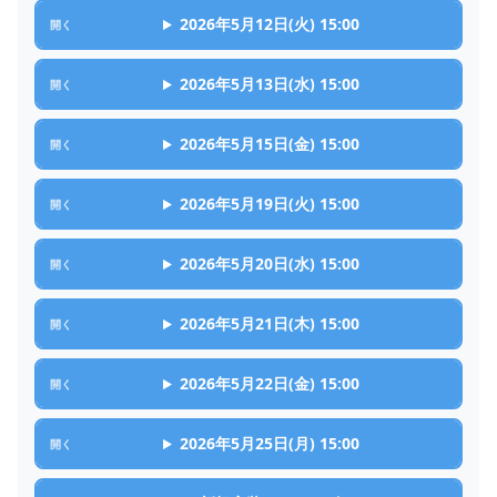
2026年5月12日(火) 15:00
2026年5月13日(水) 15:00
2026年5月15日(金) 15:00
2026年5月19日(火) 15:00
2026年5月20日(水) 15:00
2026年5月21日(木) 15:00
2026年5月22日(金) 15:00
2026年5月25日(月) 15:00