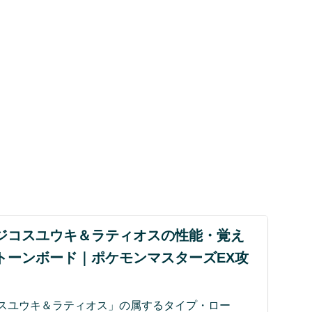
ジコスユウキ＆ラティオスの性能・覚え
トーンボード｜ポケモンマスターズEX攻
スユウキ＆ラティオス」の属するタイプ・ロー