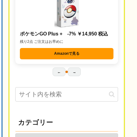
ポケモンGO Plus + -7% ￥14,950 税込
残り2点 ご注文はお早めに
Amazonで見る
←
→
カテゴリー