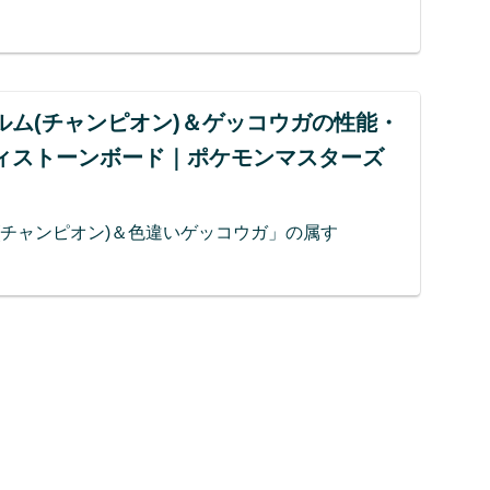
ルム(チャンピオン)＆ゲッコウガの性能・
ィストーンボード｜ポケモンマスターズ
く
(チャンピオン)＆色違いゲッコウガ」の属す