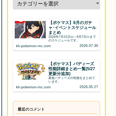
【ポケマス】8月のガチ
ャ･イベントスケジュール
まとめ
2026年7月31日㈮～9月7日㈪まで
のスケジュールです。
2026.07.30
kh-pokemon-mc.com
【ポケマス】バディーズ
性能詳細まとめ一覧(5/27
更新分追加)
新規バディーズの性能をまとめて
います。
2026.05.27
kh-pokemon-mc.com
最近のコメント