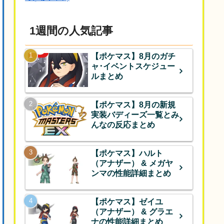
1週間の人気記事
【ポケマス】8月のガチ
ャ･イベントスケジュー
ルまとめ
【ポケマス】8月の新規
実装バディーズ一覧とみ
んなの反応まとめ
【ポケマス】ハルト
（アナザー） & メガヤ
ンマの性能詳細まとめ
【ポケマス】ゼイユ
（アナザー） & グラエ
ナの性能詳細まとめ