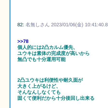
82:
名無しさん
2023/01/06(金) 10:41:40.
>>78
個人的には2凸カルム優先、
ユウキは素体の完成度が高いから
無凸でも十分運用可能
2凸ユウキは利便性や耐久面が
大きく上がるけど、
そんなんしなくても
固くて便利だから十分後回し出来る