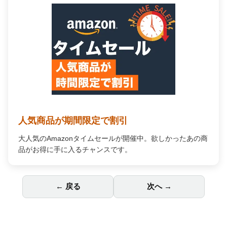
人気商品が期間限定で割引
大人気のAmazonタイムセールが開催中。欲しかったあの商
品がお得に手に入るチャンスです。
← 戻る
次へ →