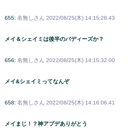
655:
名無しさん
2022/08/25(木) 14:15:28.43
メイ＆シェイミは後半のバディーズか？
656:
名無しさん
2022/08/25(木) 14:15:32.00
メイ&シェイミってなんぞ
658:
名無しさん
2022/08/25(木) 14:16:06.41
メイまじ！？神アプデありがとう