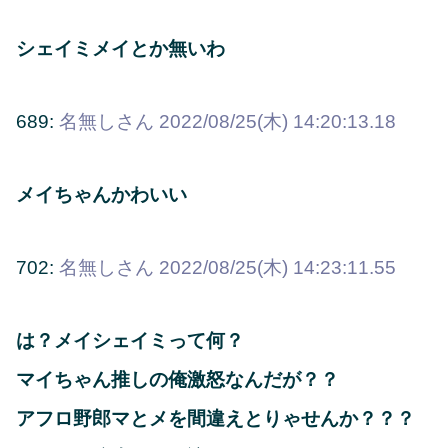
シェイミメイとか無いわ
689:
名無しさん
2022/08/25(木) 14:20:13.18
メイちゃんかわいい
702:
名無しさん
2022/08/25(木) 14:23:11.55
は？メイシェイミって何？
マイちゃん推しの俺激怒なんだが？？
アフロ野郎マとメを間違えとりゃせんか？？？