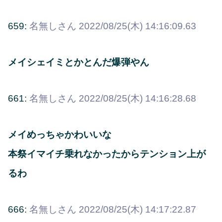
659:
名無しさん
2022/08/25(木) 14:16:09.63
メイシェイミとかとんだ爆弾やん
661:
名無しさん
2022/08/25(木) 14:16:28.68
メイめっちゃかわいいな
本祭イマイチ乗れなかったからテンション上が
るわ
666:
名無しさん
2022/08/25(木) 14:17:22.87