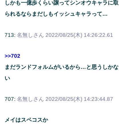
しかも一億歩くらい譲ってシンオウキャラに取
られるならまだしもイッシュキャラって…
713:
名無しさん
2022/08/25(木) 14:26:22.61
>>702
まだランドフォルムがいるから…と思うしかな
い
707:
名無しさん
2022/08/25(木) 14:23:44.87
メイはスペコスか