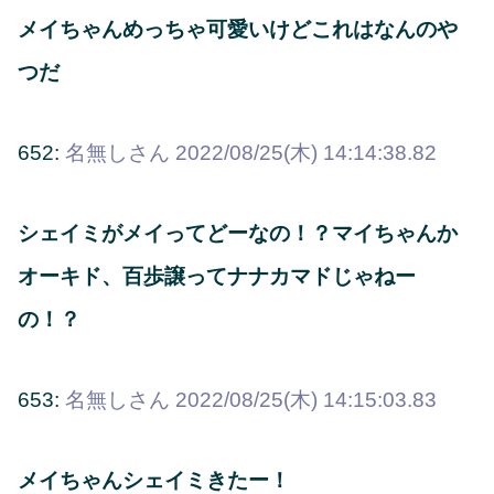
メイちゃんめっちゃ可愛いけどこれはなんのや
つだ
652:
名無しさん
2022/08/25(木) 14:14:38.82
シェイミがメイってどーなの！？マイちゃんか
オーキド、百歩譲ってナナカマドじゃねー
の！？
653:
名無しさん
2022/08/25(木) 14:15:03.83
メイちゃんシェイミきたー！