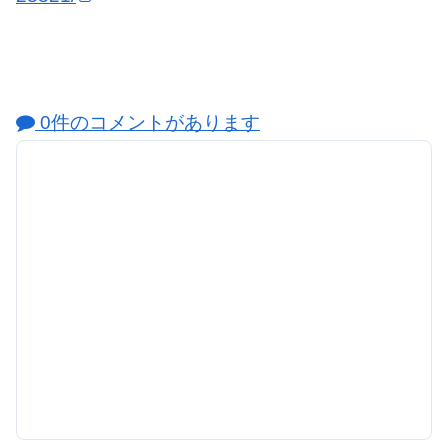
0件のコメントがあります