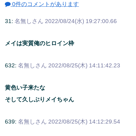
0件のコメントがあります
31:
名無しさん
2022/08/24(水) 19:27:00.66
メイは実質俺のヒロイン枠
632:
名無しさん
2022/08/25(木) 14:11:42.23
黄色い子来たな
そして久しぶりメイちゃん
639:
名無しさん
2022/08/25(木) 14:12:29.54