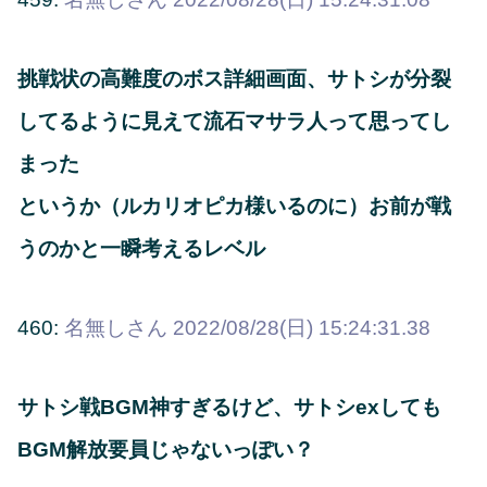
挑戦状の高難度のボス詳細画面、サトシが分裂
してるように見えて流石マサラ人って思ってし
まった
というか（ルカリオピカ様いるのに）お前が戦
うのかと一瞬考えるレベル
460:
名無しさん
2022/08/28(日) 15:24:31.38
サトシ戦BGM神すぎるけど、サトシexしても
BGM解放要員じゃないっぽい？