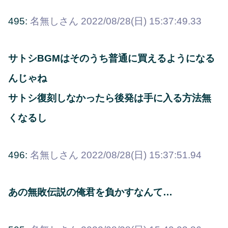
495:
名無しさん
2022/08/28(日) 15:37:49.33
サトシBGMはそのうち普通に買えるようになる
んじゃね
サトシ復刻しなかったら後発は手に入る方法無
くなるし
496:
名無しさん
2022/08/28(日) 15:37:51.94
あの無敗伝説の俺君を負かすなんて…