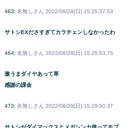
463:
名無しさん
2022/08/28(日) 15:25:37.03
サトシEXださすぎてカラチェンしなかったわ
464:
名無しさん
2022/08/28(日) 15:25:53.75
激うまダイヤあって草
感謝の課金
473:
名無しさん
2022/08/28(日) 15:29:50.37
サトシがダイマックスとメガシンカ使ってモブ