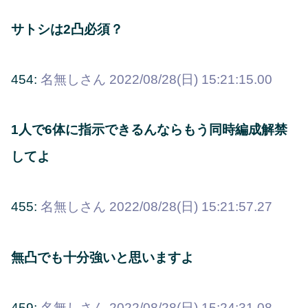
サトシは2凸必須？
454:
名無しさん
2022/08/28(日) 15:21:15.00
1人で6体に指示できるんならもう同時編成解禁
してよ
455:
名無しさん
2022/08/28(日) 15:21:57.27
無凸でも十分強いと思いますよ
459:
名無しさん
2022/08/28(日) 15:24:31.08