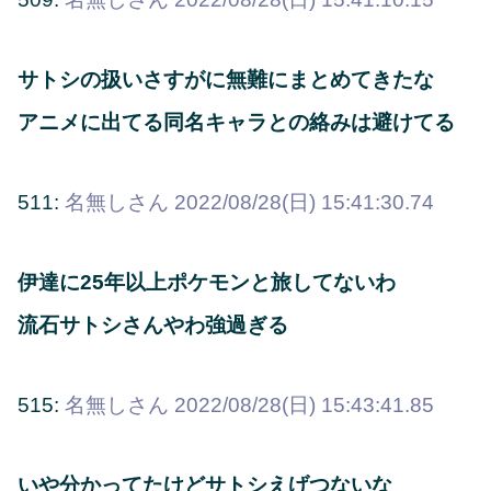
サトシの扱いさすがに無難にまとめてきたな
アニメに出てる同名キャラとの絡みは避けてる
511:
名無しさん
2022/08/28(日) 15:41:30.74
伊達に25年以上ポケモンと旅してないわ
流石サトシさんやわ強過ぎる
515:
名無しさん
2022/08/28(日) 15:43:41.85
いや分かってたけどサトシえげつないな