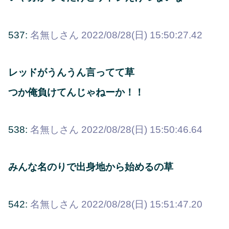
537:
名無しさん
2022/08/28(日) 15:50:27.42
レッドがうんうん言ってて草
つか俺負けてんじゃねーか！！
538:
名無しさん
2022/08/28(日) 15:50:46.64
みんな名のりで出身地から始めるの草
542:
名無しさん
2022/08/28(日) 15:51:47.20