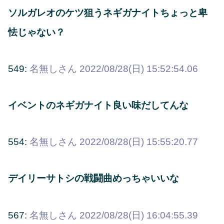
ソルガレオのケツ狙うネギガナイトちょっと卑
怯じゃない？
549:
名無しさん
2022/08/28(日) 15:52:54.06
イベントのネギガナイト良い味だしてんな
554:
名無しさん
2022/08/28(日) 15:55:20.77
デイリーサトシの戦闘曲めっちゃいいな
567:
名無しさん
2022/08/28(日) 16:04:55.39