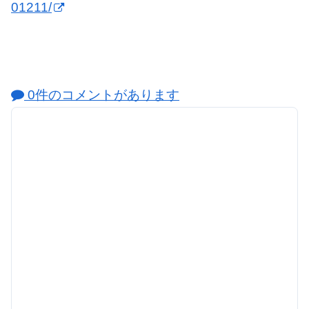
01211/
0件のコメントがあります