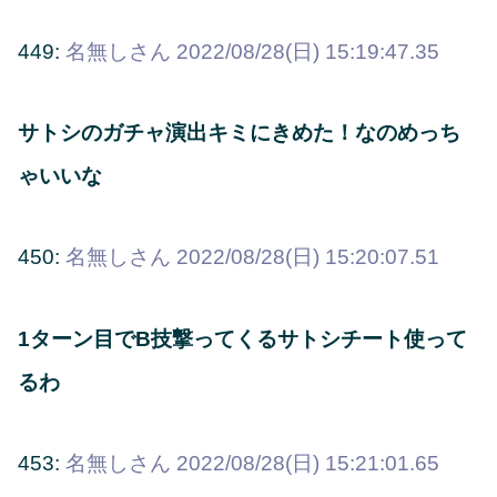
449:
名無しさん
2022/08/28(日) 15:19:47.35
サトシのガチャ演出キミにきめた！なのめっち
ゃいいな
450:
名無しさん
2022/08/28(日) 15:20:07.51
1ターン目でB技撃ってくるサトシチート使って
るわ
453:
名無しさん
2022/08/28(日) 15:21:01.65