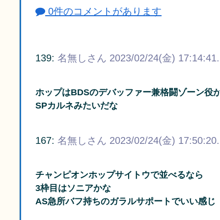
0件のコメントがあります
139:
名無しさん
2023/02/24(金) 17:14:41
ホップはBDSのデバッファー兼格闘ゾーン役
SPカルネみたいだな
167:
名無しさん
2023/02/24(金) 17:50:20
チャンピオンホップサイトウで並べるなら
3枠目はソニアかな
AS急所バフ持ちのガラルサポートでいい感じ