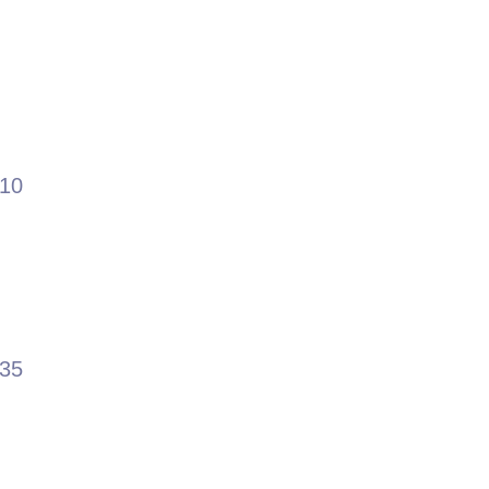
.10
.35