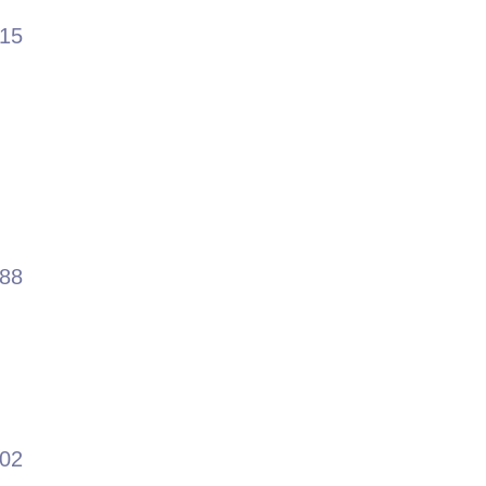
.15
.88
.02