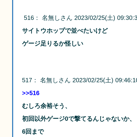
516
：
名無しさん
2023/02/25(土) 09:30:
サイトウホップで並べたいけど
ゲージ足りるか怪しい
517
：
名無しさん
2023/02/25(土) 09:46:1
>>516
むしろ余裕そう、
初回以外ゲージ0で撃てるんじゃないか、
6回まで