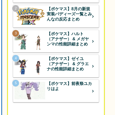
【ポケマス】8月の新規
実装バディーズ一覧とみ
んなの反応まとめ
【ポケマス】ハルト
（アナザー） & メガヤ
ンマの性能詳細まとめ
【ポケマス】ゼイユ
（アナザー） & グラエ
ナの性能詳細まとめ
【ポケマス】前夜祭ユカ
リはよ