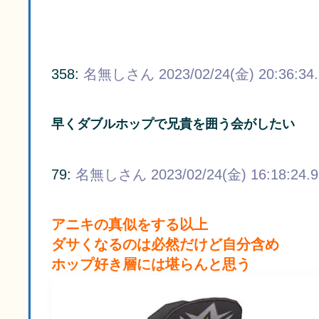
358:
名無しさん
2023/02/24(金) 20:36:34
早くダブルホップで兄貴を囲う会がしたい
79:
名無しさん
2023/02/24(金) 16:18:24.
アニキの真似をする以上
ダサくなるのは必然だけど自分含め
ホップ好き層には堪らんと思う