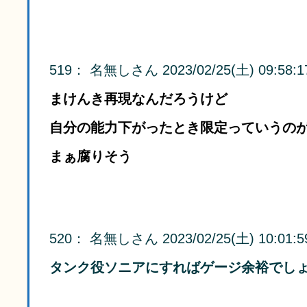
519
：
名無しさん
2023/02/25(土) 09:58:1
まけんき再現なんだろうけど
自分の能力下がったとき限定っていうの
まぁ腐りそう
520
：
名無しさん
2023/02/25(土) 10:01:5
タンク役ソニアにすればゲージ余裕でし