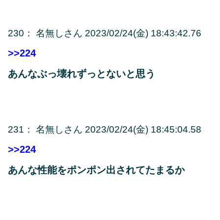
230
：
名無しさん
2023/02/24(金) 18:43:42.76
>>224
あんなぶっ壊れずっとないと思う
231
：
名無しさん
2023/02/24(金) 18:45:04.58
>>224
あんな性能をポンポン出されてたまるか