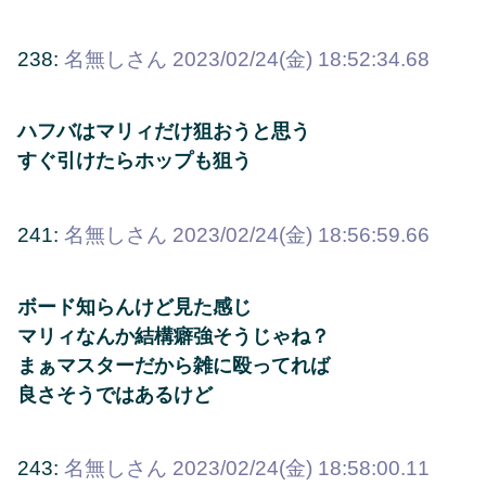
238:
名無しさん
2023/02/24(金) 18:52:34.68
ハフバはマリィだけ狙おうと思う
すぐ引けたらホップも狙う
241:
名無しさん
2023/02/24(金) 18:56:59.66
ボード知らんけど見た感じ
マリィなんか結構癖強そうじゃね？
まぁマスターだから雑に殴ってれば
良さそうではあるけど
243:
名無しさん
2023/02/24(金) 18:58:00.11