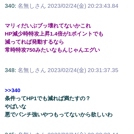
340:
名無しさん
2023/02/24(金) 20:23:43.84
マリィだいぶブッ壊れてないかこれ
HP減少時特攻上昇1.4倍が1ポイントでも
減ってれば発動するなら
常時特攻750みたいなもんじゃんエグい
348:
名無しさん
2023/02/24(金) 20:31:37.35
>>340
条件ってHP1でも減れば満たすの？
やばいな
悪でパンチ強いやつもってないから欲しいわ