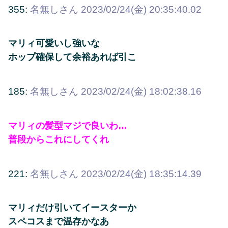
355:
名無しさん
2023/02/24(金) 20:35:40.02
マリィ可愛いし強いな
ホップ確保して余裕あれば引こ
185:
名無しさん
2023/02/24(金) 18:02:38.16
マリィの髪型マジで良いわ…
普段からこれにしてくれ
221:
名無しさん
2023/02/24(金) 18:35:14.39
マリィだけ引いてイースターか
スペコスまで温存かなあ