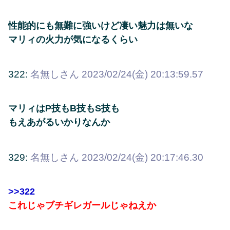
性能的にも無難に強いけど凄い魅力は無いな
マリィの火力が気になるくらい
322:
名無しさん
2023/02/24(金) 20:13:59.57
マリィはP技もB技もS技も
もえあがるいかりなんか
329:
名無しさん
2023/02/24(金) 20:17:46.30
>>322
これじゃブチギレガールじゃねえか