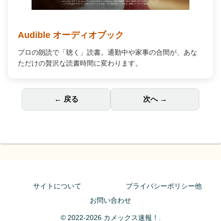
Audible オーディオブック
プロの朗読で「聴く」読書。通勤中や家事の合間が、あな
ただけの贅沢な読書時間に変わります。
← 戻る
次へ →
サイトについて
プライバシーポリシー他
お問い合わせ
© 2022-2026 カメックス速報！.