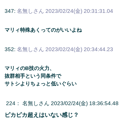
347:
名無しさん
2023/02/24(金) 20:31:31.04
マリィ特殊あくってのがいいよね
352:
名無しさん
2023/02/24(金) 20:34:44.23
マリィのB技の火力、
抜群相手という同条件で
サトシよりちょっと低いぐらい
224
：
名無しさん
2023/02/24(金) 18:36:54.48
ピカピカ超えはいない感じ？