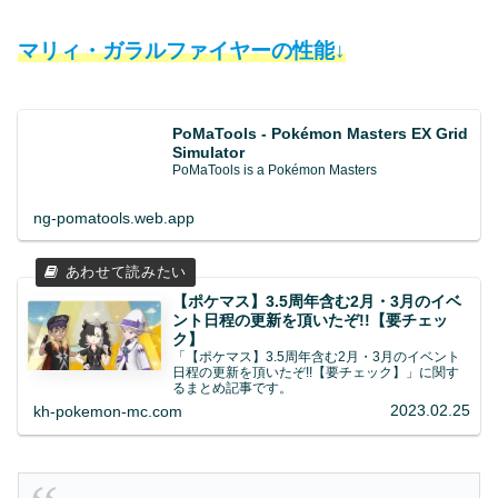
マリィ・ガラルファイヤーの性能↓
PoMaTools - Pokémon Masters EX Grid
Simulator
PoMaTools is a Pokémon Masters
ng-pomatools.web.app
【ポケマス】3.5周年含む2月・3月のイベ
ント日程の更新を頂いたぞ!!【要チェッ
ク】
「【ポケマス】3.5周年含む2月・3月のイベント
日程の更新を頂いたぞ!!【要チェック】」に関す
るまとめ記事です。
2023.02.25
kh-pokemon-mc.com