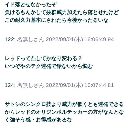
イド落とせなかったぞ
負けるもんかして抜群威力加えたら落とせたけど
この耐久力基本にされたら今後かったるいな
122:
名無しさん
2022/09/01(木) 16:06:49.94
レッドって凸してかなり変わる？
いつぞやのテク連発で飴ないから悩む
124:
名無しさん
2022/09/01(木) 16:07:44.81
サトシのシンクロ技より威力が低くとも連発できる
からレッドのオリジンボルテッカーの方がなんとな
く強そう感・お得感があるな