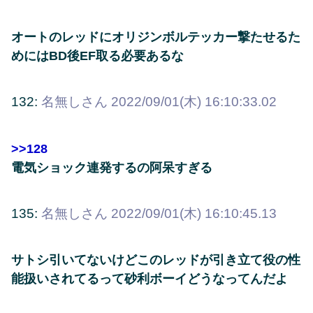
オートのレッドにオリジンボルテッカー撃たせるた
めにはBD後EF取る必要あるな
132:
名無しさん
2022/09/01(木) 16:10:33.02
>>128
電気ショック連発するの阿呆すぎる
135:
名無しさん
2022/09/01(木) 16:10:45.13
サトシ引いてないけどこのレッドが引き立て役の性
能扱いされてるって砂利ボーイどうなってんだよ