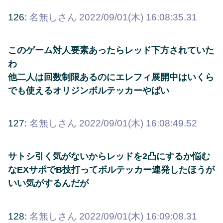
126:
名無しさん
2022/09/01(木) 16:08:35.31
このゲーム対人要素あったらレッド下方されていた
わ
他二人は回数制限あるのにエレフィ展開中はいくら
でも使えるオリジンボルテッカーやばい
127:
名無しさん
2022/09/01(木) 16:08:49.52
サトシ引く気がないからレッドを2凸にするか悩む
なEXサポでB技打ってボルテッカー連発したほうが
いい気がするんだが
128:
名無しさん
2022/09/01(木) 16:09:08.31