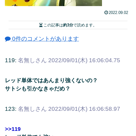
2022.09.02
この記事は
約3分
で読めます。
0件のコメントがあります
119:
名無しさん
2022/09/01(木) 16:06:04.75
レッド単体ではあんまり強くないの？
サトシも引かなきゃだめ？
123:
名無しさん
2022/09/01(木) 16:06:58.97
>>119