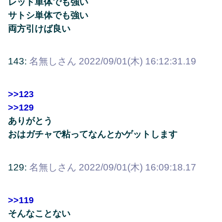
レッド単体でも強い
サトシ単体でも強い
両方引けば良い
143:
名無しさん
2022/09/01(木) 16:12:31.19
>>123
>>129
ありがとう
おはガチャで粘ってなんとかゲットします
129:
名無しさん
2022/09/01(木) 16:09:18.17
>>119
そんなことない