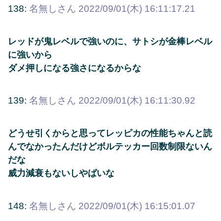
138:
名無しさん
2022/09/01(木) 16:11:17.21
レッドが鬼レベルで強いのに、サトシが金棒レベル
に強いから
ダメ押しになる強さになるからな
139:
名無しさん
2022/09/01(木) 16:11:30.92
どうせ引くからと思ってレッピカの性能ちゃんと読
んでなかったんだけどボルテッカー回数制限ないん
だな
威力減衰もないしやばいな
148:
名無しさん
2022/09/01(木) 16:15:01.07