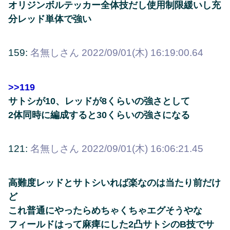
オリジンボルテッカー全体技だし使用制限緩いし充
分レッド単体で強い
159:
名無しさん
2022/09/01(木) 16:19:00.64
>>119
サトシが10、レッドが8くらいの強さとして
2体同時に編成すると30くらいの強さになる
121:
名無しさん
2022/09/01(木) 16:06:21.45
高難度レッドとサトシいれば楽なのは当たり前だけ
ど
これ普通にやったらめちゃくちゃエグそうやな
フィールドはって麻痺にした2凸サトシのB技でサ