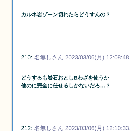
カルネ岩ゾーン切れたらどうすんの？
210:
名無しさん
2023/03/06(月) 12:08:48
どうするも岩石おとしBわざを使うか
他のに完全に任せるしかないだろ…？
212:
名無しさん
2023/03/06(月) 12:10:33