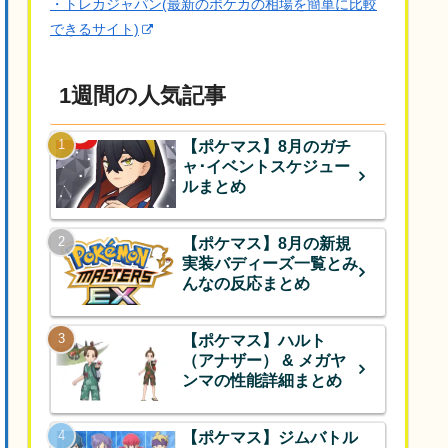
・トレカジャパン(最新のポケカの相場を簡単に比較
できるサイト)
1週間の人気記事
【ポケマス】8月のガチ
ャ･イベントスケジュー
ルまとめ
【ポケマス】8月の新規
実装バディーズ一覧とみ
んなの反応まとめ
【ポケマス】ハルト
（アナザー） & メガヤ
ンマの性能詳細まとめ
【ポケマス】ジムバトル