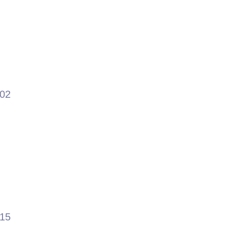
.02
.15