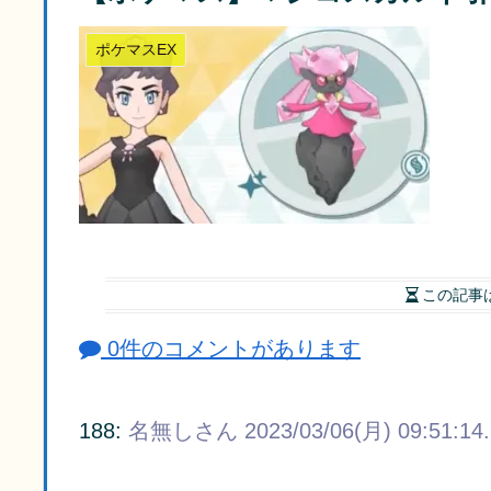
ポケマスEX
この記事
0件のコメントがあります
188:
名無しさん
2023/03/06(月) 09:51:14