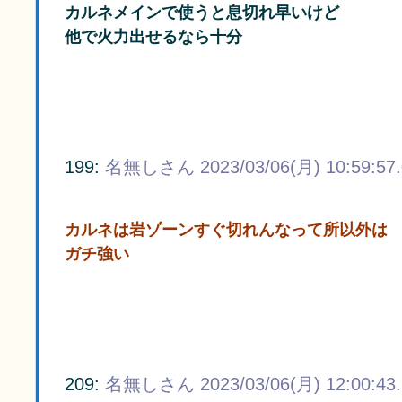
カルネメインで使うと息切れ早いけど
他で火力出せるなら十分
199:
名無しさん
2023/03/06(月) 10:59:57
カルネは岩ゾーンすぐ切れんなって所以外は
ガチ強い
209:
名無しさん
2023/03/06(月) 12:00:43