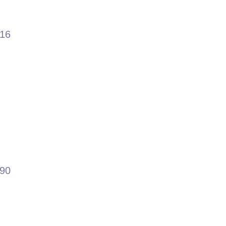
.16
.90