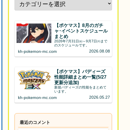
【ポケマス】8月のガチ
ャ･イベントスケジュール
まとめ
2026年7月31日㈮～9月7日㈪まで
のスケジュールです。
2026.08.08
kh-pokemon-mc.com
【ポケマス】バディーズ
性能詳細まとめ一覧(5/27
更新分追加)
新規バディーズの性能をまとめて
います。
2026.05.27
kh-pokemon-mc.com
最近のコメント