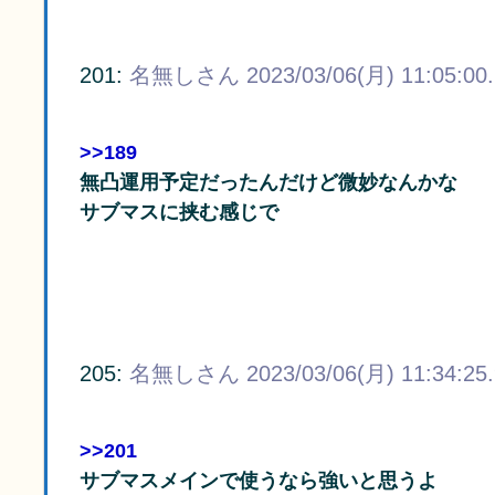
201:
名無しさん
2023/03/06(月) 11:05:00
>>189
無凸運用予定だったんだけど微妙なんかな
サブマスに挟む感じで
205:
名無しさん
2023/03/06(月) 11:34:25
>>201
サブマスメインで使うなら強いと思うよ