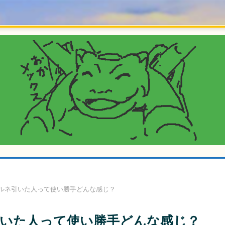
ルネ引いた人って使い勝手どんな感じ？
いた人って使い勝手どんな感じ？