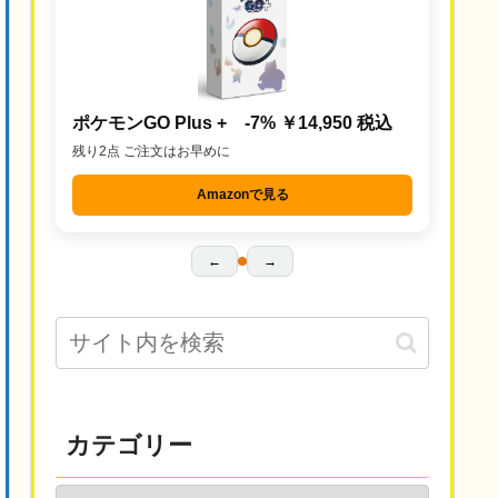
ポケモンGO Plus + -7% ￥14,950 税込
残り2点 ご注文はお早めに
Amazonで見る
←
→
カテゴリー