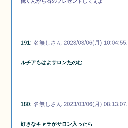
俺くんから石のプレゼントしてぇよ
191:
名無しさん
2023/03/06(月) 10:04:55
ルチアもはよサロンたのむ
180:
名無しさん
2023/03/06(月) 08:13:07
好きなキャラがサロン入ったら