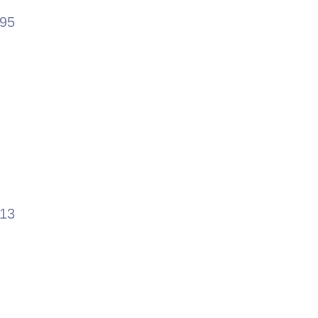
.95
.13