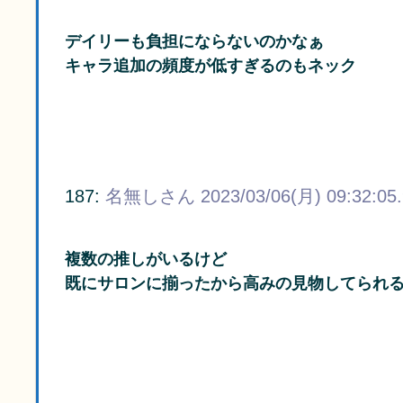
デイリーも負担にならないのかなぁ
キャラ追加の頻度が低すぎるのもネック
187:
名無しさん
2023/03/06(月) 09:32:05
複数の推しがいるけど
既にサロンに揃ったから高みの見物してられ