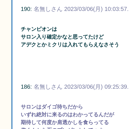
190:
名無しさん
2023/03/06(月) 10:03:57
チャンピオンは
サロン入り確定かなと思ってたけど
アデクとかミクリは入れてもらえなさそう
186:
名無しさん
2023/03/06(月) 09:25:39
サロンはダイゴ待ちだから
いずれ絶対に来るのはわかってるんだが
期待して何度か肩透かしを食らってる