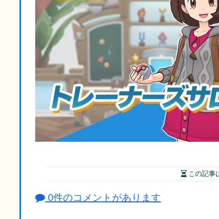
この記事
0件のコメントがあります