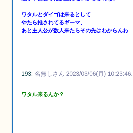
ワタルとダイゴは来るとして
やたら推されてるギーマ、
あと主人公が数人来たらその先はわからんわ
193:
名無しさん
2023/03/06(月) 10:23:46
ワタル来るんか？