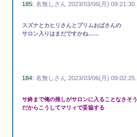
185:
名無しさん
2023/03/06(月) 09:21:30
スズナとカヒリさんとプリムおばさんの
サロン入りはまだですかね……
184:
名無しさん
2023/03/06(月) 09:02:25
サ終まで俺の推しがサロンに入ることなさそ
だからこうしてマリィで妥協する