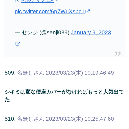
#ポケマスEX
pic.twitter.com/6p7WuXsbc1
— センジ (@senji039)
January 9, 2023
509:
名無しさん
2023/03/23(木) 10:19:46.49
シキミは変な便座カバーがなければもっと人気出て
た
510:
名無しさん
2023/03/23(木) 10:25:47.60