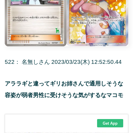
522： 名無しさん 2023/03/23(木) 12:52:50.44
アララギと違ってギリお姉さんで通用しそうな
容姿が弱者男性に受けそうな気がするなマコモ