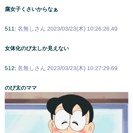
腐女子くさいからなぁ
511:
名無しさん
2023/03/23(木) 10:26:26.49
女体化のび太しか見えない
512:
名無しさん
2023/03/23(木) 10:27:29.69
のび太のママ