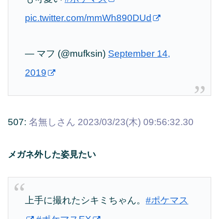
pic.twitter.com/mmWh890DUd
— マフ (@mufksin)
September 14,
2019
507:
名無しさん
2023/03/23(木) 09:56:32.30
メガネ外した姿見たい
上手に撮れたシキミちゃん。
#ポケマス