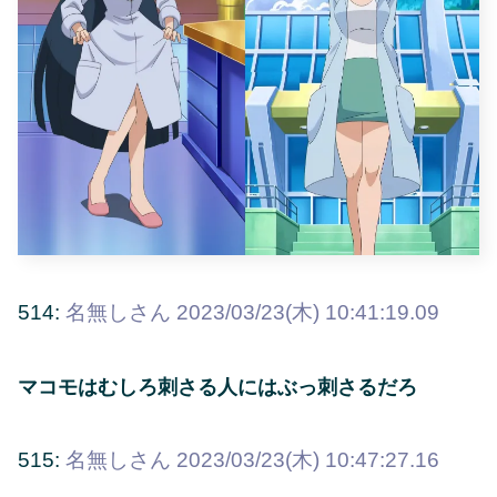
514:
名無しさん
2023/03/23(木) 10:41:19.09
マコモはむしろ刺さる人にはぶっ刺さるだろ
515:
名無しさん
2023/03/23(木) 10:47:27.16