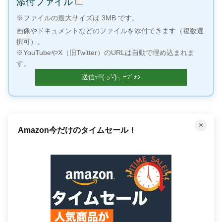
添付ファイル
※ファイルの最大サイズは 3MB です。
画像やドキュメントなどのファイルを添付できます（複数選
択可）。
※YouTubeやX（旧Twitter）のURLは自動で埋め込まれま
す。
×
何百万もの曲が聴き放題！