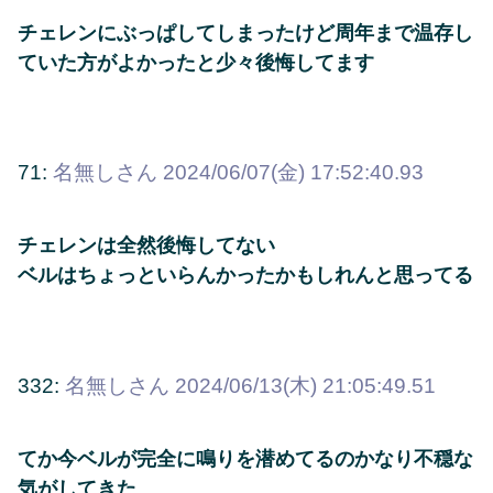
チェレンにぶっぱしてしまったけど周年まで温存し
ていた方がよかったと少々後悔してます
71:
名無しさん
2024/06/07(金) 17:52:40.93
チェレンは全然後悔してない
ベルはちょっといらんかったかもしれんと思ってる
332:
名無しさん
2024/06/13(木) 21:05:49.51
てか今ベルが完全に鳴りを潜めてるのかなり不穏な
気がしてきた