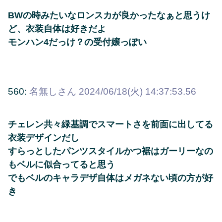
BWの時みたいなロンスカが良かったなぁと思うけ
ど、衣装自体は好きだよ
モンハン4だっけ？の受付嬢っぽい
560:
名無しさん
2024/06/18(火) 14:37:53.56
チェレン共々緑基調でスマートさを前面に出してる
衣装デザインだし
すらっとしたパンツスタイルかつ裾はガーリーなの
もベルに似合ってると思う
でもベルのキャラデザ自体はメガネない頃の方が好
き