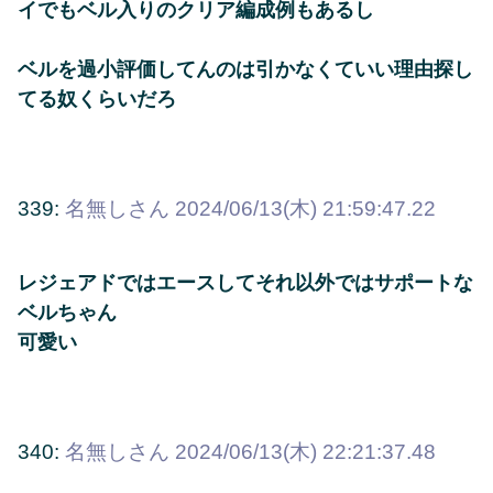
イでもベル入りのクリア編成例もあるし
ベルを過小評価してんのは引かなくていい理由探し
てる奴くらいだろ
339:
名無しさん
2024/06/13(木) 21:59:47.22
レジェアドではエースしてそれ以外ではサポートな
ベルちゃん
可愛い
340:
名無しさん
2024/06/13(木) 22:21:37.48