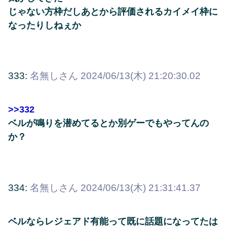
じゃない方枠だしあとから評価されるカイメイ枠に
なったりしねぇか
333:
名無しさん
2024/06/13(木) 21:20:30.02
>>332
ベルが鳴りを潜めてるとか別ゲーでもやってんの
か？
334:
名無しさん
2024/06/13(木) 21:31:41.37
ベルならレジェアド有能って既に話題になってたは