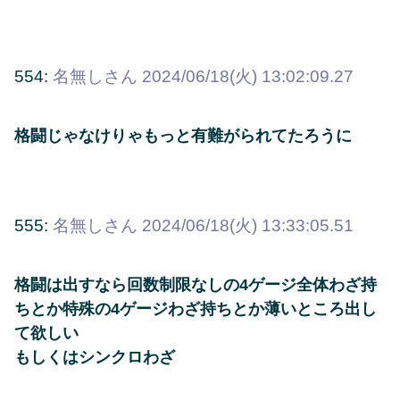
554:
名無しさん
2024/06/18(火) 13:02:09.27
格闘じゃなけりゃもっと有難がられてたろうに
555:
名無しさん
2024/06/18(火) 13:33:05.51
格闘は出すなら回数制限なしの4ゲージ全体わざ持
ちとか特殊の4ゲージわざ持ちとか薄いところ出し
て欲しい
もしくはシンクロわざ