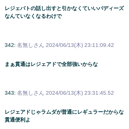
レジェバトの話し出すと引かなくていいバディーズ
なんていなくなるわけで
342:
名無しさん
2024/06/13(木) 23:11:09.42
まぁ貫通はレジェアドで全部強いからな
343:
名無しさん
2024/06/13(木) 23:31:45.52
レジェアドじゃラムダが普通にレギュラーだからな
貫通便利よ