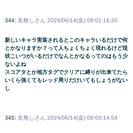
344:
名無しさん
2024/06/14(金) 08:01:16.30
新しいキャラ実装されるとこのキャラいるだけで何
とかなりますか？って人ちょくちょく現れるけど現
状こいつがいるだけでなんとかなるってのはもう少
ないよね
スコアタとか地方タグでクリアに縛りが出来てたら
いくら強くてもレッド周りだけいてもしょうがない
し
345:
名無しさん
2024/06/14(金) 08:03:14.54