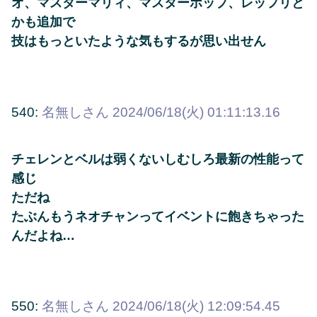
オ、マスターマリィ、マスターホップ、レッフリと
かも追加で
技はもっといたような気もするが思い出せん
540:
名無しさん
2024/06/18(火) 01:11:13.16
チェレンとベルは弱くないしむしろ最新の性能って
感じ
ただね
たぶんもうネオチャンってイベントに飽きちゃった
んだよね…
550:
名無しさん
2024/06/18(火) 12:09:54.45