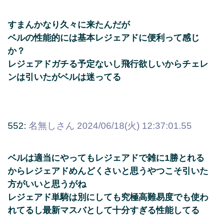
すまんかなり久々に来たんだが
ベルの性能的には基本レジェアドに便利って感じ
か？
レジェアドガチる予定ないし飛行欲しいからチェレ
ンは引いたがベルは迷ってる
552:
名無しさん
2024/06/18(火) 12:37:01.55
ベルは適当にやってもレジェアドで雑に1勝とれる
からレジェアドめんどくさいと思うやつこそ引いた
方がいいと思うがね
レジェアド単騎は別にしても究極高難易度でも使わ
れてるし最新マスバとして十分すぎる性能してる