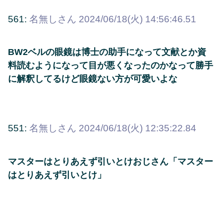
561:
名無しさん
2024/06/18(火) 14:56:46.51
BW2ベルの眼鏡は博士の助手になって文献とか資
料読むようになって目が悪くなったのかなって勝手
に解釈してるけど眼鏡ない方が可愛いよな
551:
名無しさん
2024/06/18(火) 12:35:22.84
マスターはとりあえず引いとけおじさん「マスター
はとりあえず引いとけ」