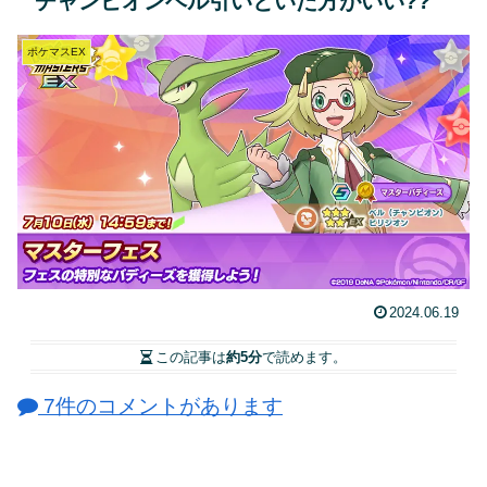
チャンピオンベル引いといた方がいい??
ポケマスEX
2024.06.19
この記事は
約5分
で読めます。
7件のコメントがあります