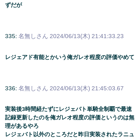
ずだが
335:
名無しさん
2024/06/13(木) 21:41:33.23
レジェアド有能とかいう俺ガレオ程度の評価やめて
336:
名無しさん
2024/06/13(木) 21:45:03.67
実装後3時間経たずにレジェバト単騎全制覇で最速
記録更新したのを俺ガレオ程度の評価というのは無
理があるやろ
レジェバト以外のところだと昨日実装されたラニュ