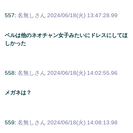
557:
名無しさん
2024/06/18(火) 13:47:28.99
ベルは他のネオチャン女子みたいにドレスにしてほ
しかった
558:
名無しさん
2024/06/18(火) 14:02:55.96
メガネは？
559:
名無しさん
2024/06/18(火) 14:08:13.98