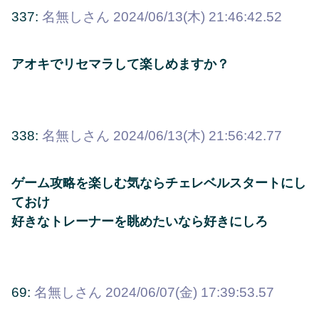
337:
名無しさん
2024/06/13(木) 21:46:42.52
アオキでリセマラして楽しめますか？
338:
名無しさん
2024/06/13(木) 21:56:42.77
ゲーム攻略を楽しむ気ならチェレベルスタートにし
ておけ
好きなトレーナーを眺めたいなら好きにしろ
69:
名無しさん
2024/06/07(金) 17:39:53.57