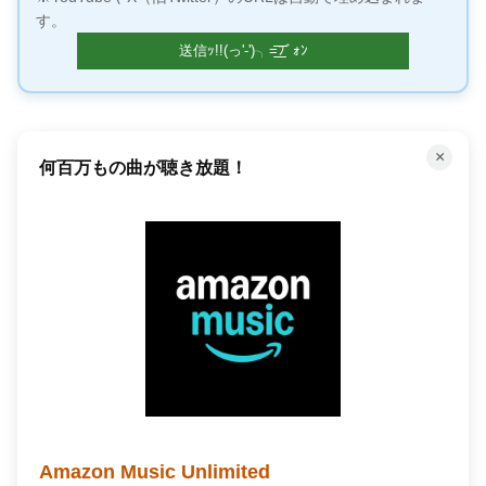
す。
×
Amazon今だけのタイムセール！
人気商品が期間限定で割引