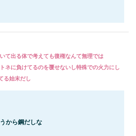
いて出る体で考えても復権なんて無理では
トネに負けてるのを覆せないし特殊での火力にし
てる始末だし
うから鋼だしな