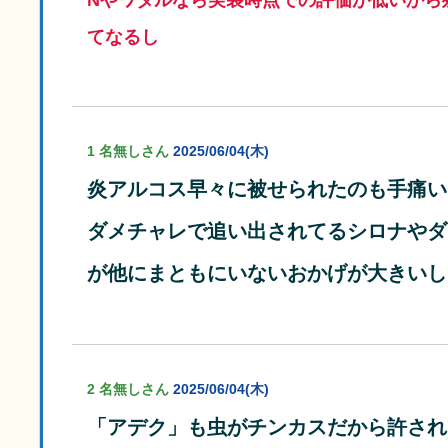
てなるし
1 名無しさん
2025/06/04(木)
炎アルコス早々に被せられたのも手痛い
ダメチャレで追い出されてるシロナやダ
が他にまともにいないおかげが大きいし
2 名無しさん
2025/06/04(木)
「アデク」も虫がチンカスだから許され