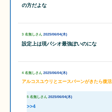
の方だよな
3 名無しさん
2025/06/04(木)
設定上は現パシオ最強ぽいのにな
4 名無しさん
2025/06/04(木)
アルコスユウリとエースバーンがきたら復活
5 名無しさん
2025/06/04(木)
>>4