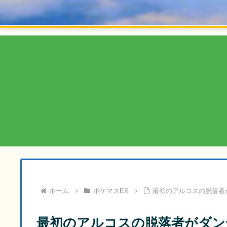
ホーム
ポケマスEX
最初のアルコスの脱落者
最初のアルコスの脱落者がダン