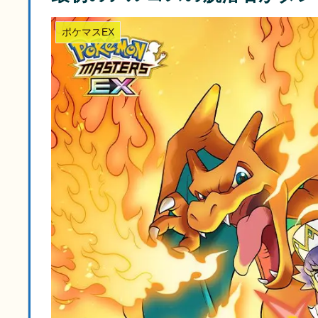
ポケマスEX