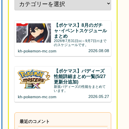
【ポケマス】8月のガチ
ャ･イベントスケジュール
まとめ
2026年7月31日㈮～9月7日㈪まで
のスケジュールです。
2026.08.08
kh-pokemon-mc.com
【ポケマス】バディーズ
性能詳細まとめ一覧(5/27
更新分追加)
新規バディーズの性能をまとめて
います。
2026.05.27
kh-pokemon-mc.com
最近のコメント