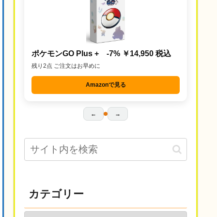
ポケモンGO Plus + -7% ￥14,950 税込
残り2点 ご注文はお早めに
Amazonで見る
←
→
カテゴリー