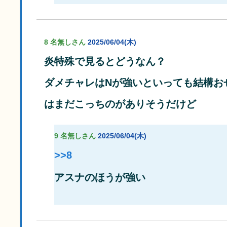
8 名無しさん
2025/06/04(木)
炎特殊で見るとどうなん？
ダメチャレはNが強いといっても結構お
はまだこっちのがありそうだけど
9 名無しさん
2025/06/04(木)
>>8
アスナのほうが強い