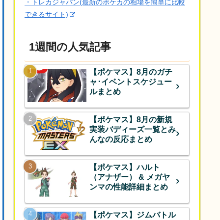
・トレカジャパン(最新のポケカの相場を簡単に比較
できるサイト)
1週間の人気記事
【ポケマス】8月のガチ
ャ･イベントスケジュー
ルまとめ
【ポケマス】8月の新規
実装バディーズ一覧とみ
んなの反応まとめ
【ポケマス】ハルト
（アナザー） & メガヤ
ンマの性能詳細まとめ
【ポケマス】ジムバトル