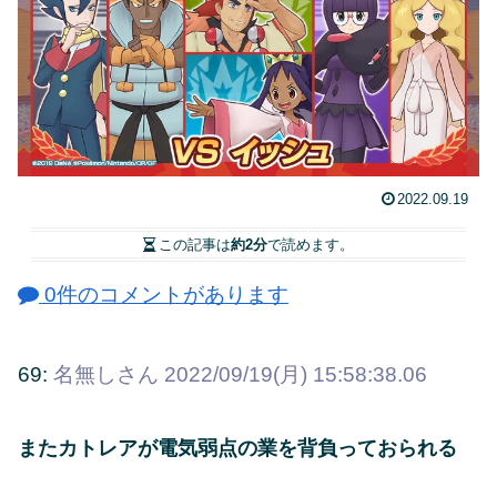
2022.09.19
この記事は
約2分
で読めます。
0件のコメントがあります
69:
名無しさん
2022/09/19(月) 15:58:38.06
またカトレアが電気弱点の業を背負っておられる