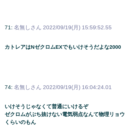
71:
名無しさん
2022/09/19(月) 15:59:52.55
カトレアはNゼクロムEXでもいけそうだよな2000
74:
名無しさん
2022/09/19(月) 16:04:24.01
いけそうじゃなくて普通にいけるぞ
ゼクロムがぶち抜けない電気弱点なんて物理リョウ
くらいのもん