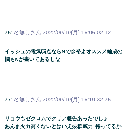
75:
名無しさん
2022/09/19(月) 16:06:02.12
イッシュの電気弱点ならNで余裕よオススメ編成の
欄もNが書いてあるしな
77:
名無しさん
2022/09/19(月) 16:10:32.75
リョウもゼクロムでクリア報告あったでしょ
あんま火力高くないとはいえ抜群威力↑持ってるか