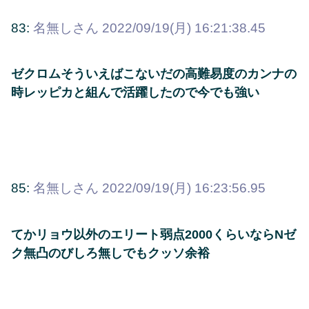
83:
名無しさん
2022/09/19(月) 16:21:38.45
ゼクロムそういえばこないだの高難易度のカンナの
時レッピカと組んで活躍したので今でも強い
85:
名無しさん
2022/09/19(月) 16:23:56.95
てかリョウ以外のエリート弱点2000くらいならNゼ
ク無凸のびしろ無しでもクッソ余裕