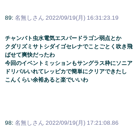
89:
名無しさん
2022/09/19(月) 16:31:23.19
チャンバト虫水電気エスパードラゴン弱点とか
クダリズミサトシダイゴセレナでことごとく吹き飛
ばせて爽快だったわ
今回のイベントミッションもサングラス枠にソニア
ドリバルいれてレッピカで簡単にクリアできたし
こんくらい余裕あると楽でいいわ
98:
名無しさん
2022/09/19(月) 17:21:08.86