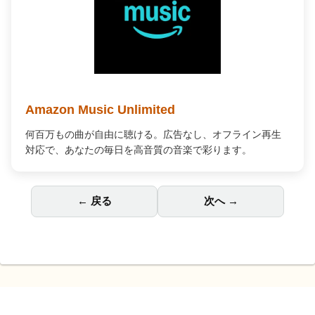
Amazon Music Unlimited
何百万もの曲が自由に聴ける。広告なし、オフライン再生
対応で、あなたの毎日を高音質の音楽で彩ります。
← 戻る
次へ →