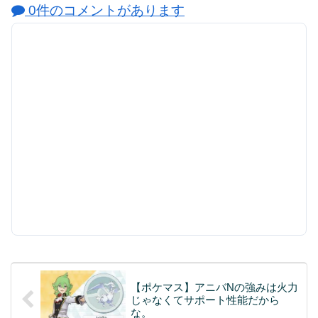
0件のコメントがあります
【ポケマス】アニバNの強みは火力
じゃなくてサポート性能だから
な。