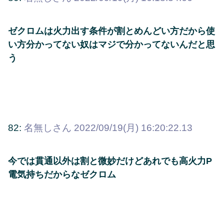
ゼクロムは火力出す条件が割とめんどい方だから使
い方分かってない奴はマジで分かってないんだと思
う
82:
名無しさん
2022/09/19(月) 16:20:22.13
今では貫通以外は割と微妙だけどあれでも高火力P
電気持ちだからなゼクロム