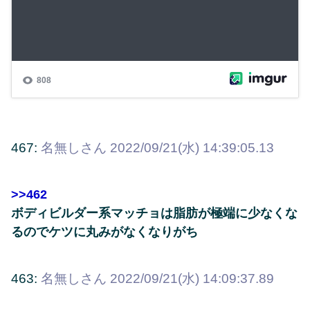
467:
名無しさん
2022/09/21(水) 14:39:05.13
>>462
ボディビルダー系マッチョは脂肪が極端に少なくな
るのでケツに丸みがなくなりがち
463:
名無しさん
2022/09/21(水) 14:09:37.89