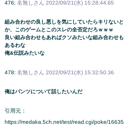
476:
名無しさん
2022/09/21(水) 15:28:44.65
組み合わせの良し悪しを気にしていたらキリないと
か、このゲームとこのスレの全否定だろｗｗｗ
良い組み合わせもあればクソみたいな組み合わせも
あるわな
俺&伝説みたいな
478:
名無しさん
2022/09/21(水) 15:32:50.36
俺はパンツについて話したいんだ
引用元：
https://medaka.5ch.net/test/read.cgi/poke/16635