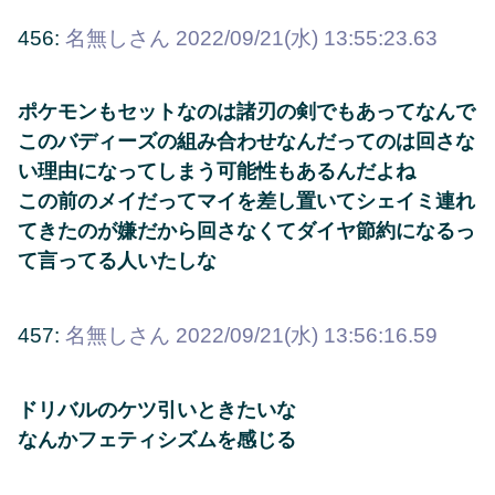
456:
名無しさん
2022/09/21(水) 13:55:23.63
ポケモンもセットなのは諸刃の剣でもあってなんで
このバディーズの組み合わせなんだってのは回さな
い理由になってしまう可能性もあるんだよね
この前のメイだってマイを差し置いてシェイミ連れ
てきたのが嫌だから回さなくてダイヤ節約になるっ
て言ってる人いたしな
457:
名無しさん
2022/09/21(水) 13:56:16.59
ドリバルのケツ引いときたいな
なんかフェティシズムを感じる