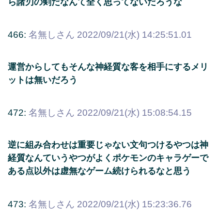
ら諸刃の剣だなんて全く思ってないだろうな
466:
名無しさん
2022/09/21(水) 14:25:51.01
運営からしてもそんな神経質な客を相手にするメリ
ットは無いだろう
472:
名無しさん
2022/09/21(水) 15:08:54.15
逆に組み合わせは重要じゃない文句つけるやつは神
経質なんていうやつがよくポケモンのキャラゲーで
ある点以外は虚無なゲーム続けられるなと思う
473:
名無しさん
2022/09/21(水) 15:23:36.76