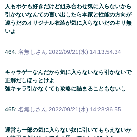
人もポケも好きだけど組み合わせ気に入らないから
引かないなんての言い出したら本家と性能の方向が
違うだのオリジナル衣装が気に入らないだのキリ無
いよ
464:
名無しさん
2022/09/21(水) 14:13:54.34
キャラゲーなんだから気に入らないなら引かないで
正解だしほっとけよ
強キャラ引かなくても攻略に詰まることもないし
465:
名無しさん
2022/09/21(水) 14:23:36.55
運営も一部の気に入らない奴に引いてもらえないか