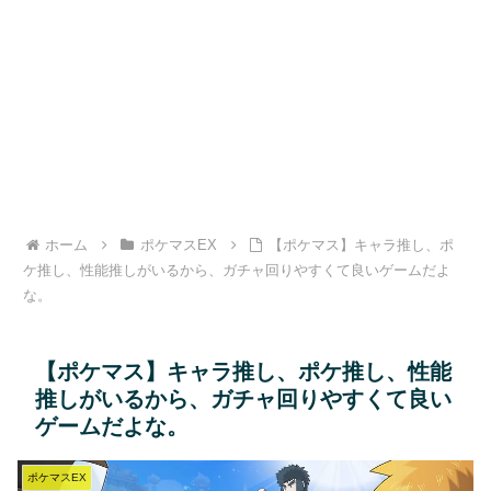
ホーム
ポケマスEX
【ポケマス】キャラ推し、ポ
ケ推し、性能推しがいるから、ガチャ回りやすくて良いゲームだよ
な。
【ポケマス】キャラ推し、ポケ推し、性能
推しがいるから、ガチャ回りやすくて良い
ゲームだよな。
ポケマスEX