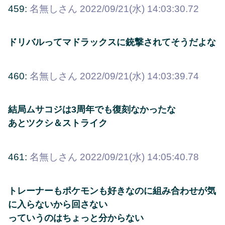
459:
名無しさん
2022/09/21(水) 14:03:30.72
ドリバルってマドラックスに銃撃されてそうだよな
460:
名無しさん
2022/09/21(水) 14:03:39.74
結局ムサコジは3周年でも復刻なかったな
あとツクシ＆ストライク
461:
名無しさん
2022/09/21(水) 14:05:40.78
トレーナーもポケモンも好きなのに組み合わせが気
に入らないから回さない
っていうのはちょっと分からない