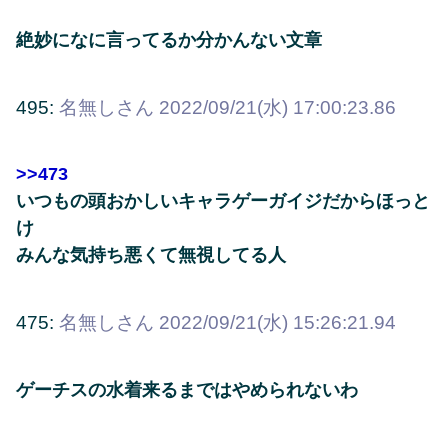
絶妙になに言ってるか分かんない文章
495:
名無しさん
2022/09/21(水) 17:00:23.86
>>473
いつもの頭おかしいキャラゲーガイジだからほっと
け
みんな気持ち悪くて無視してる人
475:
名無しさん
2022/09/21(水) 15:26:21.94
ゲーチスの水着来るまではやめられないわ