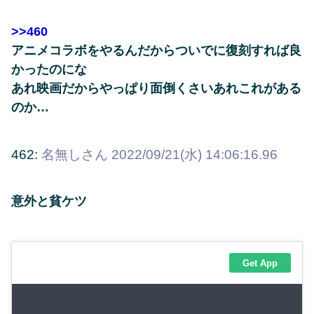
>>460
アニメコラボをやるんだからついでに復刻すれば良
かったのにな
あれ映画だからやっぱり面倒くさいあれこれがある
のか…
462:
名無しさん
2022/09/21(水) 14:06:16.96
意外と貧ケツ