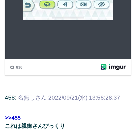
458:
名無しさん
2022/09/21(水) 13:56:28.37
>>455
これは親御さんびっくり