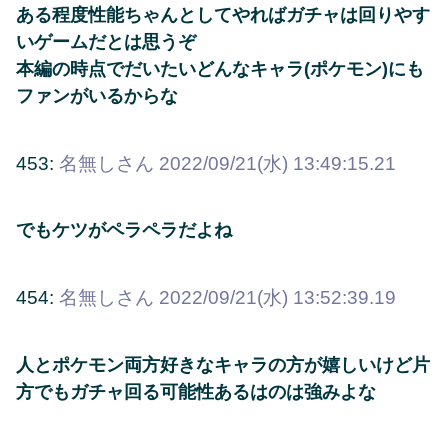
ある程度性能ちゃんとしてやればガチャは回りやす
いゲームだとは思うぞ
本編の時点でだいたいどんなキャラ(ポケモン)にも
ファンがいるからな
453:
名無しさん
2022/09/21(水) 13:49:15.21
でもケツがペラペラだよね
454:
名無しさん
2022/09/21(水) 13:52:39.19
人とポケモン両方好きなキャラの方が嬉しいけど片
方でもガチャ回る可能性あるはのは強みよな