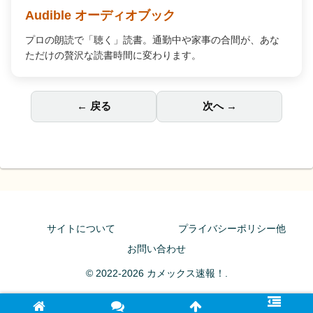
Audible オーディオブック
プロの朗読で「聴く」読書。通勤中や家事の合間が、あな
ただけの贅沢な読書時間に変わります。
← 戻る
次へ →
サイトについて
プライバシーポリシー他
お問い合わせ
© 2022-2026 カメックス速報！.