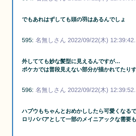
でもあれはずしても頭の羽はあるんでしょ
595:
名無しさん
2022/09/22(木) 12:39:42
外してても妙な髪型に見えるんですが…
ポケカでは普段見えない部分が描かれてたり
596:
名無しさん
2022/09/22(木) 12:39:52
ハプウもちゃんとおめかししたら可愛くなる
ロリババアとして一部のメイニアックな需要