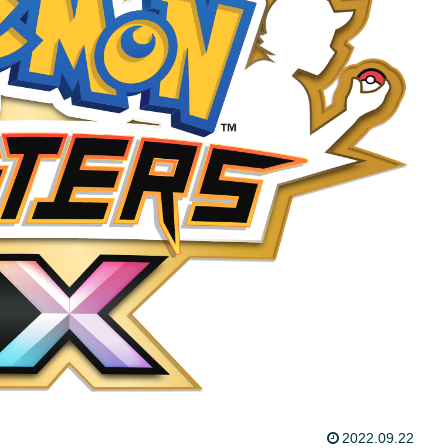
2022.09.22