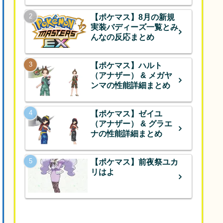
【ポケマス】8月の新規
実装バディーズ一覧とみ
んなの反応まとめ
【ポケマス】ハルト
（アナザー） & メガヤ
ンマの性能詳細まとめ
【ポケマス】ゼイユ
（アナザー） & グラエ
ナの性能詳細まとめ
【ポケマス】前夜祭ユカ
リはよ