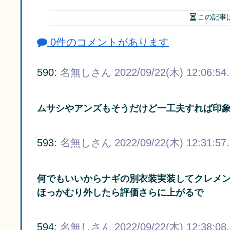
この記事
0件のコメントがあります
590:
名無しさん
2022/09/22(木) 12:06:54
ムサシやアンズもそうだけど一工夫すれば印
593:
名無しさん
2022/09/22(木) 12:31:57
何でもいいからナギの別衣装実装してクレメ
ほっかむり外したら評価さらに上がるで
594:
名無しさん
2022/09/22(木) 12:38:08