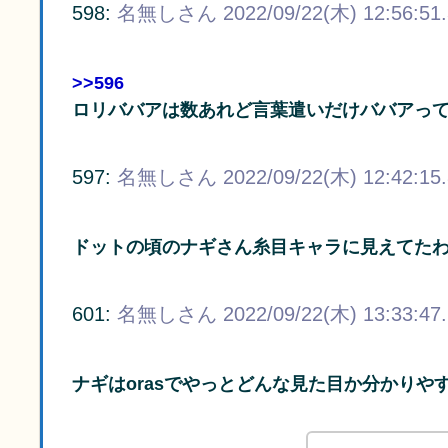
598:
名無しさん
2022/09/22(木) 12:56:51
>>596
ロリババアは数あれど言葉遣いだけババアっ
597:
名無しさん
2022/09/22(木) 12:42:15
ドットの頃のナギさん糸目キャラに見えてた
601:
名無しさん
2022/09/22(木) 13:33:47
ナギはorasでやっとどんな見た目か分かりや