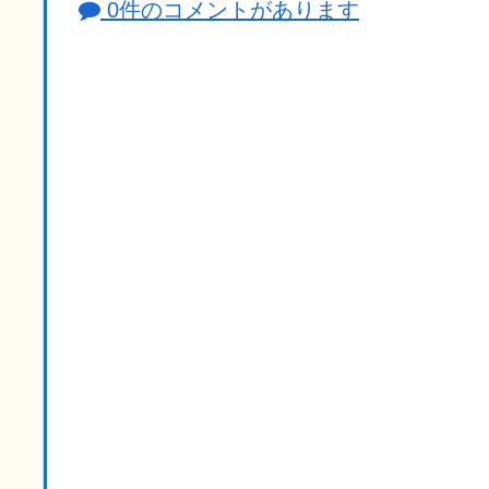
0件のコメントがあります