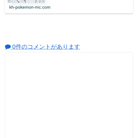
kh-pokemon-mc.com
0件のコメントがあります