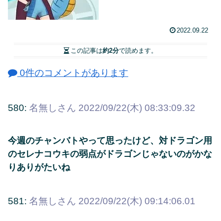
2022.09.22
この記事は
約2分
で読めます。
0件のコメントがあります
580:
名無しさん
2022/09/22(木) 08:33:09.32
今週のチャンバトやって思ったけど、対ドラゴン用
のセレナコウキの弱点がドラゴンじゃないのがかな
りありがたいね
581:
名無しさん
2022/09/22(木) 09:14:06.01