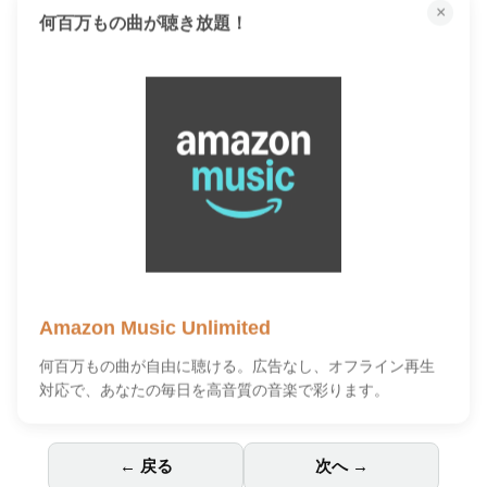
×
何百万もの曲が聴き放題！
Amazon Music Unlimited
何百万もの曲が自由に聴ける。広告なし、オフライン再生
対応で、あなたの毎日を高音質の音楽で彩ります。
← 戻る
次へ →