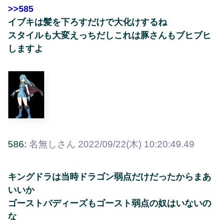
>>585
イブキは髪を下ろすだけで大化けするね
スタイルも大変えっちだしこれは豚さんもブヒブヒ
しますよ
586:
名無しさん
2022/09/22(木) 10:20:49.49
キングドラは当時ドラゴン弱点だけだったからまあ
いいか
ゴーストバディーズもゴースト弱点の奴はいないの
な