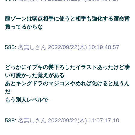
龍ゾーンは弱点相手に使うと相手も強化する宿命背
負ってるからな
585:
名無しさん
2022/09/22(木) 10:19:48.57
どっかにイブキの髪下ろしたイラストあったけど凄
い可愛かった覚えがある
あとキングドラのマジコスやめれば化けると思うん
だ
もう別人レベルで
588:
名無しさん
2022/09/22(木) 11:07:17.10