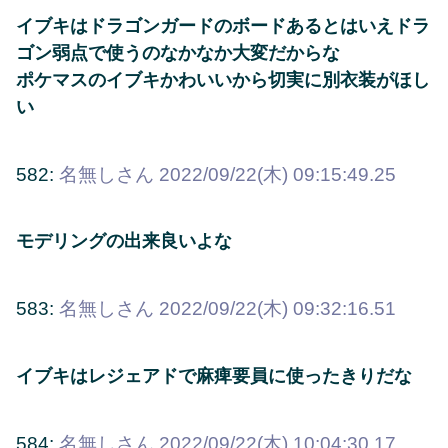
イブキはドラゴンガードのボードあるとはいえドラ
ゴン弱点で使うのなかなか大変だからな
ポケマスのイブキかわいいから切実に別衣装がほし
い
582:
名無しさん
2022/09/22(木) 09:15:49.25
モデリングの出来良いよな
583:
名無しさん
2022/09/22(木) 09:32:16.51
イブキはレジェアドで麻痺要員に使ったきりだな
584:
名無しさん
2022/09/22(木) 10:04:30.17