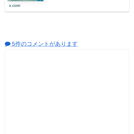
x.com
5件のコメントがあります