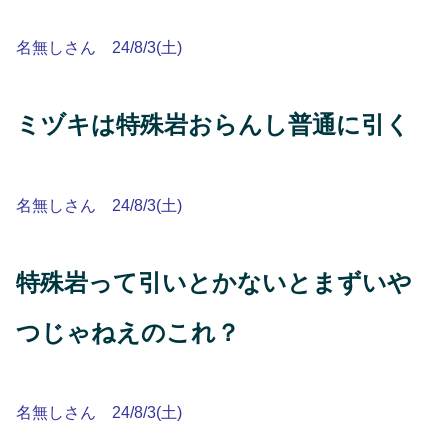
名無しさん 24/8/3(土)
ミヅキは特殊岩おらんし普通に引く
名無しさん 24/8/3(土)
特殊岩って引いとかないとまずいや
つじゃねえのこれ？
名無しさん 24/8/3(土)