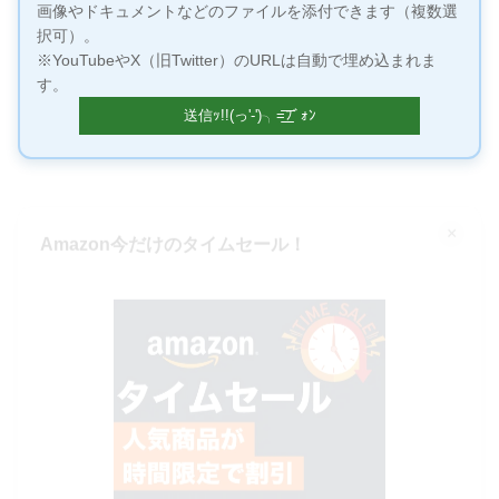
画像やドキュメントなどのファイルを添付できます（複数選
択可）。
※YouTubeやX（旧Twitter）のURLは自動で埋め込まれま
す。
×
Amazon今だけのタイムセール！