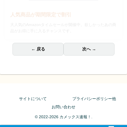
人気商品が期間限定で割引
大人気のAmazonタイムセールが開催中。欲しかったあの商
品がお得に手に入るチャンスです。
← 戻る
次へ →
サイトについて
プライバシーポリシー他
お問い合わせ
© 2022-2026 カメックス速報！.