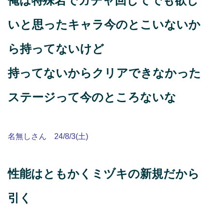
俺は特殊岩でガチャ回してでも欲し
いと思ったキャラ今のとこいないか
ら持ってないけど
持ってないからクリアできなかった
ステージって今のところないな
名無しさん 24/8/3(土)
性能はともかくミヅキの新規だから
引く