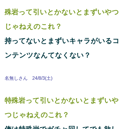
殊岩って引いとかないとまずいやつ
じゃねえのこれ？
持ってないとまずいキャラがいるコ
ンテンツなんてなくない？
名無しさん 24/8/3(土)
特殊岩って引いとかないとまずいや
つじゃねえのこれ？