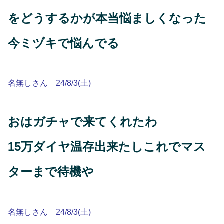
をどうするかが本当悩ましくなった
今ミヅキで悩んでる
名無しさん 24/8/3(土)
おはガチャで来てくれたわ
15万ダイヤ温存出来たしこれでマス
ターまで待機や
名無しさん 24/8/3(土)