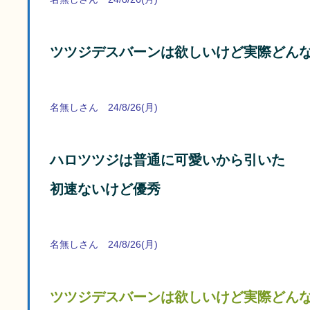
ツツジデスバーンは欲しいけど実際どん
名無しさん 24/8/26(月)
ハロツツジは普通に可愛いから引いた
初速ないけど優秀
名無しさん 24/8/26(月)
ツツジデスバーンは欲しいけど実際どん