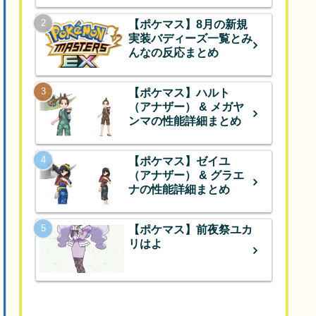
【ポケマス】8月の新規
実装バディーズ一覧とみ
んなの反応まとめ
【ポケマス】ハルト
（アナザー） & メガヤ
ンマの性能詳細まとめ
【ポケマス】ゼイユ
（アナザー） & グラエ
ナの性能詳細まとめ
【ポケマス】前夜祭ユカ
リはよ