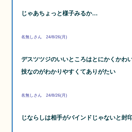
じゃあちょっと様子みるか…
名無しさん 24/8/26(月)
デスツツジのいいところはとにかくかわい
技なのがわかりやすくてありがたい
名無しさん 24/8/26(月)
じならしは相手がバインドじゃないと封