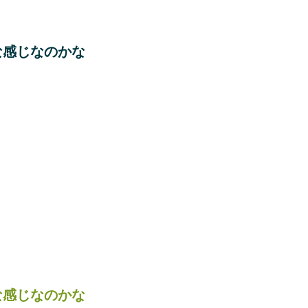
な感じなのかな
な感じなのかな