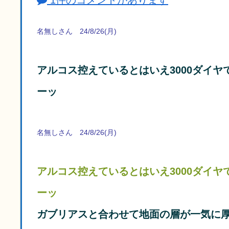
1件のコメントがあります
名無しさん 24/8/26(月)
アルコス控えているとはいえ3000ダイ
ーッ
名無しさん 24/8/26(月)
アルコス控えているとはいえ3000ダイ
ーッ
ガブリアスと合わせて地面の層が一気に