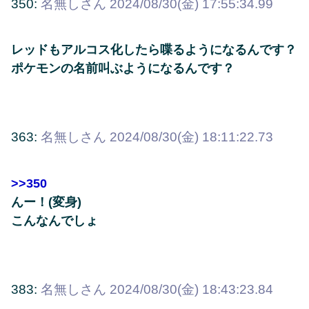
350:
名無しさん
2024/08/30(金) 17:55:34.99
レッドもアルコス化したら喋るようになるんです？
ポケモンの名前叫ぶようになるんです？
363:
名無しさん
2024/08/30(金) 18:11:22.73
>>350
んー！(変身)
こんなんでしょ
383:
名無しさん
2024/08/30(金) 18:43:23.84