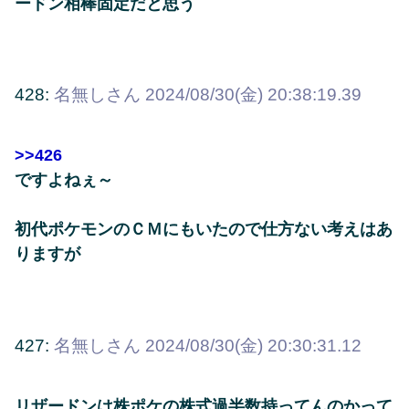
ードン相棒固定だと思う
428:
名無しさん
2024/08/30(金) 20:38:19.39
>>426
ですよねぇ～
初代ポケモンのＣＭにもいたので仕方ない考えはあ
りますが
427:
名無しさん
2024/08/30(金) 20:30:31.12
リザードンは株ポケの株式過半数持ってんのかって