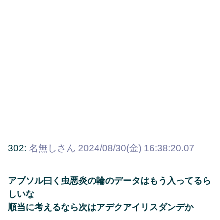
302:
名無しさん
2024/08/30(金) 16:38:20.07
アブソル曰く虫悪炎の輪のデータはもう入ってるら
しいな
順当に考えるなら次はアデクアイリスダンデか