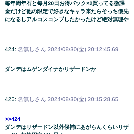
毎年周年石と毎月20日お得パック×2買ってる微課
金だけど他の限定で好きなキャラ来たらそっち優先
になるしアルコスコンプしたかったけど絶対無理や
424:
名無しさん
2024/08/30(金) 20:12:45.69
ダンデはムゲンダイナかリザードンか
426:
名無しさん
2024/08/30(金) 20:15:28.65
>>424
ダンデはリザードン以外候補にあがらんくらいリザ