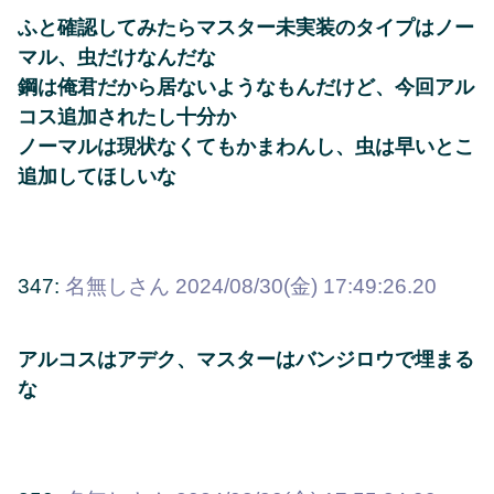
ふと確認してみたらマスター未実装のタイプはノー
マル、虫だけなんだな
鋼は俺君だから居ないようなもんだけど、今回アル
コス追加されたし十分か
ノーマルは現状なくてもかまわんし、虫は早いとこ
追加してほしいな
347:
名無しさん
2024/08/30(金) 17:49:26.20
アルコスはアデク、マスターはバンジロウで埋まる
な