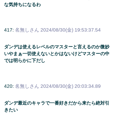
な気持ちになるわ
417:
名無しさん
2024/08/30(金) 19:53:37.54
ダンデは使えるレベルのマスターと言えるのか微妙
いやまぁ一切使えないとかはないけどマスターの中
では明らかに下だし
420:
名無しさん
2024/08/30(金) 20:03:34.89
ダンデ最近のキャラで一番好きだから来たら絶対引
きたい