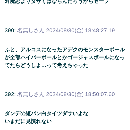
対魔忍よりダサくはならんだろうからセーフ
390:
名無しさん
2024/08/30(金) 18:48:27.19
ふと、アルコスになったアデクのモンスターボール
が全部ハイパーボールとかゴージャスボールになっ
てたらどうしよ…って考えちゃった
392:
名無しさん
2024/08/30(金) 18:50:07.60
ダンデの短パン白タイツダサいよな
いまだに見慣れない