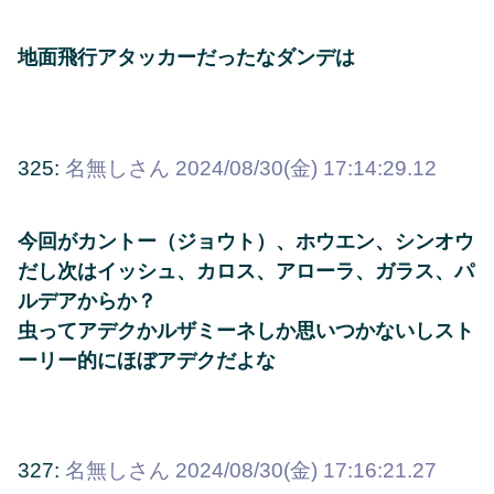
地面飛行アタッカーだったなダンデは
325:
名無しさん
2024/08/30(金) 17:14:29.12
今回がカントー（ジョウト）、ホウエン、シンオウ
だし次はイッシュ、カロス、アローラ、ガラス、パ
ルデアからか？
虫ってアデクかルザミーネしか思いつかないしスト
ーリー的にほぼアデクだよな
327:
名無しさん
2024/08/30(金) 17:16:21.27