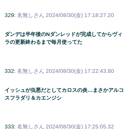
329:
名無しさん
2024/08/30(金) 17:18:27.20
ダンデは半年後のNダンレッドが完成してからヴィ
ラの更新終わるまで毎月使ってた
332:
名無しさん
2024/08/30(金) 17:22:43.80
イッシュが虫悪だとしてカロスの炎…まさかアルコ
スフラダリ＆カエンジシ
333:
名無しさん
2024/08/30(金) 17:25:05.32