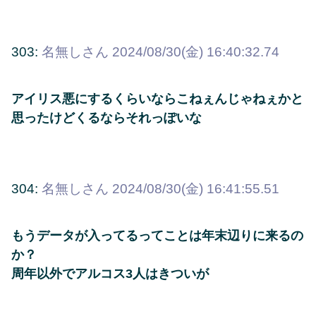
303:
名無しさん
2024/08/30(金) 16:40:32.74
アイリス悪にするくらいならこねぇんじゃねぇかと
思ったけどくるならそれっぽいな
304:
名無しさん
2024/08/30(金) 16:41:55.51
もうデータが入ってるってことは年末辺りに来るの
か？
周年以外でアルコス3人はきついが