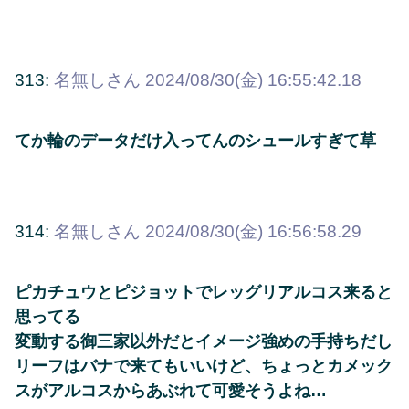
313:
名無しさん
2024/08/30(金) 16:55:42.18
てか輪のデータだけ入ってんのシュールすぎて草
314:
名無しさん
2024/08/30(金) 16:56:58.29
ピカチュウとピジョットでレッグリアルコス来ると
思ってる
変動する御三家以外だとイメージ強めの手持ちだし
リーフはバナで来てもいいけど、ちょっとカメック
スがアルコスからあぶれて可愛そうよね…