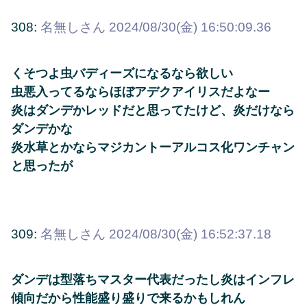
308:
名無しさん
2024/08/30(金) 16:50:09.36
くそつよ虫バディーズになるなら欲しい
虫悪入ってるならほぼアデクアイリスだよなー
炎はダンデかレッドだと思ってたけど、炎だけなら
ダンデかな
炎水草とかならマジカントーアルコス化ワンチャン
と思ったが
309:
名無しさん
2024/08/30(金) 16:52:37.18
ダンデは型落ちマスター代表だったし炎はインフレ
傾向だから性能盛り盛りで来るかもしれん