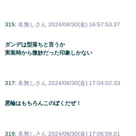
315:
名無しさん
2024/08/30(金) 16:57:53.37
ダンデは型落ちと言うか
実装時から微妙だった印象しかない
317:
名無しさん
2024/08/30(金) 17:04:02.33
悪輪はもちろんこのぼくだぜ！
319:
名無しさん
2024/08/30(金) 17:06:59.01