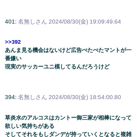
401:
名無しさん
2024/08/30(金) 19:09:49.64
>>392
あんま見る機会はないけど広告ぺたぺたマントが一
番嫌い
現実のサッカーユニ模してるんだろうけど
394:
名無しさん
2024/08/30(金) 18:54:00.80
草炎水のアルコスはカントー御三家が相棒になって
欲しい気持ちがある
そしてそれをもしダンデが持っていくとなると複雑