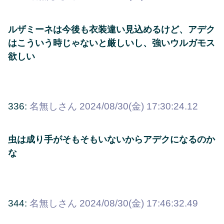
ルザミーネは今後も衣装違い見込めるけど、アデク
はこういう時じゃないと厳しいし、強いウルガモス
欲しい
336:
名無しさん
2024/08/30(金) 17:30:24.12
虫は成り手がそもそもいないからアデクになるのか
な
344:
名無しさん
2024/08/30(金) 17:46:32.49