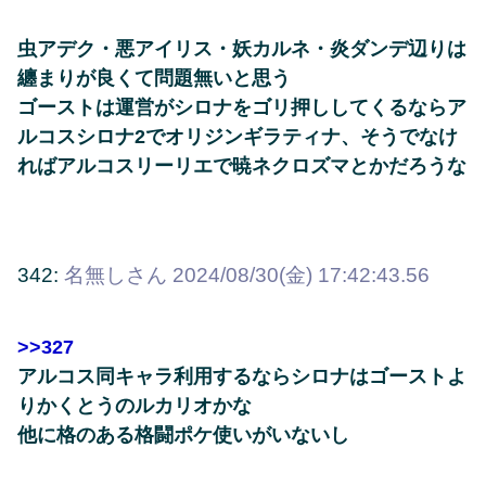
虫アデク・悪アイリス・妖カルネ・炎ダンデ辺りは
纏まりが良くて問題無いと思う
ゴーストは運営がシロナをゴリ押ししてくるならア
ルコスシロナ2でオリジンギラティナ、そうでなけ
ればアルコスリーリエで暁ネクロズマとかだろうな
342:
名無しさん
2024/08/30(金) 17:42:43.56
>>327
アルコス同キャラ利用するならシロナはゴーストよ
りかくとうのルカリオかな
他に格のある格闘ポケ使いがいないし