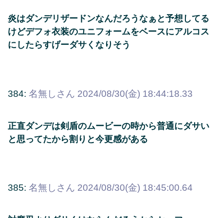
炎はダンデリザードンなんだろうなぁと予想してる
けどデフォ衣装のユニフォームをベースにアルコス
にしたらすげーダサくなりそう
384:
名無しさん
2024/08/30(金) 18:44:18.33
正直ダンデは剣盾のムービーの時から普通にダサい
と思ってたから割りと今更感がある
385:
名無しさん
2024/08/30(金) 18:45:00.64