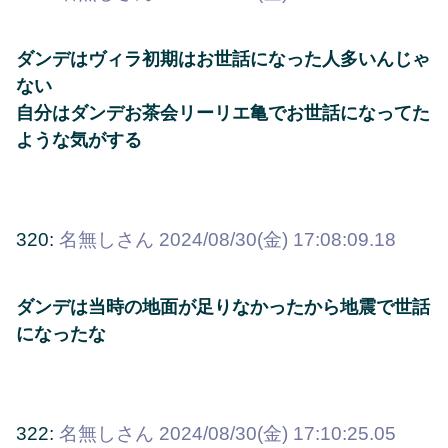
ダンデはヴィラ初期はお世話になった人多いんじゃ
ない
自分はダンデお茶会リーリエ亀でお世話になってた
ような気がする
320:
名無しさん
2024/08/30(金) 17:08:09.18
ダンデは当時の地面が足りなかったから地震で世話
になったな
322:
名無しさん
2024/08/30(金) 17:10:25.05