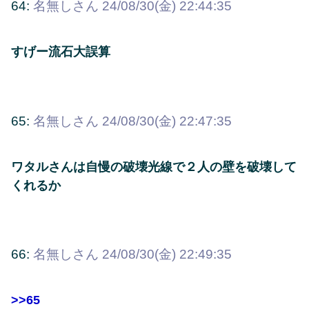
64:
名無しさん
24/08/30(金) 22:44:35
すげー流石大誤算
65:
名無しさん
24/08/30(金) 22:47:35
ワタルさんは自慢の破壊光線で２人の壁を破壊して
くれるか
66:
名無しさん
24/08/30(金) 22:49:35
>>65