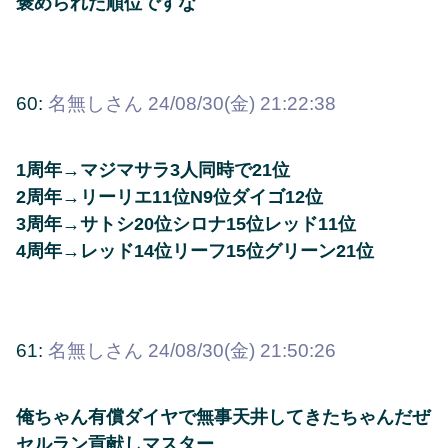
褒められた順位ですな
60:
名無しさん
24/08/30(金) 21:22:38
1周年→マジマサラ3人同時で21位
2周年→リーリエ11位N9位ダイゴ12位
3周年→サトシ20位シロナ15位レッド11位
4周年→レッド14位リーフ15位グリーン21位
61:
名無しさん
24/08/30(金) 21:50:26
俺ちゃん有償ダイヤで無事天井してきたちゃんだぜ
セルラン貢献しマスター