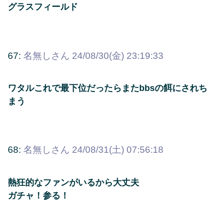
グラスフィールド
67:
名無しさん
24/08/30(金) 23:19:33
ワタルこれで最下位だったらまたbbsの餌にされち
まう
68:
名無しさん
24/08/31(土) 07:56:18
熱狂的なファンがいるから大丈夫
ガチャ！参る！