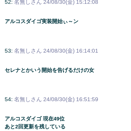
52:
名無しさん
24/08/30(金) 15:12:08
アルコスダイゴ実装開始ぃ～ン
53:
名無しさん
24/08/30(金) 16:14:01
セレナとかいう開始を告げるだけの女
54:
名無しさん
24/08/30(金) 16:51:59
アルコスダイゴ 現在49位
あと2回更新を残している