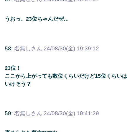
うおっ、23位ちゃんだぜ…
58:
名無しさん
24/08/30(金) 19:39:12
23位！
ここから上がっても数位くらいだけど15位くらいは
いけそう？
59:
名無しさん
24/08/30(金) 19:41:29