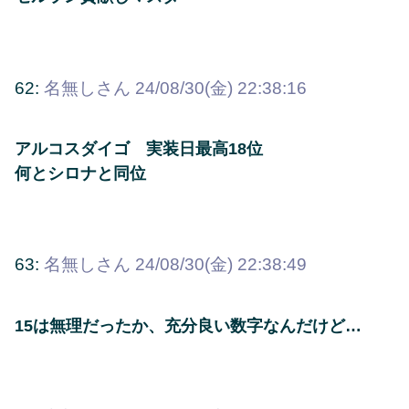
62:
名無しさん
24/08/30(金) 22:38:16
アルコスダイゴ 実装日最高18位
何とシロナと同位
63:
名無しさん
24/08/30(金) 22:38:49
15は無理だったか、充分良い数字なんだけど…