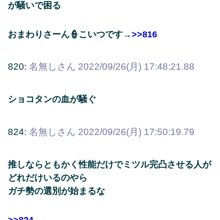
が騒いで困る
おまわりさーん👮こいつです→
>>816
820:
名無しさん
2022/09/26(月) 17:48:21.88
ショコタンの血が騒ぐ
824:
名無しさん
2022/09/26(月) 17:50:19.79
推しならともかく性能だけでミツル完凸させる人が
どれだけいるのやら
ガチ勢の選別が始まるな