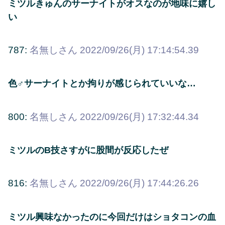
ミツルきゅんのサーナイトがオスなのが地味に嬉し
い
787:
名無しさん
2022/09/26(月) 17:14:54.39
色♂サーナイトとか拘りが感じられていいな…
800:
名無しさん
2022/09/26(月) 17:32:44.34
ミツルのB技さすがに股間が反応したぜ
816:
名無しさん
2022/09/26(月) 17:44:26.26
ミツル興味なかったのに今回だけはショタコンの血