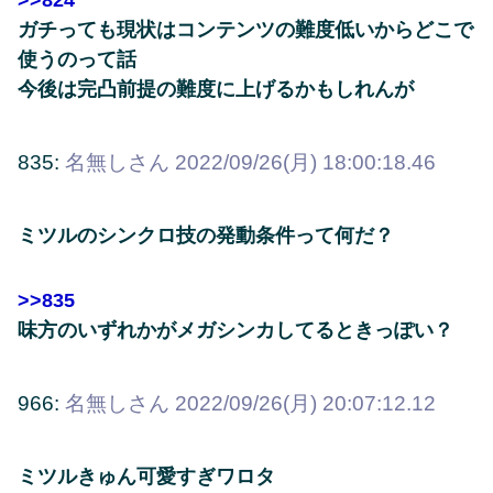
>>824
ガチっても現状はコンテンツの難度低いからどこで
使うのって話
今後は完凸前提の難度に上げるかもしれんが
835:
名無しさん
2022/09/26(月) 18:00:18.46
ミツルのシンクロ技の発動条件って何だ？
>>835
味方のいずれかがメガシンカしてるときっぽい？
966:
名無しさん
2022/09/26(月) 20:07:12.12
ミツルきゅん可愛すぎワロタ