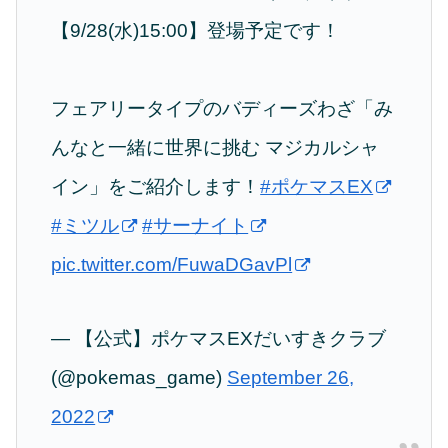
【9/28(水)15:00】登場予定です！
フェアリータイプのバディーズわざ「み
んなと一緒に世界に挑む マジカルシャ
イン」をご紹介します！
#ポケマスEX
#ミツル
#サーナイト
pic.twitter.com/FuwaDGavPl
— 【公式】ポケマスEXだいすきクラブ
(@pokemas_game)
September 26,
2022