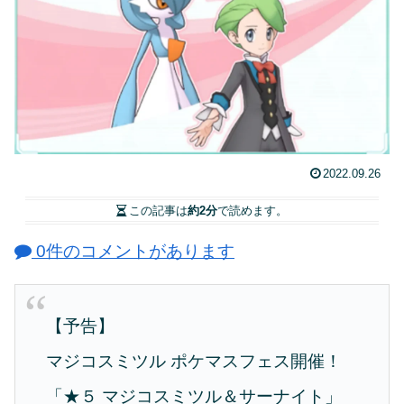
2022.09.26
この記事は
約2分
で読めます。
0件のコメントがあります
【予告】
マジコスミツル ポケマスフェス開催！
「★５ マジコスミツル＆サーナイト」