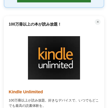
×
100万冊以上の本が読み放題！
Kindle Unlimited
100万冊以上が読み放題。好きなデバイスで、いつでもどこ
でも最高の読書体験を。