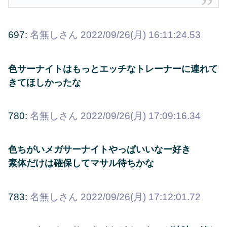
697:
名無しさん
2022/09/26(月) 16:11:24.53
色サーナイトはもっとエッチなトレーナーに連れて
きてほしかったな
780:
名無しさん
2022/09/26(月) 17:09:16.34
色ちがいメガサーナイトやっぱいいなー好き
素体だけは確保してマサル待ちかな
783:
名無しさん
2022/09/26(月) 17:12:01.72