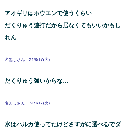
アオギリはホウエンで使うくらい
だくりゅう連打だから居なくてもいいかもし
れん
名無しさん 24/9/17(火)
だくりゅう強いからな…
名無しさん 24/9/17(火)
水はハルカ使ってたけどさすがに選べるでダ