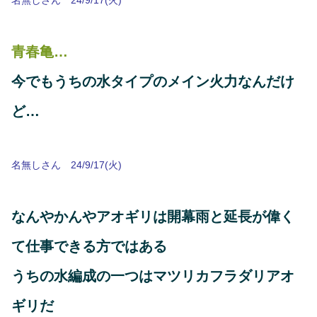
青春亀…
今でもうちの水タイプのメイン火力なんだけ
ど…
名無しさん 24/9/17(火)
なんやかんやアオギリは開幕雨と延長が偉く
て仕事できる方ではある
うちの水編成の一つはマツリカフラダリアオ
ギリだ