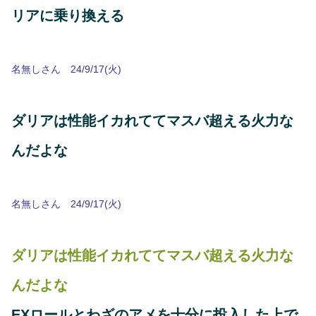
リアに乗り換える
名無しさん 24/9/17(火)
ダリアは性能イカれててマスバ超える火力な
んだよな
名無しさん 24/9/17(火)
ダリアは性能イカれててマスバ超える火力な
んだよな
EXロールとわざのアメを十分に投入した上で