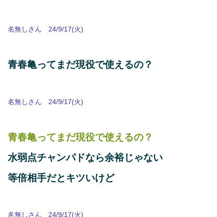
名無しさん 24/9/17(火)
青春亀ってまだ現役で使えるの？
名無しさん 24/9/17(火)
青春亀ってまだ現役で使えるの？
水弱点チャンパドなら余裕じゃない
等倍相手だとキツいけど
名無しさん 24/9/17(火)