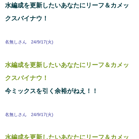
水編成を更新したいあなたにリーフ＆カメッ
クスバイナウ！
名無しさん 24/9/17(火)
水編成を更新したいあなたにリーフ＆カメッ
クスバイナウ！
今ミックスを引く余裕がねえ！！
名無しさん 24/9/17(火)
水編成を更新したいあなたにリーフ＆カメッ