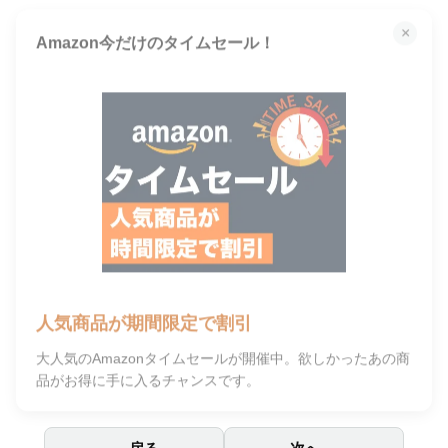
×
Amazon今だけのタイムセール！
人気商品が期間限定で割引
大人気のAmazonタイムセールが開催中。欲しかったあの商
品がお得に手に入るチャンスです。