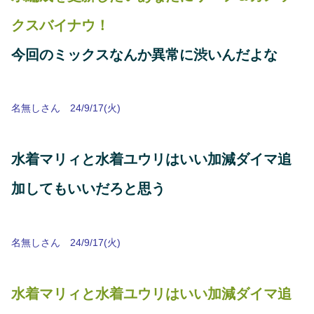
クスバイナウ！
今回のミックスなんか異常に渋いんだよな
名無しさん 24/9/17(火)
水着マリィと水着ユウリはいい加減ダイマ追
加してもいいだろと思う
名無しさん 24/9/17(火)
水着マリィと水着ユウリはいい加減ダイマ追