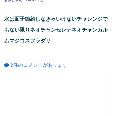
名無しさん 24/9/17(火)
水は面子節約しなきゃいけないチャレンジで
もない限りネオチャンセレナネオチャンカル
ムマジコスフラダリ
2件のコメントがあります