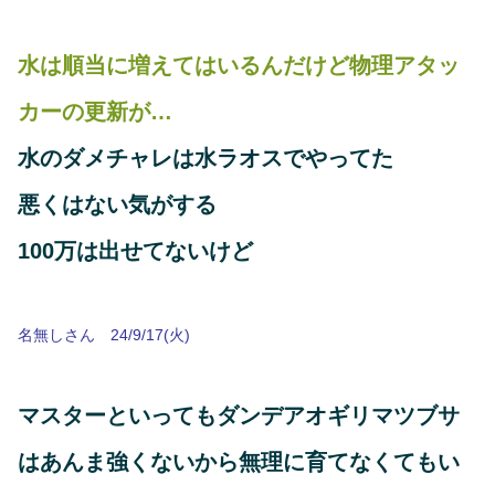
水は順当に増えてはいるんだけど物理アタッ
カーの更新が…
水のダメチャレは水ラオスでやってた
悪くはない気がする
100万は出せてないけど
名無しさん 24/9/17(火)
マスターといってもダンデアオギリマツブサ
はあんま強くないから無理に育てなくてもい