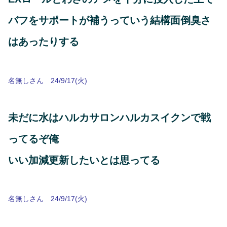
バフをサポートが補うっていう結構面倒臭さ
はあったりする
名無しさん 24/9/17(火)
未だに水はハルカサロンハルカスイクンで戦
ってるぞ俺
いい加減更新したいとは思ってる
名無しさん 24/9/17(火)