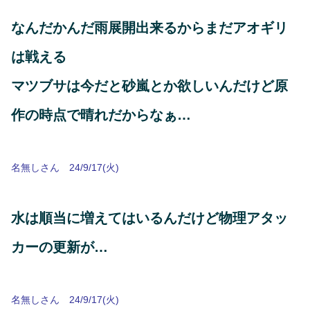
なんだかんだ雨展開出来るからまだアオギリ
は戦える
マツブサは今だと砂嵐とか欲しいんだけど原
作の時点で晴れだからなぁ…
名無しさん 24/9/17(火)
水は順当に増えてはいるんだけど物理アタッ
カーの更新が…
名無しさん 24/9/17(火)