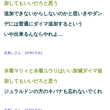
加してもいいだろと思う
追加できないからしないのかと思いきやダン
デには普通にダイマ追加するという
いや出来るんならやれよ…
名無しさん 24/9/17(火)
水着マリィと水着ユウリはいい加減ダイマ追
加してもいいだろと思う
ジュラルドンの方のキバナも忘れないでくれ