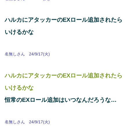
ハルカにアタッカーのEXロール追加されたら
いけるかな
名無しさん 24/9/17(火)
ハルカにアタッカーのEXロール追加されたら
いけるかな
恒常のEXロール追加はいつなんだろうな…
名無しさん 24/9/17(火)