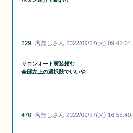
329:
名無しさん
2022/09/27(火) 09:47:04
サロンオート実装頼む
全部左上の選択肢でいいや
470:
名無しさん
2022/09/27(火) 16:58:40