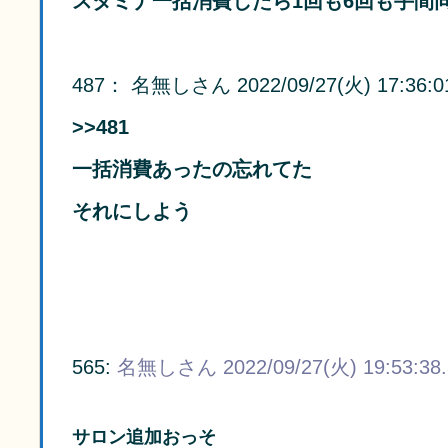
スタミナ一括消費したら1回も6回も手間
487
：
名無しさん
2022/09/27(火) 17:36:0
>>481
一括消費あったの忘れてた
それにしよう
565:
名無しさん
2022/09/27(火) 19:53:38
サロン追加おっそ