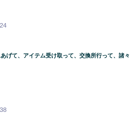
.24
ムあげて、アイテム受け取って、交換所行って、諸々
.38