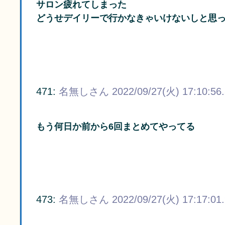
サロン疲れてしまった
どうせデイリーで行かなきゃいけないしと思っ
471:
名無しさん
2022/09/27(火) 17:10:56
もう何日か前から6回まとめてやってる
473:
名無しさん
2022/09/27(火) 17:17:01