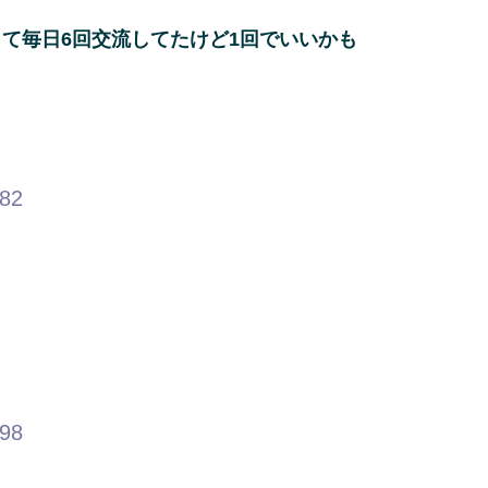
て毎日6回交流してたけど1回でいいかも
.82
.98