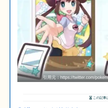
引用元：https://twitter.com/poke
この記事