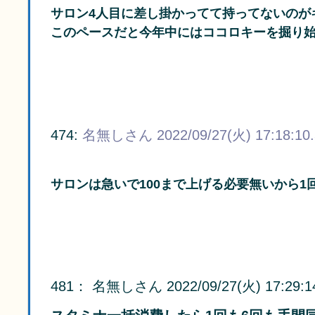
サロン4人目に差し掛かってて持ってないのが
このペースだと今年中にはココロキーを掘り
474:
名無しさん
2022/09/27(火) 17:18:10
サロンは急いで100まで上げる必要無いから1
481
：
名無しさん
2022/09/27(火) 17:29:1