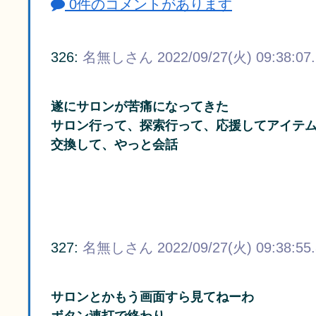
0件のコメントがあります
326:
名無しさん
2022/09/27(火) 09:38:07
遂にサロンが苦痛になってきた
サロン行って、探索行って、応援してアイテ
交換して、やっと会話
327:
名無しさん
2022/09/27(火) 09:38:55
サロンとかもう画面すら見てねーわ
ボタン連打で終わり