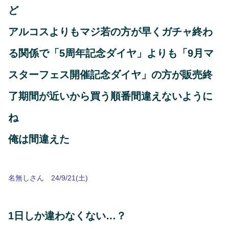
ど
アルコスよりもマジ若の方が早くガチャ終わ
る関係で「5周年記念ダイヤ」よりも「9月マ
スターフェス開催記念ダイヤ」の方が販売終
了期間が近いから買う順番間違えないように
ね
俺は間違えた
名無しさん 24/9/21(土)
1日しか違わなくない…？