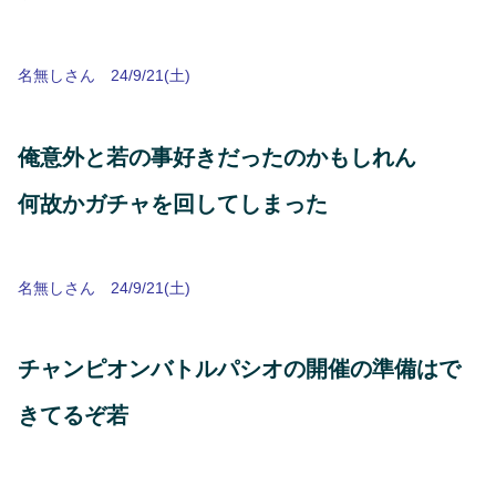
名無しさん 24/9/21(土)
俺意外と若の事好きだったのかもしれん
何故かガチャを回してしまった
名無しさん 24/9/21(土)
チャンピオンバトルパシオの開催の準備はで
きてるぞ若