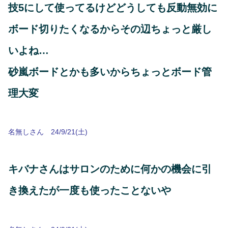
技5にして使ってるけどどうしても反動無効に
ボード切りたくなるからその辺ちょっと厳し
いよね…
砂嵐ボードとかも多いからちょっとボード管
理大変
名無しさん 24/9/21(土)
キバナさんはサロンのために何かの機会に引
き換えたが一度も使ったことないや