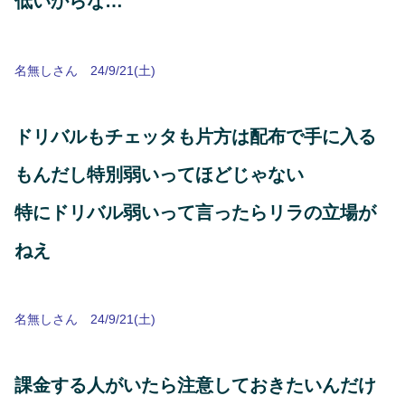
低いからな…
名無しさん 24/9/21(土)
ドリバルもチェッタも片方は配布で手に入る
もんだし特別弱いってほどじゃない
特にドリバル弱いって言ったらリラの立場が
ねえ
名無しさん 24/9/21(土)
課金する人がいたら注意しておきたいんだけ