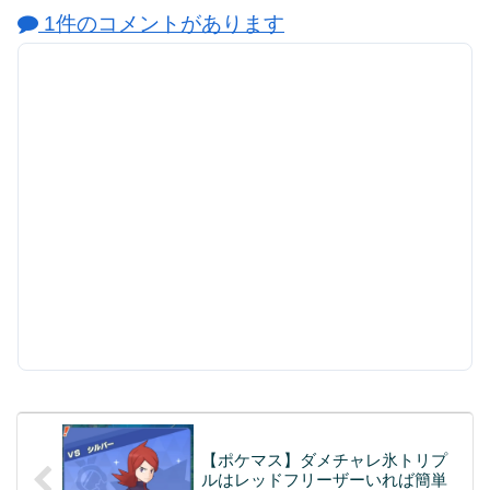
1件のコメントがあります
【ポケマス】ダメチャレ氷トリプ
ルはレッドフリーザーいれば簡単