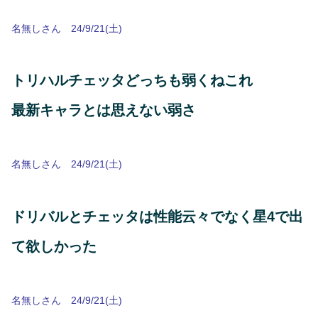
名無しさん 24/9/21(土)
トリハルチェッタどっちも弱くねこれ
最新キャラとは思えない弱さ
名無しさん 24/9/21(土)
ドリバルとチェッタは性能云々でなく星4で出
て欲しかった
名無しさん 24/9/21(土)