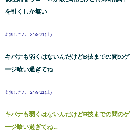
を引くしか無い
名無しさん 24/9/21(土)
キバナも弱くはないんだけどB技までの間のゲ
ージ喰い過ぎてね…
名無しさん 24/9/21(土)
キバナも弱くはないんだけどB技までの間のゲ
ージ喰い過ぎてね…