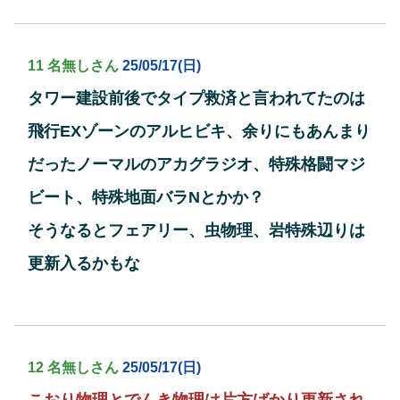
11 名無しさん
25/05/17(日)
タワー建設前後でタイプ救済と言われてたのは
飛行EXゾーンのアルヒビキ、余りにもあんまり
だったノーマルのアカグラジオ、特殊格闘マジ
ビート、特殊地面バラNとかか？
そうなるとフェアリー、虫物理、岩特殊辺りは
更新入るかもな
12 名無しさん
25/05/17(日)