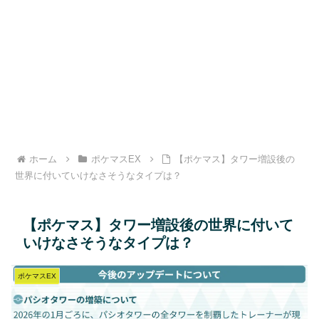
ホーム
ポケマスEX
【ポケマス】タワー増設後の
世界に付いていけなさそうなタイプは？
【ポケマス】タワー増設後の世界に付いて
いけなさそうなタイプは？
ポケマスEX