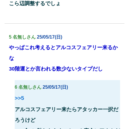
こら辺調整するでしょ
5 名無しさん
25/05/17(日)
やっぱこれ考えるとアルコスフェアリー来るか
な
30階運とか言われる数少ないタイプだし
6 名無しさん
25/05/17(日)
>>5
アルコスフェアリー来たらアタッカー一択だ
ろうけど