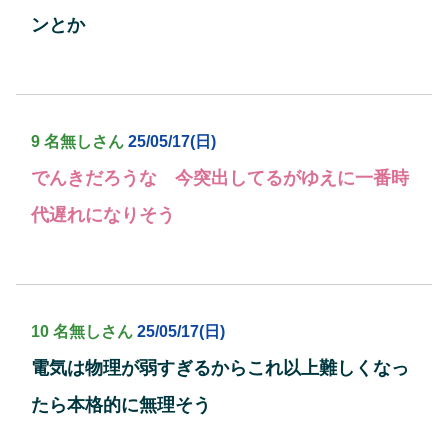
ンとか
9 名無しさん
25/05/17(日)
でんきだろうな 今突出してるがゆえに一番時
代遅れになりそう
10 名無しさん
25/05/17(日)
電気は物理が弱すぎるからこれ以上難しくなっ
たら本格的に無理そう