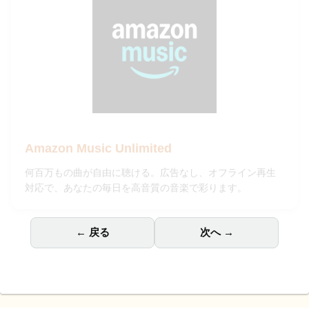
Amazon Music Unlimited
何百万もの曲が自由に聴ける。広告なし、オフライン再生
対応で、あなたの毎日を高音質の音楽で彩ります。
← 戻る
次へ →