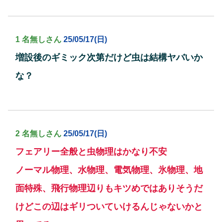
1 名無しさん
25/05/17(日)
増設後のギミック次第だけど虫は結構ヤバいか
な？
2 名無しさん
25/05/17(日)
フェアリー全般と虫物理はかなり不安
ノーマル物理、水物理、電気物理、氷物理、地
面特殊、飛行物理辺りもキツめではありそうだ
けどこの辺はギリついていけるんじゃないかと