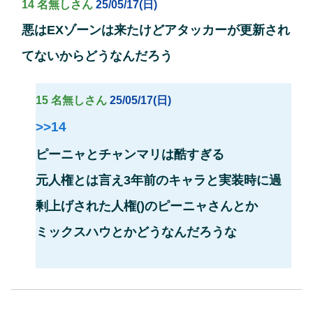
14 名無しさん
25/05/17(日)
悪はEXゾーンは来たけどアタッカーが更新され
てないからどうなんだろう
15 名無しさん
25/05/17(日)
>>14
ピーニャとチャンマリは酷すぎる
元人権とは言え3年前のキャラと実装時に過
剰上げされた人権()のピーニャさんとか
ミックスハウとかどうなんだろうな