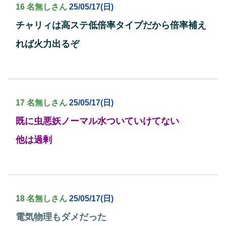
16 名無しさん
25/05/17(日)
チャリィは高ステ低倍率タイプだから倍率補え
れば火力出るぞ
17 名無しさん
25/05/17(日)
既に虫悪妖ノーマル水ついていけてない
他は過剰
18 名無しさん
25/05/17(日)
電気物理もダメだった