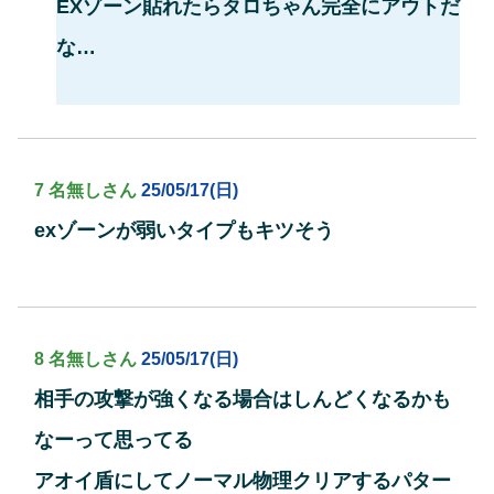
EXゾーン貼れたらタロちゃん完全にアウトだ
な…
7 名無しさん
25/05/17(日)
exゾーンが弱いタイプもキツそう
8 名無しさん
25/05/17(日)
相手の攻撃が強くなる場合はしんどくなるかも
なーって思ってる
アオイ盾にしてノーマル物理クリアするパター