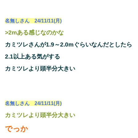
名無しさん 24/11/11(月)
>2mある感じなのかな
カミツレさんが1.9～2.0mぐらいなんだとしたら
2.1以上ある気がする
カミツレより頭半分大きい
名無しさん 24/11/11(月)
カミツレより頭半分大きい
でっか