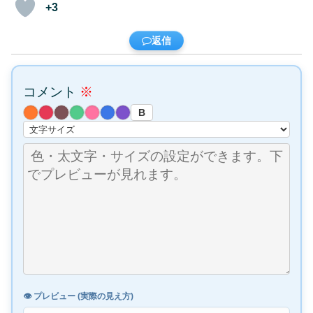
+3
返信
コメント
※
B
👁️ プレビュー (実際の見え方)