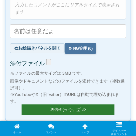
入力したコメントがここにリアルタイムで表示され
ます
お絵描きパネルを開く
🎨
⚙️ NG管理 (
0
)
添付ファイル
※ファイルの最大サイズは 3MB です。
画像やドキュメントなどのファイルを添付できます（複数選
択可）。
※YouTubeやX（旧Twitter）のURLは自動で埋め込まれま
す。
サイドバー
ホーム
コメント
トップ
新着コメント