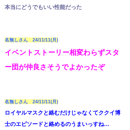
本当にどうでもいい性能だった
名無しさん 24/11/11(月)
イベントストーリー相変わらずスタ
ー団が仲良さそうでよかったぞ
名無しさん 24/11/11(月)
ロイヤルマスクと絡むだけじゃなくてククイ博
士のエピソードと絡めるのうまいっすね…