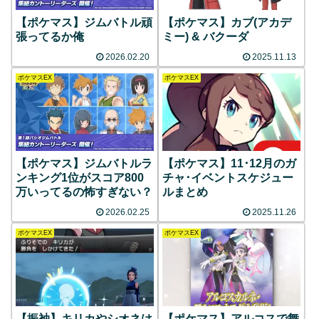
【ポケマス】ジムバトル頑
【ポケマス】カブ(アカデ
張ってるか俺
ミー) & バクーダ
2026.02.20
2025.11.13
ポケマスEX
ポケマスEX
【ポケマス】ジムバトルラ
【ポケマス】11･12月のガ
ンキング1位がスコア800
チャ･イベントスケジュー
万いってるの怖すぎない？
ルまとめ
2026.02.25
2025.11.26
ポケマスEX
ポケマスEX
【振袖】キリカやシオネは
【ポケマス】アルコスで舞