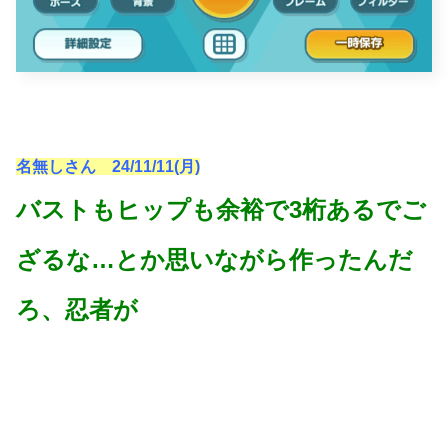
名無しさん 24/11/11(月)
バストもヒップも余裕で3桁あるでご
ざるな…とか思いながら作ったんだ
ろ、忍者が