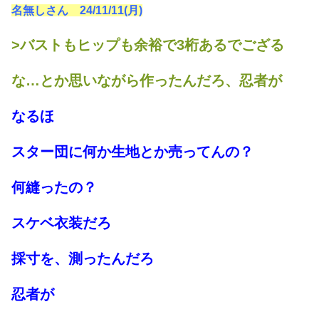
名無しさん 24/11/11(月)
>バストもヒップも余裕で3桁あるでござる
な…とか思いながら作ったんだろ、忍者が
なるほ
スター団に何か生地とか売ってんの？
何縫ったの？
スケベ衣装だろ
採寸を、測ったんだろ
忍者が