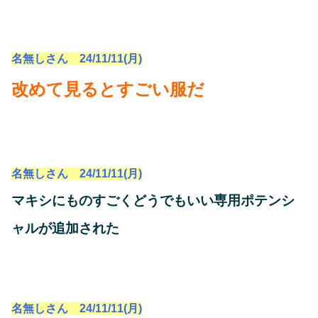
名無しさん 24/11/11(月)
改めて見るとすごい服だ
名無しさん 24/11/11(月)
マキシにものすごくどうでもいい専用ポテンシ
ャルが追加された
名無しさん 24/11/11(月)