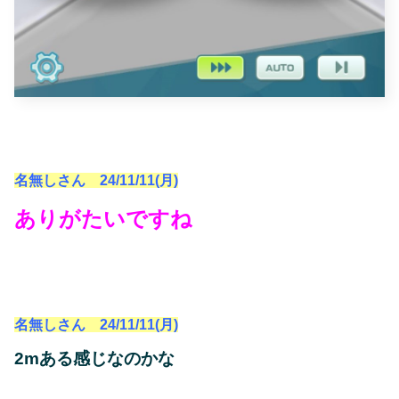
名無しさん 24/11/11(月)
ありがたいですね
名無しさん 24/11/11(月)
2mある感じなのかな