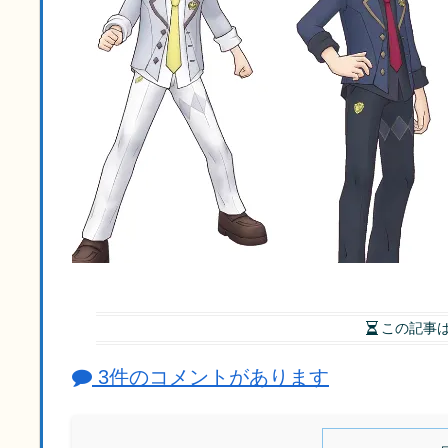
この記事
3件のコメントがあります