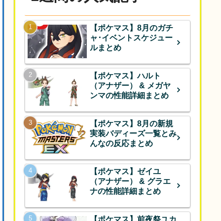
【ポケマス】8月のガチ
ャ･イベントスケジュー
ルまとめ
【ポケマス】ハルト
（アナザー） & メガヤ
ンマの性能詳細まとめ
【ポケマス】8月の新規
実装バディーズ一覧とみ
んなの反応まとめ
【ポケマス】ゼイユ
（アナザー） & グラエ
ナの性能詳細まとめ
【ポケマス】前夜祭ユカ