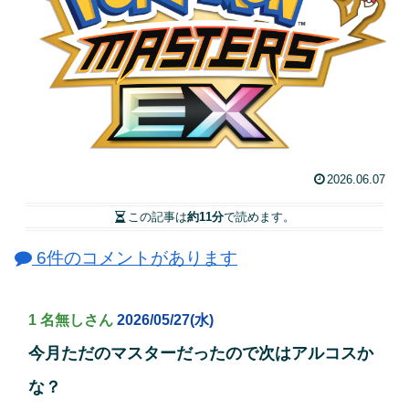
2026.06.07
この記事は
約11分
で読めます。
6件のコメントがあります
1 名無しさん
2026/05/27(水)
今月ただのマスターだったので次はアルコスか
な？