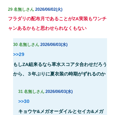
29 名無しさん
2026/06/02(火)
フラダリの配布月であることがZA実装もワンチ
ャンあるかもと思わせられなくもない
30 名無しさん
2026/06/03(水)
>>29
もしZA組来るなら草水スコアタ合わせだろう
から、３年ぶりに夏衣装の時期がずれるのか
31 名無しさん
2026/06/03(水)
>>30
キョウヤ&メガオーダイルとセイカ&メガ