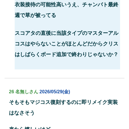
衣装接待の可能性高いうえ、チャンバト最終
週で草が被ってる
スコアタの直後に当該タイプのマスターアル
コスはやらないことがほとんどだからクリス
はしばらくボード追加で終わりじゃないか？
26 名無しさん
2026/05/29(金)
そもそもマジコス復刻するのに即リメイク実装
はなさそう