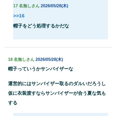
17 名無しさん
2026/05/28(木)
>>16
帽子をどう処理するかだな
18 名無しさん
2026/05/28(木)
帽子っていうかサンバイザーな
運営的にはサンバイザー取るのダルいだろうし
仮に衣装渡すならサンバイザーが合う夏な気も
する