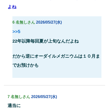
よね
6 名無しさん
2026/05/27(水)
>>5
22年以降毎回夏が上旬なんだよね
だから逆にオーダイルメガニウムは１０月ま
でお預けかも
7 名無しさん
2026/05/27(水)
適当に