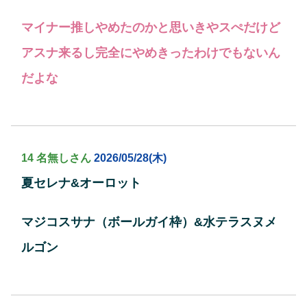
マイナー推しやめたのかと思いきやスぺだけど
アスナ来るし完全にやめきったわけでもないん
だよな
14 名無しさん
2026/05/28(木)
夏セレナ&オーロット
マジコスサナ（ボールガイ枠）&水テラスヌメ
ルゴン