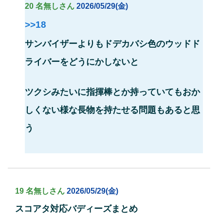
20 名無しさん
2026/05/29(金)
>>18
サンバイザーよりもドデカバシ色のウッドド
ライバーをどうにかしないと
ツクシみたいに指揮棒とか持っていてもおか
しくない様な長物を持たせる問題もあると思
う
19 名無しさん
2026/05/29(金)
スコアタ対応バディーズまとめ