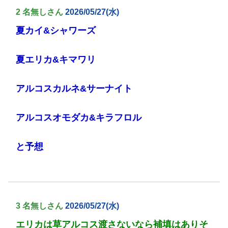
2 名無しさん
2026/05/27(水)
夏カイ&シャワーズ
夏エリカ&キマワリ
アルコスカルネ&サーナイト
アルコスオモダカ&キラフロル
と予想
3 名無しさん
2026/05/27(水)
エリカは草アルコス渡さないなら補填はありそ