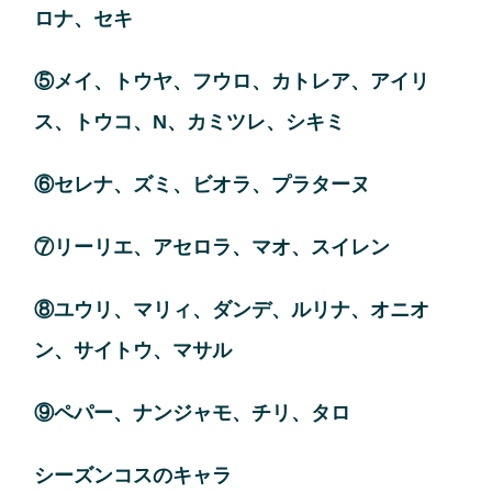
ロナ、セキ
⑤メイ、トウヤ、フウロ、カトレア、アイリ
ス、トウコ、N、カミツレ、シキミ
⑥セレナ、ズミ、ビオラ、プラターヌ
⑦リーリエ、アセロラ、マオ、スイレン
⑧ユウリ、マリィ、ダンデ、ルリナ、オニオ
ン、サイトウ、マサル
⑨ペパー、ナンジャモ、チリ、タロ
シーズンコスのキャラ