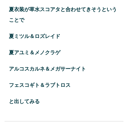
夏衣装が草水スコアタと合わせてきそうという
ことで
夏ミツル＆ロズレイド
夏アユミ＆メノクラゲ
アルコスカルネ＆メガサーナイト
フェスコギト＆ラブトロス
と出してみる