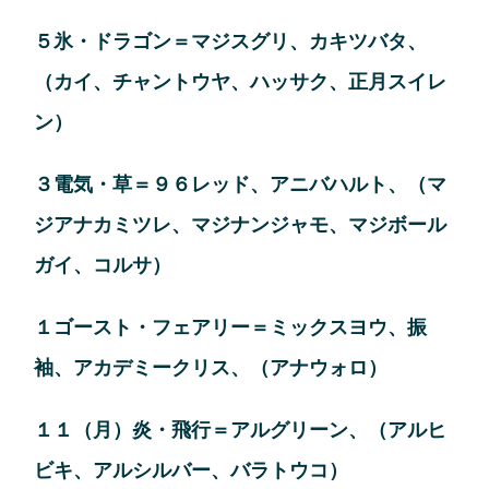
５氷・ドラゴン＝マジスグリ、カキツバタ、
（カイ、チャントウヤ、ハッサク、正月スイレ
ン）
３電気・草＝９６レッド、アニバハルト、（マ
ジアナカミツレ、マジナンジャモ、マジボール
ガイ、コルサ）
１ゴースト・フェアリー＝ミックスヨウ、振
袖、アカデミークリス、（アナウォロ）
１１（月）炎・飛行＝アルグリーン、（アルヒ
ビキ、アルシルバー、バラトウコ）