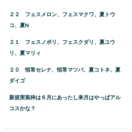
２２ フェスメロン、フェスマクワ、夏トウ
コ、夏N
２１ フェスノボリ、フェスクダリ、夏ユウ
リ、夏マリィ
２０ 恒常セレナ、恒常マツバ、夏コトネ、夏
ダイゴ
新規実装枠は６月にあったし来月はやっぱアル
コスかな？