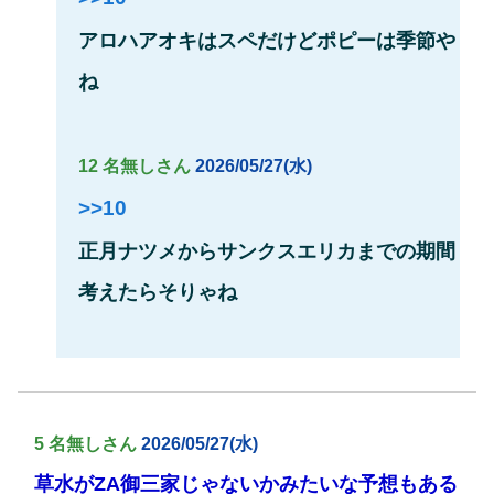
アロハアオキはスペだけどポピーは季節や
ね
12 名無しさん
2026/05/27(水)
>>10
正月ナツメからサンクスエリカまでの期間
考えたらそりゃね
5 名無しさん
2026/05/27(水)
草水がZA御三家じゃないかみたいな予想もある