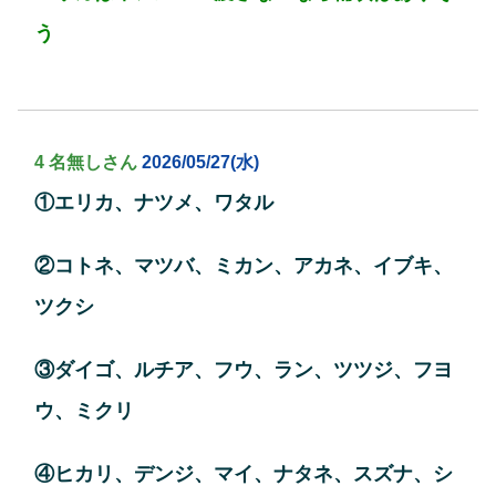
う
4 名無しさん
2026/05/27(水)
①エリカ、ナツメ、ワタル
②コトネ、マツバ、ミカン、アカネ、イブキ、
ツクシ
③ダイゴ、ルチア、フウ、ラン、ツツジ、フヨ
ウ、ミクリ
④ヒカリ、デンジ、マイ、ナタネ、スズナ、シ