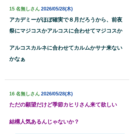
15 名無しさん
2026/05/28(木)
アカデミーがほぼ確実で８月だろうから、前夜
祭にマジコスかアルコスに合わせてマジコスか
アルコスカルネに合わせてカルムかサナ来ない
かなぁ
16 名無しさん
2026/05/28(木)
ただの願望だけど季節カヒリさん来て欲しい
結構人気あるんじゃないか？