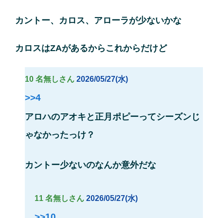
カントー、カロス、アローラが少ないかな
カロスはZAがあるからこれからだけど
10 名無しさん
2026/05/27(水)
>>4
アロハのアオキと正月ポピーってシーズンじ
ゃなかったっけ？
カントー少ないのなんか意外だな
11 名無しさん
2026/05/27(水)
>>10