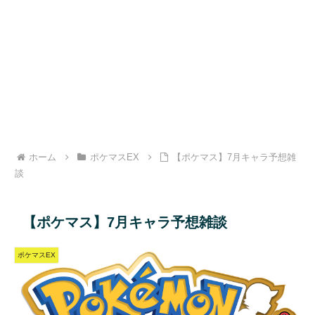
ホーム
ポケマスEX
【ポケマス】7月キャラ予想雑
談
【ポケマス】7月キャラ予想雑談
ポケマスEX