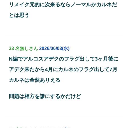
リメイク元的に次来るならノーマルかカルネだ
とは思う
33 名無しさん
2026/06/03(水)
N編でアルコスアデクのフラグ出して3ヶ月後に
アデク来たから4月にカルネのフラグ出して7月
カルネは全然ありえる
問題は相方を誰にするかだけど