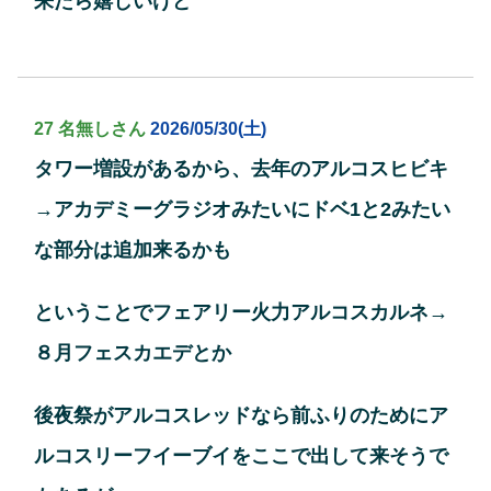
来たら嬉しいけど
27 名無しさん
2026/05/30(土)
タワー増設があるから、去年のアルコスヒビキ
→アカデミーグラジオみたいにドベ1と2みたい
な部分は追加来るかも
ということでフェアリー火力アルコスカルネ→
８月フェスカエデとか
後夜祭がアルコスレッドなら前ふりのためにア
ルコスリーフイーブイをここで出して来そうで