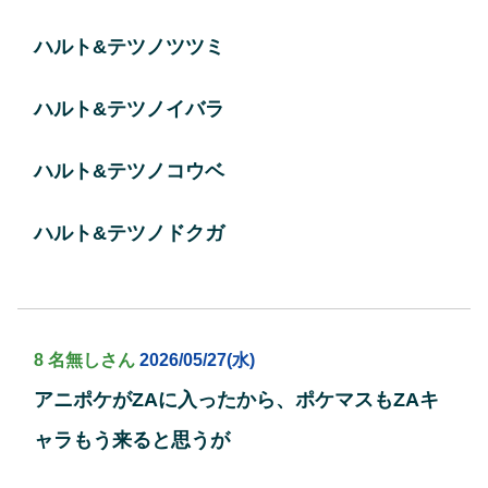
ハルト&テツノツツミ
ハルト&テツノイバラ
ハルト&テツノコウベ
ハルト&テツノドクガ
8 名無しさん
2026/05/27(水)
アニポケがZAに入ったから、ポケマスもZAキ
ャラもう来ると思うが