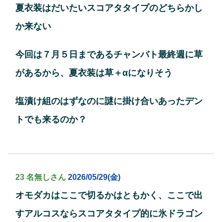
夏衣装はだいたいスコアタタイプのどちらかし
か来ない
今回は７月５日まであるチャンバト最終週に草
があるから、夏衣装は草＋αになりそう
塩漬け組のはずなのに謎に掛け合いあったデン
トでも来るのか？
23 名無しさん
2026/05/29(金)
オモダカはここで切るかはともかく、ここで出
すアルコスならスコアタタイプ的に氷ドラゴン