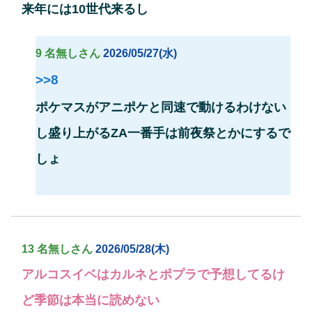
来年には10世代来るし
9 名無しさん
2026/05/27(水)
>>8
ポケマスがアニポケと同速で動けるわけない
し盛り上がるZA一番手は前夜祭とかにするで
しょ
13 名無しさん
2026/05/28(木)
アルコスイベはカルネとポプラで予想してるけ
ど季節は本当に読めない