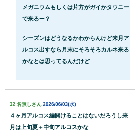
メガニウムもしくは片方がガイかタウニー
で来るー？
シーズンはどうなるかわからんけど来月ア
ルコス出すなら月末にそろそろカルネ来る
かなとは思ってるんだけど
32 名無しさん
2026/06/03(水)
４ヶ月アルコス編開けることはないだろうし来
月は上旬夏＋中旬アルコスかな