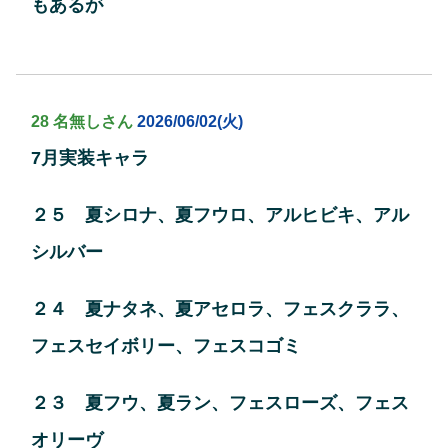
もあるが
28 名無しさん
2026/06/02(火)
7月実装キャラ
２５ 夏シロナ、夏フウロ、アルヒビキ、アル
シルバー
２４ 夏ナタネ、夏アセロラ、フェスクララ、
フェスセイボリー、フェスコゴミ
２３ 夏フウ、夏ラン、フェスローズ、フェス
オリーヴ