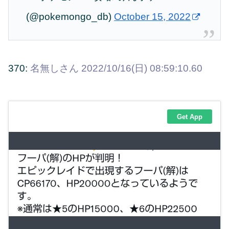
(@pokemongo_db)
October 15, 2022
370:
名無しさん
2022/10/16(日) 08:59:10.60