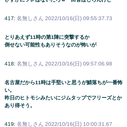
417:
名無しさん
2022/10/16(日) 09:55:37.73
とりあえず11時の第1陣に突撃するか
倒せない可能性もありそうなのが怖いが
418:
名無しさん
2022/10/16(日) 09:57:06.98
名古屋だから11時は手堅いと思うが鯖落ちが一番怖
い。
昨日のヒトモシみたいにジムタップでフリーズとか
あり得そう。
419:
名無しさん
2022/10/16(日) 10:00:31.67