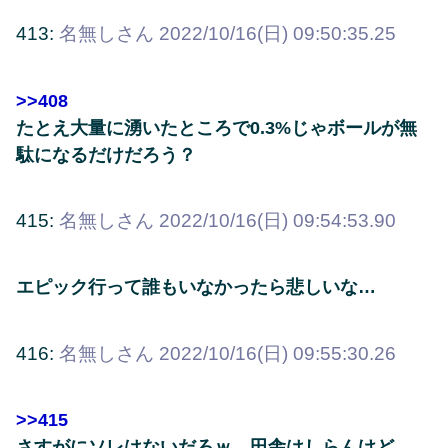
413:
名無しさん
2022/10/16(日) 09:50:35.25
>>408
たとえ大量に湧いたところで0.3%じゃボールが無
駄になるだけだろう？
415:
名無しさん
2022/10/16(日) 09:54:53.90
エピック行って誰もいなかったら悲しいな…
416:
名無しさん
2022/10/16(日) 09:55:30.26
>>415
さすがにソレはないだろｗ 田舎はしらんけど