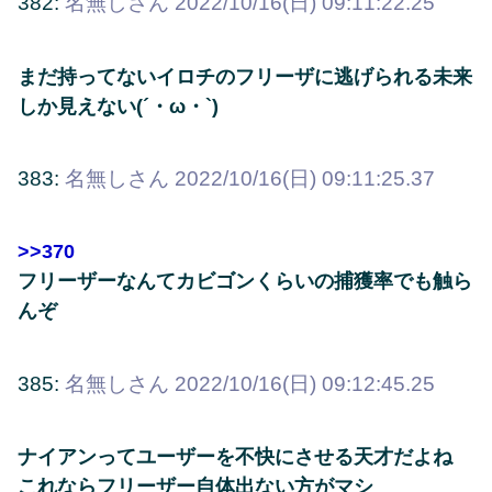
382:
名無しさん
2022/10/16(日) 09:11:22.25
まだ持ってないイロチのフリーザに逃げられる未来
しか見えない(´・ω・`)
383:
名無しさん
2022/10/16(日) 09:11:25.37
>>370
フリーザーなんてカビゴンくらいの捕獲率でも触ら
んぞ
385:
名無しさん
2022/10/16(日) 09:12:45.25
ナイアンってユーザーを不快にさせる天才だよね
これならフリーザー自体出ない方がマシ