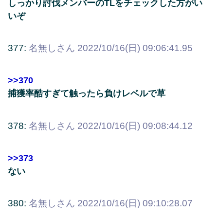
しっかり討伐メンバーのTLをチェックした方がい
いぞ
377:
名無しさん
2022/10/16(日) 09:06:41.95
>>370
捕獲率酷すぎて触ったら負けレベルで草
378:
名無しさん
2022/10/16(日) 09:08:44.12
>>373
ない
380:
名無しさん
2022/10/16(日) 09:10:28.07