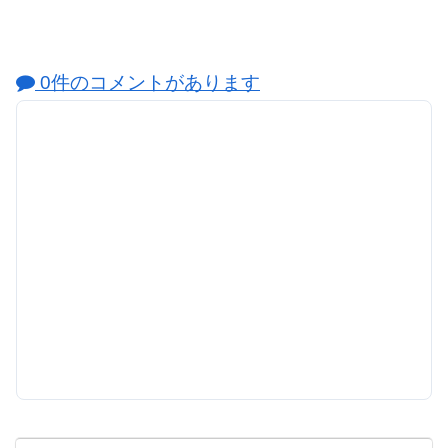
0件のコメントがあります