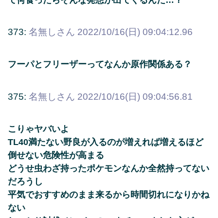
373:
名無しさん
2022/10/16(日) 09:04:12.96
フーパとフリーザーってなんか原作関係ある？
375:
名無しさん
2022/10/16(日) 09:04:56.81
こりゃヤバいよ
TL40満たない野良が入るのが増えれば増えるほど
倒せない危険性が高まる
どうせ虫わざ持ったポケモンなんか全然持ってない
だろうし
平気でおすすめのまま来るから時間切れになりかね
ない