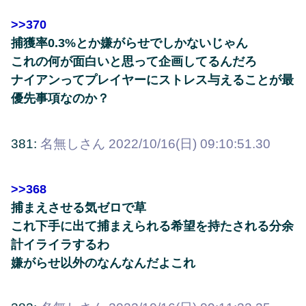
>>370
捕獲率0.3%とか嫌がらせでしかないじゃん
これの何が面白いと思って企画してるんだろ
ナイアンってプレイヤーにストレス与えることが最
優先事項なのか？
381:
名無しさん
2022/10/16(日) 09:10:51.30
>>368
捕まえさせる気ゼロで草
これ下手に出て捕まえられる希望を持たされる分余
計イライラするわ
嫌がらせ以外のなんなんだよこれ