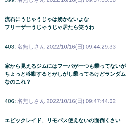
流石にうじゃうじゃは湧かないよな
フリーザーうじゃうじゃ居たら笑うわ
403:
名無しさん
2022/10/16(日) 09:44:29.33
家から見えるジムにはフーパが一つも乗ってないが
ちょっと移動するとがしがし乗ってるけどランダム
なのこれ？
406:
名無しさん
2022/10/16(日) 09:47:44.62
エピックレイド、リモパス使えないの面倒くさい