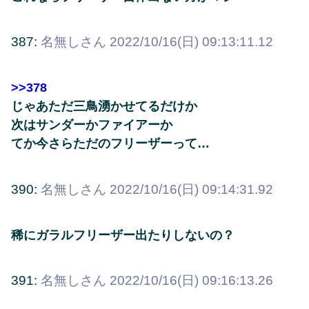
387:
名無しさん
2022/10/16(日) 09:13:11.12
>>378
じゃあただ三鳥湧かせてるだけか
次はサンダーかファイアーか
てか今さらただのフリーザーって…
390:
名無しさん
2022/10/16(日) 09:14:31.92
稀にガラルフリーザー出たりしないの？
391:
名無しさん
2022/10/16(日) 09:16:13.26