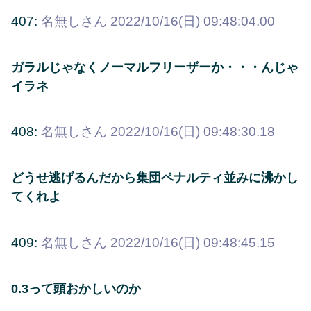
407:
名無しさん
2022/10/16(日) 09:48:04.00
ガラルじゃなくノーマルフリーザーか・・・んじゃ
イラネ
408:
名無しさん
2022/10/16(日) 09:48:30.18
どうせ逃げるんだから集団ペナルティ並みに沸かし
てくれよ
409:
名無しさん
2022/10/16(日) 09:48:45.15
0.3って頭おかしいのか