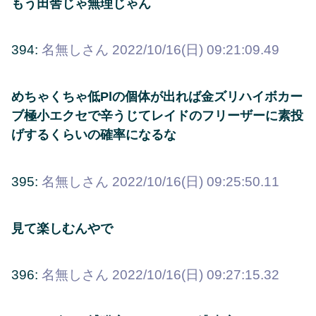
もう田舎じゃ無理じゃん
394:
名無しさん
2022/10/16(日) 09:21:09.49
めちゃくちゃ低Plの個体が出れば金ズリハイボカー
ブ極小エクセで辛うじてレイドのフリーザーに素投
げするくらいの確率になるな
395:
名無しさん
2022/10/16(日) 09:25:50.11
見て楽しむんやで
396:
名無しさん
2022/10/16(日) 09:27:15.32