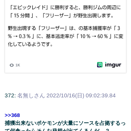
372:
名無しさん
2022/10/16(日) 09:02:39.84
>>368
捕獲出来ないポケモンが大量にソースを占拠するっ
て何食ったらそんな発想が出てくるんだ…？