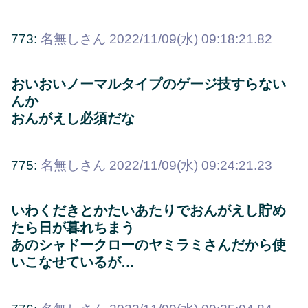
773:
名無しさん
2022/11/09(水) 09:18:21.82
おいおいノーマルタイプのゲージ技すらない
んか
おんがえし必須だな
775:
名無しさん
2022/11/09(水) 09:24:21.23
いわくだきとかたいあたりでおんがえし貯め
たら日が暮れちまう
あのシャドークローのヤミラミさんだから使
いこなせているが…