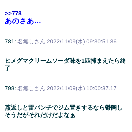
>>778
あのさあ…
781:
名無しさん
2022/11/09(水) 09:30:51.86
ヒメグマクリームソーダ味を1匹捕まえたら終
了
798:
名無しさん
2022/11/09(水) 10:00:37.17
燕返しと雷パンチでジム置きするなら鬱陶し
そうだがそれだけだよなぁ