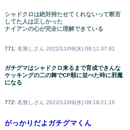
シャドクロは絶対持たせてくれないって断言
してた人は正しかった
ナイアンの心が完全に理解できている
771:
名無しさん
2022/11/09(水) 09:11:37.91
ガチグマはシャドクロ来るまで育成できんな
ケッキングの二の舞でCP順に並べた時に邪魔
になる
772:
名無しさん
2022/11/09(水) 09:18:21.15
がっかりだよガチグマくん