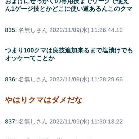
おまけにせっかくの専用技までリーグで使え
ん1ゲージ技とかどこに使い道あるんこのクマ
835:
名無しさん
2022/11/09(水) 11:26:44.12
つまり100クマは良技追加来るまで塩漬けでも
オッケーてことか
836:
名無しさん
2022/11/09(水) 11:28:29.66
やはりクマはダメだな
837:
名無しさん
2022/11/09(水) 11:30:13.22