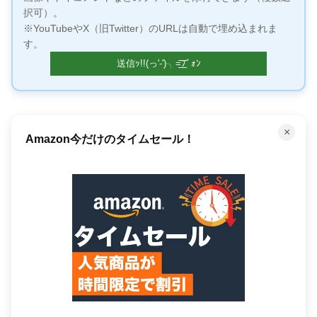
択可）。
※YouTubeやX（旧Twitter）のURLは自動で埋め込まれま
す。
×
Amazon今だけのタイムセール！