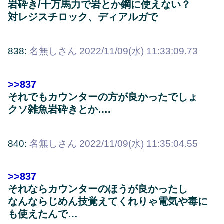
岩砕き/十万馬力で岩とか鋼に使えない？
対レジスチロック、ディアルガで
838:
名無しさん
2022/11/09(水) 11:33:09.73
>>837
それでもカウンターの方が良かったでしょ
クソ雑魚岩砕きとか….
840:
名無しさん
2022/11/09(水) 11:35:04.55
>>837
それならカウンターのほうが良かったし
なんならじめん技覚えてくれりゃ電気や毒に
も使えたんで…