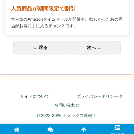
人気商品が期間限定で割引
大人気のAmazonタイムセールが開催中。欲しかったあの商
品がお得に手に入るチャンスです。
← 戻る
次へ →
サイトについて
プライバシーポリシー他
お問い合わせ
© 2022-2026 カメックス速報！.
サイドバー