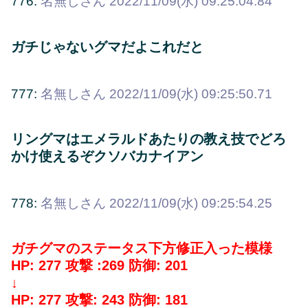
776:
名無しさん
2022/11/09(水) 09:25:04.84
ガチじゃないグマだよこれだと
777:
名無しさん
2022/11/09(水) 09:25:50.71
リングマはエメラルドあたりの教え技でどろ
かけ使えるぞクソバカナイアン
778:
名無しさん
2022/11/09(水) 09:25:54.25
ガチグマのステータス下方修正入った模様
HP: 277 攻撃 :269 防御: 201
↓
HP: 277 攻撃: 243 防御: 181