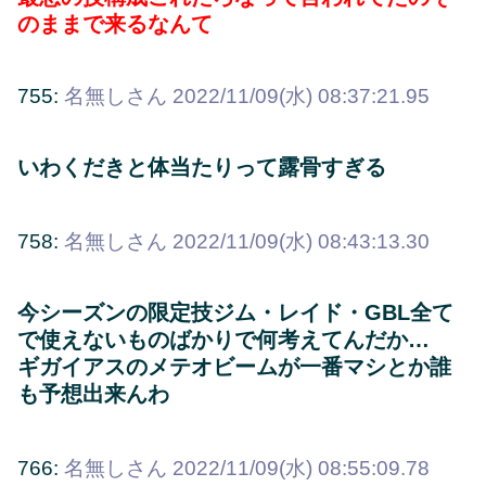
のままで来るなんて
755:
名無しさん
2022/11/09(水) 08:37:21.95
いわくだきと体当たりって露骨すぎる
758:
名無しさん
2022/11/09(水) 08:43:13.30
今シーズンの限定技ジム・レイド・GBL全て
で使えないものばかりで何考えてんだか…
ギガイアスのメテオビームが一番マシとか誰
も予想出来んわ
766:
名無しさん
2022/11/09(水) 08:55:09.78