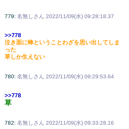
779:
名無しさん
2022/11/09(水) 09:28:18.37
>>778
泣き面に蜂ということわざを思い出してしま
った
草しか生えない
780:
名無しさん
2022/11/09(水) 09:29:53.64
>>778
草
782:
名無しさん
2022/11/09(水) 09:33:28.16