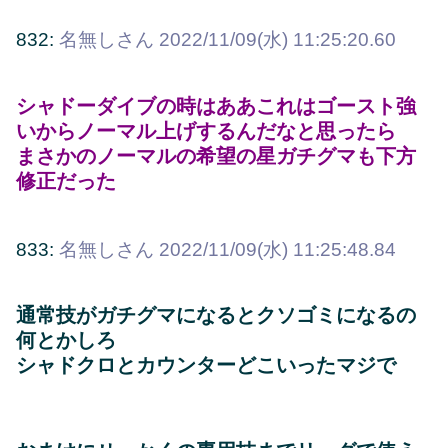
832:
名無しさん
2022/11/09(水) 11:25:20.60
シャドーダイブの時はああこれはゴースト強
いからノーマル上げするんだなと思ったら
まさかのノーマルの希望の星ガチグマも下方
修正だった
833:
名無しさん
2022/11/09(水) 11:25:48.84
通常技がガチグマになるとクソゴミになるの
何とかしろ
シャドクロとカウンターどこいったマジで