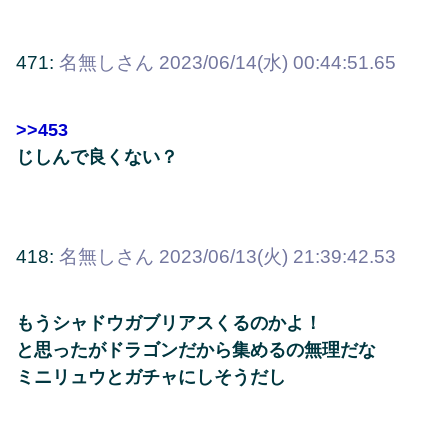
471:
名無しさん
2023/06/14(水) 00:44:51.65
>>453
じしんで良くない？
418:
名無しさん
2023/06/13(火) 21:39:42.53
もうシャドウガブリアスくるのかよ！
と思ったがドラゴンだから集めるの無理だな
ミニリュウとガチャにしそうだし