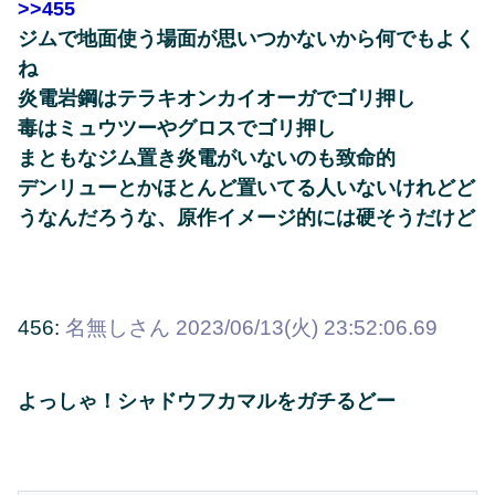
>>455
ジムで地面使う場面が思いつかないから何でもよく
ね
炎電岩鋼はテラキオンカイオーガでゴリ押し
毒はミュウツーやグロスでゴリ押し
まともなジム置き炎電がいないのも致命的
デンリューとかほとんど置いてる人いないけれどど
うなんだろうな、原作イメージ的には硬そうだけど
456:
名無しさん
2023/06/13(火) 23:52:06.69
よっしゃ！シャドウフカマルをガチるどー