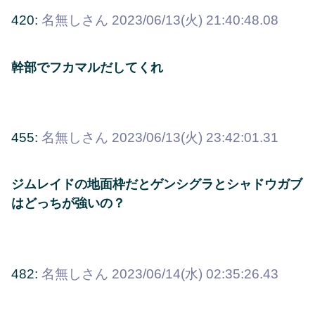
420:
名無しさん
2023/06/13(火) 21:40:48.08
幹部でフカマルだしてくれ
455:
名無しさん
2023/06/13(火) 23:42:01.31
ジムレイドの地面枠だとゲンシグラとシャドウガブ
はどっちが強いの？
482:
名無しさん
2023/06/14(水) 02:35:26.43