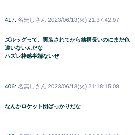
417:
名無しさん
2023/06/13(火) 21:37:42.97
ズルッグって、実装されてから結構長いのにまだ色
違いないんだな
ハズレ枠感半端ないぜ
406:
名無しさん
2023/06/13(火) 21:18:15.08
なんかロケット団ばっかりだな