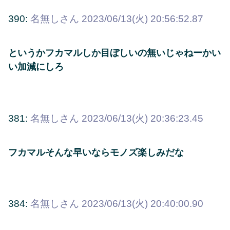
390:
名無しさん
2023/06/13(火) 20:56:52.87
というかフカマルしか目ぼしいの無いじゃねーかい
い加減にしろ
381:
名無しさん
2023/06/13(火) 20:36:23.45
フカマルそんな早いならモノズ楽しみだな
384:
名無しさん
2023/06/13(火) 20:40:00.90