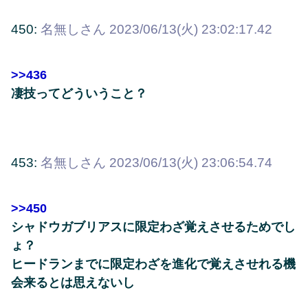
450:
名無しさん
2023/06/13(火) 23:02:17.42
>>436
凄技ってどういうこと？
453:
名無しさん
2023/06/13(火) 23:06:54.74
>>450
シャドウガブリアスに限定わざ覚えさせるためでし
ょ？
ヒードランまでに限定わざを進化で覚えさせれる機
会来るとは思えないし