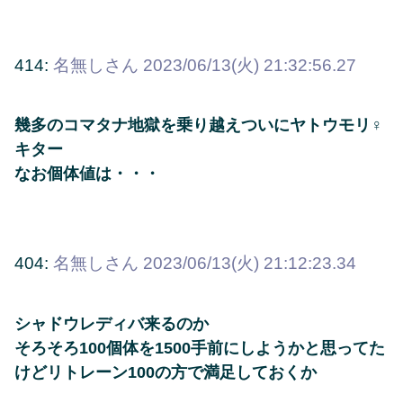
414:
名無しさん
2023/06/13(火) 21:32:56.27
幾多のコマタナ地獄を乗り越えついにヤトウモリ♀
キター
なお個体値は・・・
404:
名無しさん
2023/06/13(火) 21:12:23.34
シャドウレディバ来るのか
そろそろ100個体を1500手前にしようかと思ってた
けどリトレーン100の方で満足しておくか