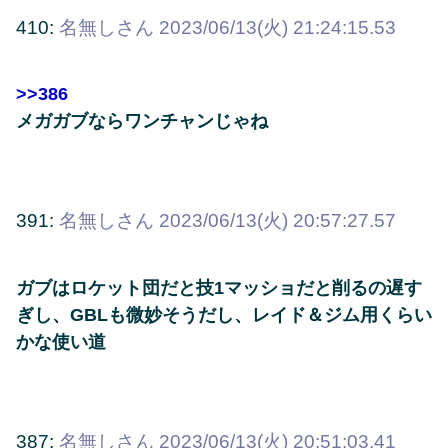
410:
名無しさん
2023/06/13(火) 21:24:15.53
>>386
メガガブならワンチャンじゃね
391:
名無しさん
2023/06/13(火) 20:57:27.57
ガブはロケット団だと技1マッショだと削るの遅す
ぎし、GBLも微妙そうだし、レイド＆ジム用くらい
かな使い道
387:
名無しさん
2023/06/13(火) 20:51:03.41