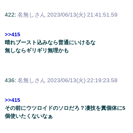
422:
名無しさん
2023/06/13(火) 21:41:51.59
>>415
晴れブースト込みなら普通にいけるな
無しならギリギリ無理かも
436:
名無しさん
2023/06/13(火) 22:19:23.58
>>415
その前にウツロイドのソロだろ？凄技を糞個体に5
個使いたくないなぁ