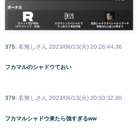
375:
名無しさん
2023/06/13(火) 20:26:44.36
フカマルのシャドウておい
379:
名無しさん
2023/06/13(火) 20:33:32.80
フカマルシャドウ来たら強すぎるww