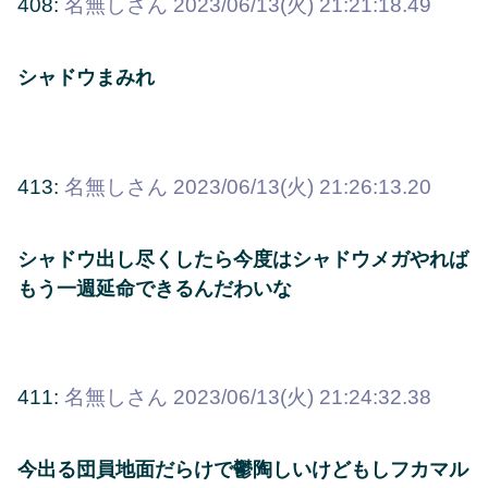
408:
名無しさん
2023/06/13(火) 21:21:18.49
シャドウまみれ
413:
名無しさん
2023/06/13(火) 21:26:13.20
シャドウ出し尽くしたら今度はシャドウメガやれば
もう一週延命できるんだわいな
411:
名無しさん
2023/06/13(火) 21:24:32.38
今出る団員地面だらけで鬱陶しいけどもしフカマル