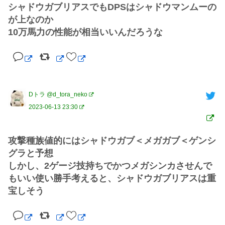
シャドウガブリアスでもDPSはシャドウマンムーの
が上なのか

10万馬力の性能が相当いいんだろうな
Dトラ @d_tora_neko
2023-06-13 23:30
攻撃種族値的にはシャドウガブ＜メガガブ＜ゲンシ
グラと予想

しかし、2ゲージ技持ちでかつメガシンカさせんで
もいい使い勝手考えると、シャドウガブリアスは重
宝しそう