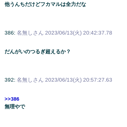
他うんちだけどフカマルは全力だな
386:
名無しさん
2023/06/13(火) 20:42:37.78
だんがいのつるぎ超えるか？
392:
名無しさん
2023/06/13(火) 20:57:27.63
>>386
無理やで