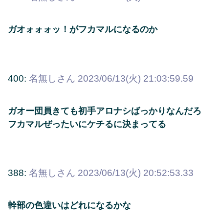
ガオォォォッ！がフカマルになるのか
400:
名無しさん
2023/06/13(火) 21:03:59.59
ガオー団員きても初手アロナシばっかりなんだろ
フカマルぜったいにケチるに決まってる
388:
名無しさん
2023/06/13(火) 20:52:53.33
幹部の色違いはどれになるかな