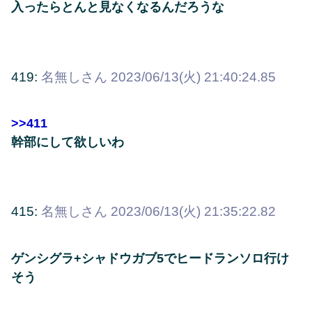
入ったらとんと見なくなるんだろうな
419:
名無しさん
2023/06/13(火) 21:40:24.85
>>411
幹部にして欲しいわ
415:
名無しさん
2023/06/13(火) 21:35:22.82
ゲンシグラ+シャドウガブ5でヒードランソロ行け
そう