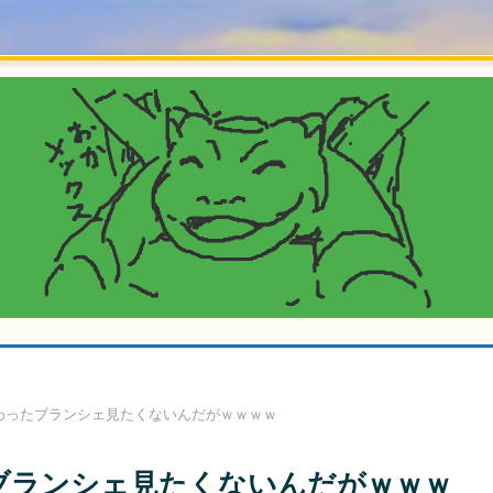
わったブランシェ見たくないんだがｗｗｗｗ
ブランシェ見たくないんだがｗｗｗ