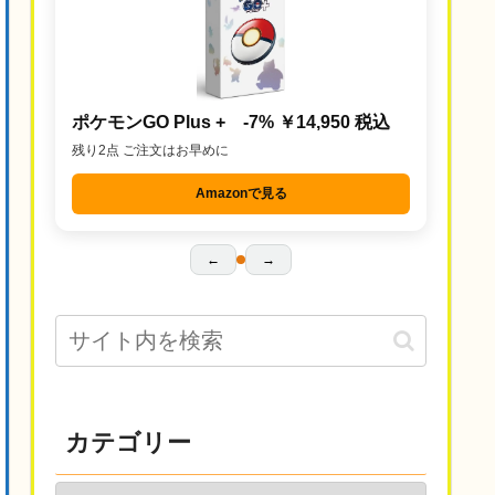
ポケモンGO Plus + -7% ￥14,950 税込
残り2点 ご注文はお早めに
Amazonで見る
←
→
カテゴリー