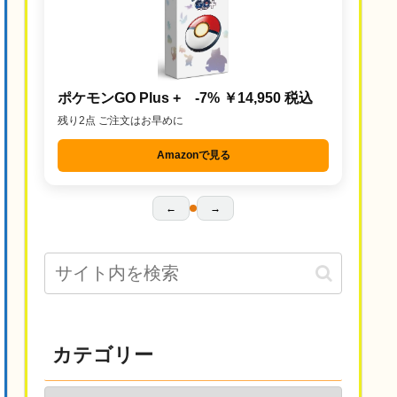
ポケモンGO Plus + -7% ￥14,950 税込
残り2点 ご注文はお早めに
Amazonで見る
←
→
カテゴリー