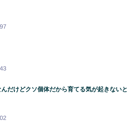
.97
.43
なんだけどクソ個体だから育てる気が起きないと
.02