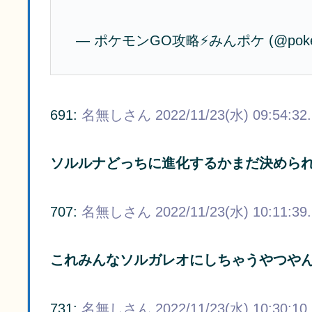
— ポケモンGO攻略⚡みんポケ (@pokem
691:
名無しさん
2022/11/23(水) 09:54:32
ソルルナどっちに進化するかまだ決めら
707:
名無しさん
2022/11/23(水) 10:11:39
これみんなソルガレオにしちゃうやつや
731:
名無しさん
2022/11/23(水) 10:30:10