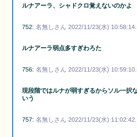
ルナアーラ、シャドクロ覚えないのかよ
752:
名無しさん
2022/11/23(水) 10:58:14
ルナアーラ弱点多すぎわろた
756:
名無しさん
2022/11/23(水) 10:59:10
現段階ではルナが弱すぎるからソル一択
いう
757:
名無しさん
2022/11/23(水) 11:02:42