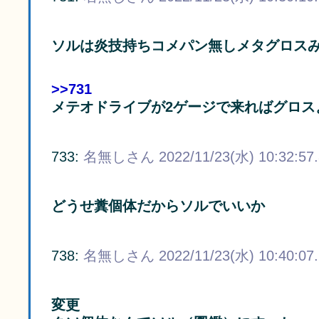
ソルは炎技持ちコメパン無しメタグロス
>>731
メテオドライブが2ゲージで来ればグロス
733:
名無しさん
2022/11/23(水) 10:32:57
どうせ糞個体だからソルでいいか
738:
名無しさん
2022/11/23(水) 10:40:07
変更