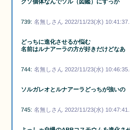
クソ個体なんでソル（図鑑）にすっか
739:
名無しさん
2022/11/23(水) 10:41:37
どっちに進化させるか悩む
名前はルナアーラの方が好きだけどなあ
744:
名無しさん
2022/11/23(水) 10:46:35
ソルガレオとルナアーラどっちが強いの
745:
名無しさん
2022/11/23(水) 10:47:41
よっしゃ自慢のABBコスモウムを進化さ