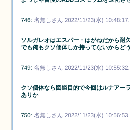
746:
名無しさん
2022/11/23(水) 10:48:17
ソルガレオはエスパー・はがねだから耐
でも俺もクソ個体しか持ってないからど
749:
名無しさん
2022/11/23(水) 10:55:32
クソ個体なら図鑑目的で今回はルナアー
ありか
750:
名無しさん
2022/11/23(水) 10:56:53