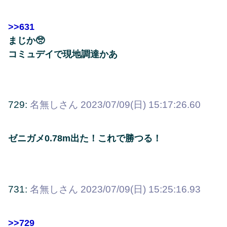
>>631
まじか🥺
コミュデイで現地調達かあ
729:
名無しさん
2023/07/09(日) 15:17:26.60
ゼニガメ0.78m出た！これで勝つる！
731:
名無しさん
2023/07/09(日) 15:25:16.93
>>729