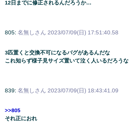
12日までに修正されるんだろうか…
805:
名無しさん
2023/07/09(日) 17:51:40.58
3匹置くと交換不可になるバグがあるんだな
これ知らず様子見サイズ置いて泣く人いるだろうな
839:
名無しさん
2023/07/09(日) 18:43:41.09
>>805
それ正におれ