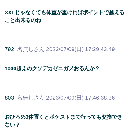
XXLじゃなくても体重が重ければポイントで越える
こと出来るのね
792:
名無しさん
2023/07/09(日) 17:29:43.49
1000超えのクソデカゼニガメおるんか？
803:
名無しさん
2023/07/09(日) 17:46:38.36
おひろめ3体置くとポケストまで行っても交換でき
ない？