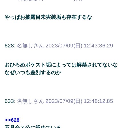
やっぱお披露目未実装垢も存在するな
628:
名無しさん
2023/07/09(日) 12:43:36.29
おひろめポケスト垢によっては解禁されてないな
なぜいつも差別するのか
633:
名無しさん
2023/07/09(日) 12:48:12.85
>>628
不具合と公に認めている