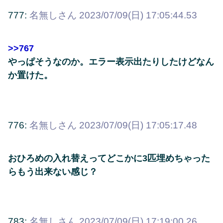
777:
名無しさん
2023/07/09(日) 17:05:44.53
>>767
やっぱそうなのか。エラー表示出たりしたけどなん
か置けた。
776:
名無しさん
2023/07/09(日) 17:05:17.48
おひろめの入れ替えってどこかに3匹埋めちゃった
らもう出来ない感じ？
783:
名無しさん
2023/07/09(日) 17:19:00.26