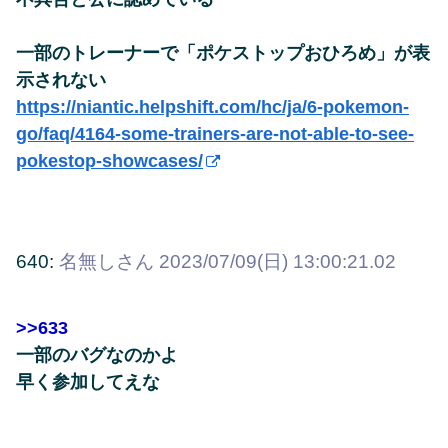
一部のトレーナーで「ポケストップおひろめ」が表
示されない
https://niantic.helpshift.com/hc/ja/6-pokemon-
go/faq/4164-some-trainers-are-not-able-to-see-
pokestop-showcases/
640:
名無しさん
2023/07/09(日) 13:00:21.02
>>633
一部のバグなのかよ
早く参加してえな