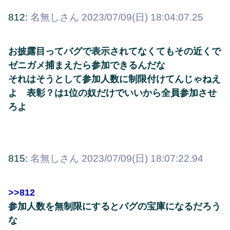
812:
名無しさん
2023/07/09(日) 18:04:07.25
お披露目ってバグで表示されてなくてもその近くで
ゼニガメ捕まえたら参加できるんだな
それはそうとして参加人数に制限付けてんじゃねえ
よ 表彰？は1位の奴だけでいいから全員参加させ
ろよ
815:
名無しさん
2023/07/09(日) 18:07:22.94
>>812
参加人数を無制限にするとバグの宝庫になるだろう
な