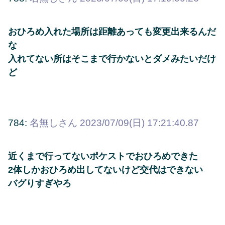
おひろめ入れた場所は距離あっても変更出来るんだ
な
入れてない所はそこまで行かないとダメみたいだけ
ど
784:
名無しさん
2023/07/09(日) 17:21:40.87
近くまで行ってないポケストでおひろめできた
2体しかおひろめ出してないけど交代はできない
バグりすぎやろ