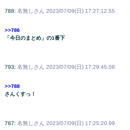
788:
名無しさん
2023/07/09(日) 17:27:12.55
>>786
「今日のまとめ」の1番下
793:
名無しさん
2023/07/09(日) 17:29:45.08
>>788
さんくすっ！
787:
名無しさん
2023/07/09(日) 17:25:20.99