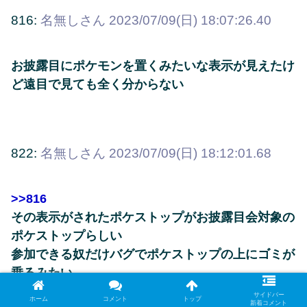
816:
名無しさん
2023/07/09(日) 18:07:26.40
お披露目にポケモンを置くみたいな表示が見えたけ
ど遠目で見ても全く分からない
822:
名無しさん
2023/07/09(日) 18:12:01.68
>>816
その表示がされたポケストップがお披露目会対象の
ポケストップらしい
参加できる奴だけバグでポケストップの上にゴミが
乗るみたい
サイドバー
ホーム
コメント
トップ
新着コメント