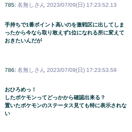
785:
名無しさん
2023/07/09(日) 17:23:52.13
手持ちで1番ポイント高いのを激戦区に出してしま
ったから今なら取り敢えず1位になれる所に変えて
おきたいんだが
786:
名無しさん
2023/07/09(日) 17:23:53.59
おひろめっ！
したポケモンってどっかから確認出来る？
置いたポケモンのステータス見ても特に表示されな
い