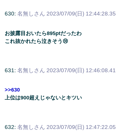
630:
名無しさん
2023/07/09(日) 12:44:28.35
お披露目おいたら895ptだったわ
これ抜かれたら泣きそう😢
631:
名無しさん
2023/07/09(日) 12:46:08.41
>>630
上位は900超えじゃないとキツい
632:
名無しさん
2023/07/09(日) 12:47:22.05