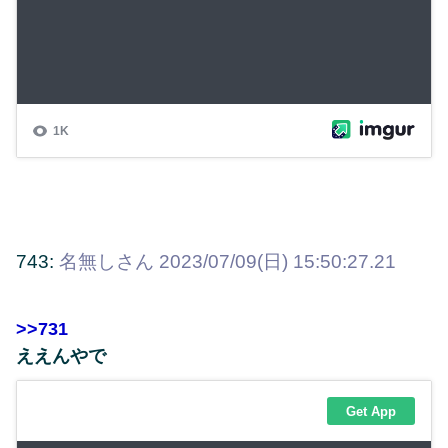
743:
名無しさん
2023/07/09(日) 15:50:27.21
>>731
ええんやで