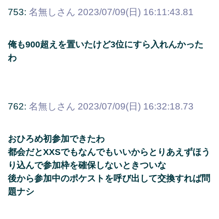
753:
名無しさん
2023/07/09(日) 16:11:43.81
俺も900超えを置いたけど3位にすら入れんかった
わ
762:
名無しさん
2023/07/09(日) 16:32:18.73
おひろめ初参加できたわ
都会だとXXSでもなんでもいいからとりあえずほう
り込んで参加枠を確保しないときついな
後から参加中のポケストを呼び出して交換すれば問
題ナシ