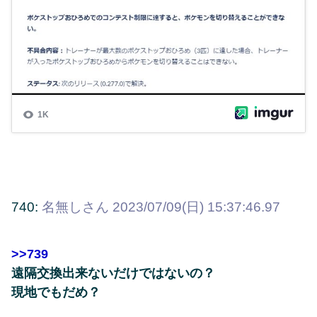
740:
名無しさん
2023/07/09(日) 15:37:46.97
>>739
遠隔交換出来ないだけではないの？
現地でもだめ？