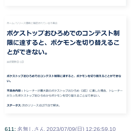
611:
名無しさん
2023/07/09(日) 12:26:59.10