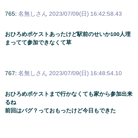
765:
名無しさん
2023/07/09(日) 16:42:58.43
おひろめポケストあったけど駅前のせいか100人埋
まってて参加できなくて草
767:
名無しさん
2023/07/09(日) 16:48:54.10
おひろめポケストまで行かなくても家から参加出来
るね
前回はバグ？っておもったけど今日もできた