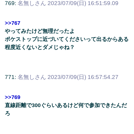
769:
名無しさん
2023/07/09(日) 16:51:59.09
>>767
やってみたけど無理だったよ
ポケストップに近づいてくださいって出るからある
程度近くないとダメじゃね？
771:
名無しさん
2023/07/09(日) 16:57:54.27
>>769
直線距離で300ぐらいあるけど何で参加できたんだ
ろ