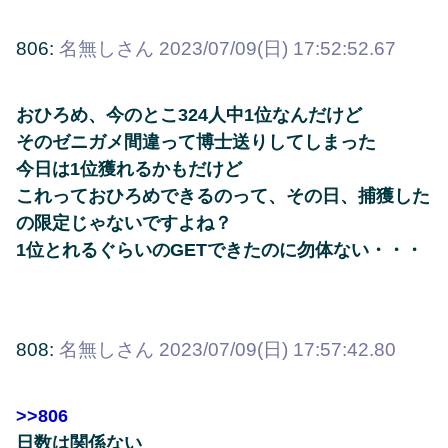
806:
名無しさん
2023/07/09(日) 17:52:52.67
おひろめ、今のとこ324人中1位なんだけど
そのゼニガメ間違って博士送りしてしまった
今日は1位獲れるかもだけど
これっておひろめできるのって、その日、捕獲した
の限定じゃないですよね？
1位とれるぐらいのGETできたのに勿体ない・・・
808:
名無しさん
2023/07/09(日) 17:57:42.80
>>806
日数は関係ない