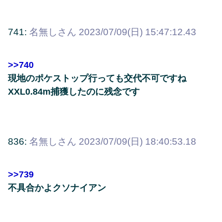
741:
名無しさん
2023/07/09(日) 15:47:12.43
>>740
現地のポケストップ行っても交代不可ですね
XXL0.84m捕獲したのに残念です
836:
名無しさん
2023/07/09(日) 18:40:53.18
>>739
不具合かよクソナイアン