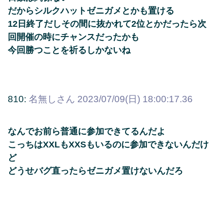
だからシルクハットゼニガメとかも置ける
12日終了だしその間に抜かれて2位とかだったら次
回開催の時にチャンスだったかも
今回勝つことを祈るしかないね
810:
名無しさん
2023/07/09(日) 18:00:17.36
なんでお前ら普通に参加できてるんだよ
こっちはXXLもXXSもいるのに参加できないんだけ
ど
どうせバグ直ったらゼニガメ置けないんだろ