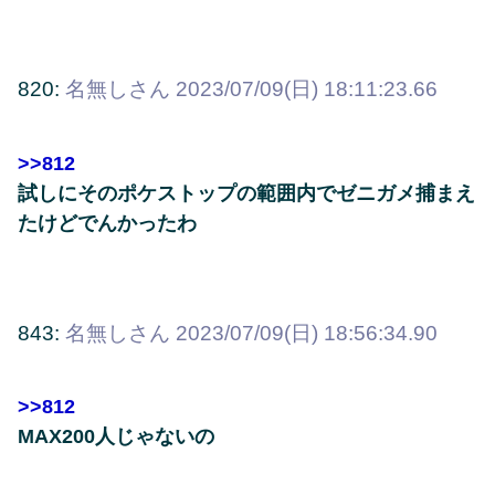
820:
名無しさん
2023/07/09(日) 18:11:23.66
>>812
試しにそのポケストップの範囲内でゼニガメ捕まえ
たけどでんかったわ
843:
名無しさん
2023/07/09(日) 18:56:34.90
>>812
MAX200人じゃないの