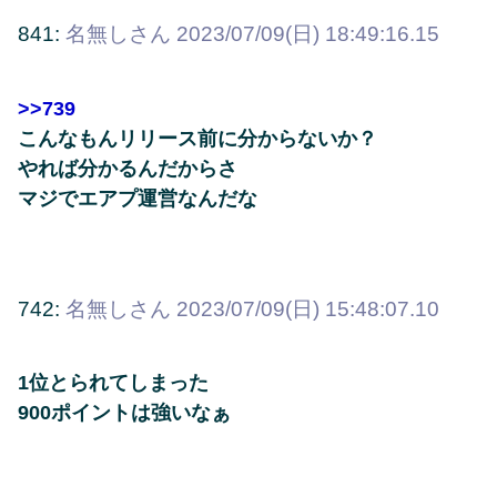
841:
名無しさん
2023/07/09(日) 18:49:16.15
>>739
こんなもんリリース前に分からないか？
やれば分かるんだからさ
マジでエアプ運営なんだな
742:
名無しさん
2023/07/09(日) 15:48:07.10
1位とられてしまった
900ポイントは強いなぁ