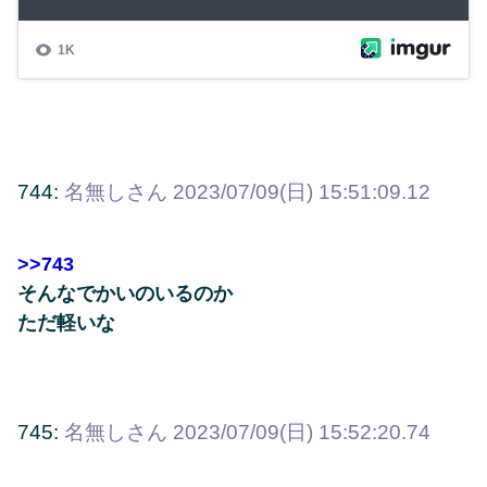
744:
名無しさん
2023/07/09(日) 15:51:09.12
>>743
そんなでかいのいるのか
ただ軽いな
745:
名無しさん
2023/07/09(日) 15:52:20.74