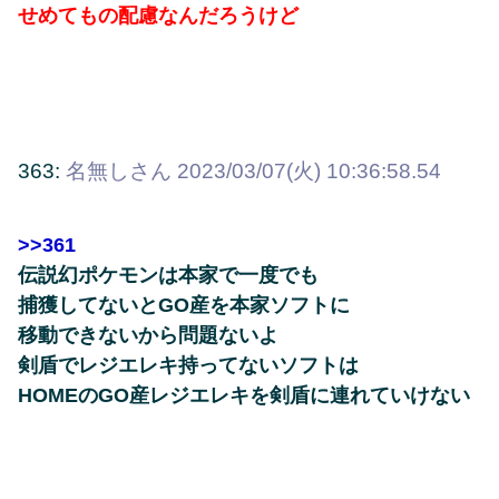
せめてもの配慮なんだろうけど
363:
名無しさん
2023/03/07(火) 10:36:58.54
>>361
伝説幻ポケモンは本家で一度でも
捕獲してないとGO産を本家ソフトに
移動できないから問題ないよ
剣盾でレジエレキ持ってないソフトは
HOMEのGO産レジエレキを剣盾に連れていけない