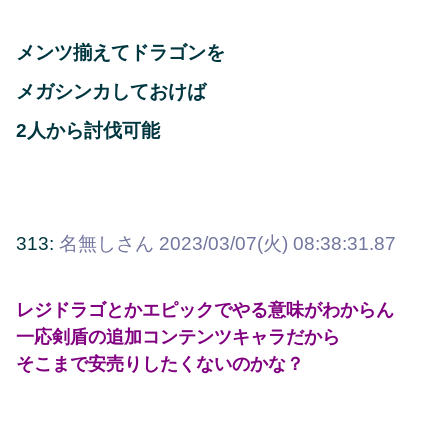
メンツ揃えてドラゴンを
メガシンカしておけば
2人から討伐可能
313:
名無しさん
2023/03/07(火) 08:38:31.87
レジドラゴとかエピックでやる意味がわからん
一応剣盾の追加コンテンツキャラだから
そこまで安売りしたくないのかな？