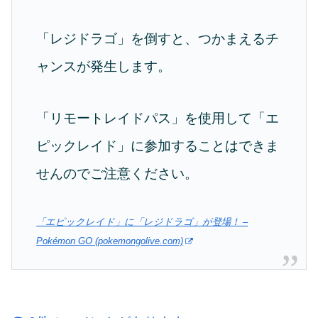
「レジドラゴ」を倒すと、つかまえるチ
ャンスが発生します。
「リモートレイドパス」を使用して「エ
ピックレイド」に参加することはできま
せんのでご注意ください。
「エピックレイド」に「レジドラゴ」が登場！ –
Pokémon GO (pokemongolive.com)