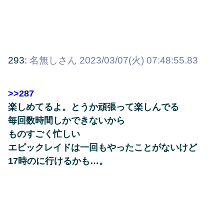
293:
名無しさん
2023/03/07(火) 07:48:55.83
>>287
楽しめてるよ。とうか頑張って楽しんでる
毎回数時間しかできないから
ものすごく忙しい
エピックレイドは一回もやったことがないけど
17時のに行けるかも…。