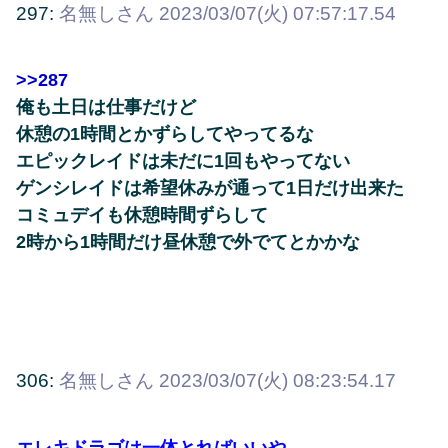
297:
名無しさん
2023/03/07(火) 07:57:17.54
>>287
俺も土日は仕事だけど
休憩の1時間とかずらしてやってるな
エピックレイドは未だに1回もやってない
ゲンシレイドは希望休みが通って1日だけ出来た
コミュデイも休憩時間ずらして
2時から1時間だけ昼休憩で外でてとかかな
306:
名無しさん
2023/03/07(火) 08:23:54.17
エレキドラゴは一体とればいいや