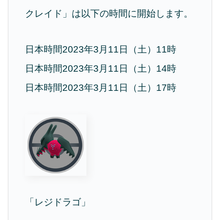
クレイド」は以下の時間に開始します。
日本時間2023年3月11日（土）11時
日本時間2023年3月11日（土）14時
日本時間2023年3月11日（土）17時
「レジドラゴ」