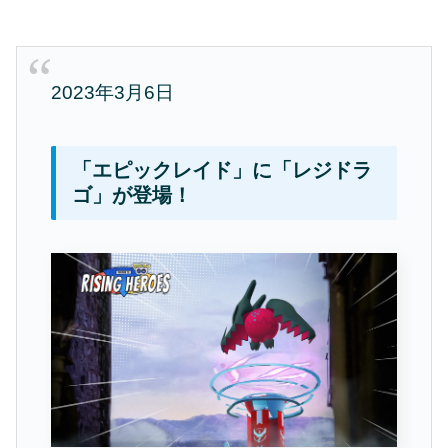
2023年3月6日
「エピックレイド」に「レジドラ
ゴ」が登場！