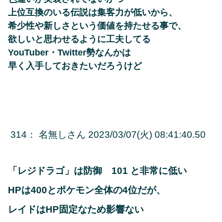
上位互換のいる伝説は集客力が低いから、
希少性や新しさという価値を持たせる事で、
欲しいと思わせるように工夫してる
YouTuber・Twitter勢なんかは
早く入手しておきたいだろうけど
314
：
名無しさん
2023/03/07(火) 08:41:40.50
「レジドラゴ」は防御 101 と非常に低い
HPは400とポケモン全体の4位だが、
レイドはHP固定なため影響ない