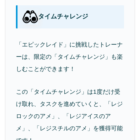
タイムチャレンジ
「エピックレイド」に挑戦したトレーナ
ーは、限定の「タイムチャレンジ」も楽
しむことができます！
この「タイムチャレンジ」は1度だけ受
け取れ、タスクを進めていくと、「レジ
ロックのアメ」、「レジアイスのア
メ」、「レジスチルのアメ」を獲得可能