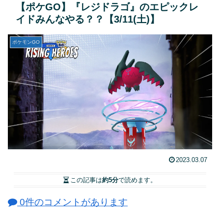
【ポケGO】『レジドラゴ』のエピックレ
イドみんなやる？？【3/11(土)】
ポケモンGO
2023.03.07
この記事は
約5分
で読めます。
0件のコメントがあります