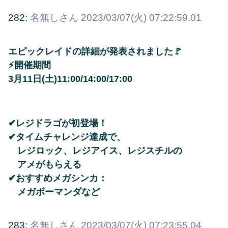
282:
名無しさん
2023/03/07(火) 07:22:59.01
エピックレイドの詳細が発表されました🚩
⚡開催期間
3月11日(土)11:00/14:00/17:00
✔レジドラゴが初登場！
✔タイムチャレンジ達成で、
レジロック、レジアイス、レジスチルの
アメがもらえる
✔おすすめメガシンカ：
メガボーマンダなど
283:
名無しさん
2023/03/07(火) 07:23:55.04