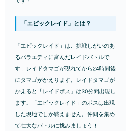
です！
「エピックレイド」とは？
「エピックレイド」は、挑戦しがいのあ
るバラエティに富んだレイドバトルで
す。レイドタマゴが現れてから24時間後
にタマゴがかえります。レイドタマゴが
かえると「レイドボス」は30分間出現し
ます。「エピックレイド」のボスは出現
した現地でしか戦えません。仲間を集め
て壮大なバトルに挑みましょう！