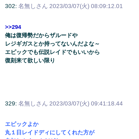
302:
名無しさん
2023/03/07(火) 08:09:12.01
>>294
俺は復帰勢だからザルードや
レジギガスとか持ってないんだよな～
エピックでも伝説レイドでもいいから
復刻来て欲しい限り
329:
名無しさん
2023/03/07(火) 09:41:18.44
エピックよか
丸１日レイドディにしてくれた方が