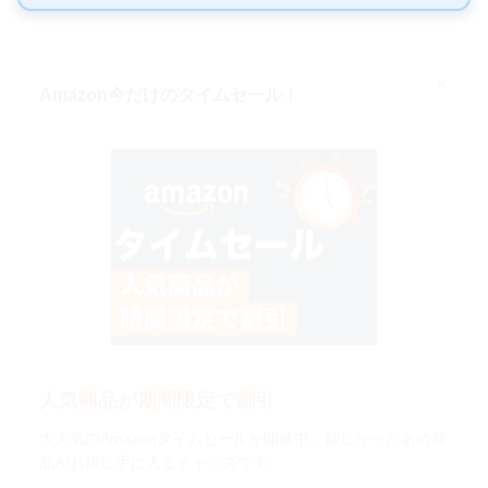
×
Amazon今だけのタイムセール！
人気商品が期間限定で割引
大人気のAmazonタイムセールが開催中。欲しかったあの商
品がお得に手に入るチャンスです。