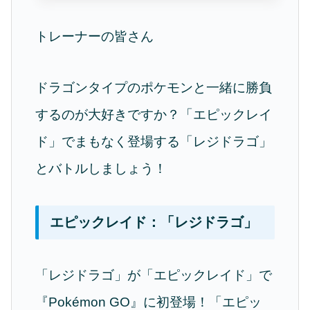
トレーナーの皆さん
ドラゴンタイプのポケモンと一緒に勝負
するのが大好きですか？「エピックレイ
ド」でまもなく登場する「レジドラゴ」
とバトルしましょう！
エピックレイド：「レジドラゴ」
「レジドラゴ」が「エピックレイド」で
『Pokémon GO』に初登場！「エピッ