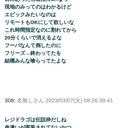
現地のみってのはわかるけど
エピックみたいなのは
リモートもOKにして欲しいな
これ時間指定なのに割れてから
20分くらいで消えるよな
フーパなんて倒したのに
フリーズ→終わってたを
結構みんな喰らってたよな
308:
名無しさん
2023/03/07(火) 08:26:39.41
レジドラゴは伝説枠だしね
色違いが実装されてないかつ