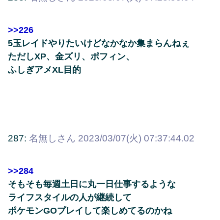
>>226
5玉レイドやりたいけどなかなか集まらんねぇ
ただしXP、金ズリ、ポフィン、
ふしぎアメXL目的
287:
名無しさん
2023/03/07(火) 07:37:44.02
>>284
そもそも毎週土日に丸一日仕事するような
ライフスタイルの人が継続して
ポケモンGOプレイして楽しめてるのかね