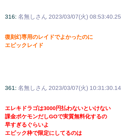
316:
名無しさん
2023/03/07(火) 08:53:40.25
復刻幻専用のレイドでよかったのに
エピックレイド
361:
名無しさん
2023/03/07(火) 10:31:30.14
エレキドラゴは3000円払わないといけない
課金ポケモンだしGOで実質無料化するの
早すぎるぐらいよ
エピック枠で限定にしてるのは