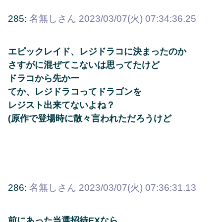
285:
名無しさん
2023/03/07(火) 07:34:36.25
エピックレイド、レジドラコに決まったのか
さすがに混ぜてこないは思ってたけど
ドラコから先かー
てか、レジドラコってドラゴンを
レジスト出来てないよね？
(原作で登場時に散々言われただろうけど
286:
名無しさん
2023/03/07(火) 07:36:31.13
前にあった当選招待EXなら