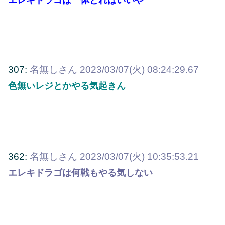
307:
名無しさん
2023/03/07(火) 08:24:29.67
色無いレジとかやる気起きん
362:
名無しさん
2023/03/07(火) 10:35:53.21
エレキドラゴは何戦もやる気しない