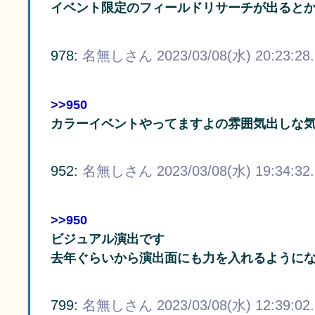
イベント限定のフィールドリサーチが出ると
978:
名無しさん
2023/03/08(水) 20:23:28
>>950
カラーイベントやってますよの雰囲気出しな
952:
名無しさん
2023/03/08(水) 19:34:32
>>950
ビジュアル演出です
去年ぐらいから演出面にも力を入れるようにな
799:
名無しさん
2023/03/08(水) 12:39:02