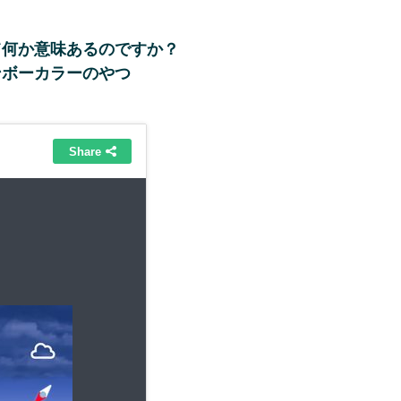
て何か意味あるのですか？
ンボーカラーのやつ