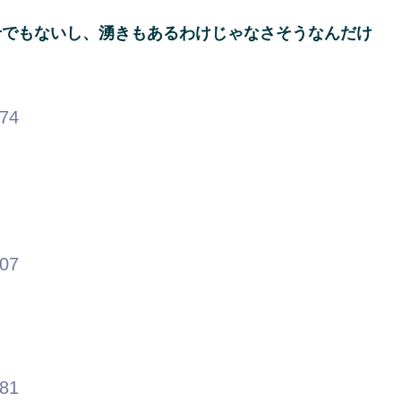
せでもないし、湧きもあるわけじゃなさそうなんだけ
.74
.07
.81