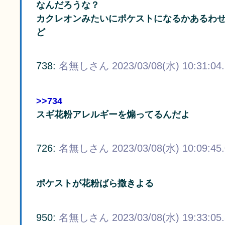
なんだろうな？
カクレオンみたいにポケストになるかあるわ
ど
738:
名無しさん
2023/03/08(水) 10:31:04
>>734
スギ花粉アレルギーを煽ってるんだよ
726:
名無しさん
2023/03/08(水) 10:09:45
ポケストが花粉ばら撒きよる
950:
名無しさん
2023/03/08(水) 19:33:05