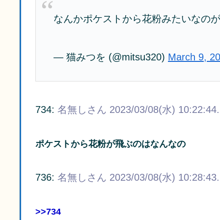
なんかポケストから花粉みたいなの
— 猫みつを (@mitsu320)
March 9, 2
734:
名無しさん
2023/03/08(水) 10:22:44
ポケストから花粉が飛ぶのはなんなの
736:
名無しさん
2023/03/08(水) 10:28:43
>>734