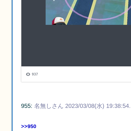
955:
名無しさん
2023/03/08(水) 19:38:54
>>950