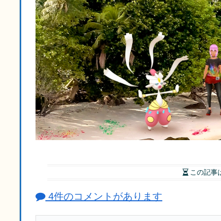
この記事
4件のコメントがあります