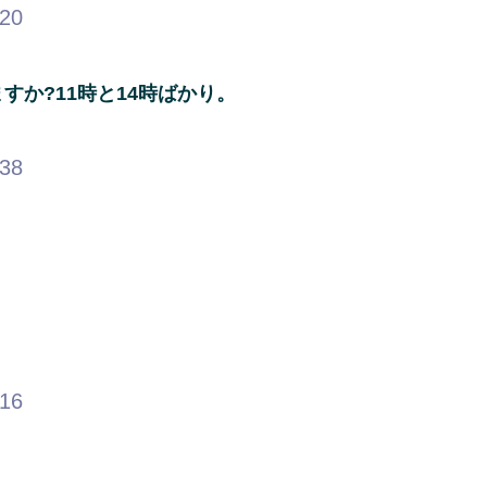
.20
すか?11時と14時ばかり。
.38
.16