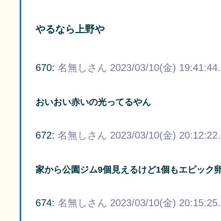
やるなら上野や
670:
名無しさん
2023/03/10(金) 19:41:44
おいおい赤いの光ってるやん
672:
名無しさん
2023/03/10(金) 20:12:22
家から公園ジム9個見えるけど1個もエピック卵
674:
名無しさん
2023/03/10(金) 20:15:25