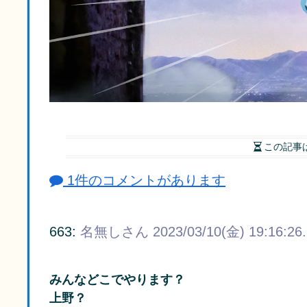
この記事
1件のコメントがあります
663:
名無しさん
2023/03/10(金) 19:16:26
みんなどこでやります？
上野？