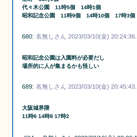
代々木公園 11時5個 14時1個
昭和記念公園 11時9個 14時10個 17時3個
680:
名無しさん
2023/03/10(金) 20:24:36
昭和記念公園は入園料が必要だし
場所的に人が集まるかも怪しい
689:
名無しさん
2023/03/10(金) 20:45:43
大阪城界隈
11時6 14時8 17時2