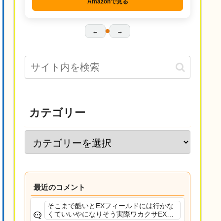
Amazonで見る
←
→
カテゴリー
最近のコメント
そこまで酷いとEXフィールドには行かな
くていいやになりそう実際ワカクサEXで