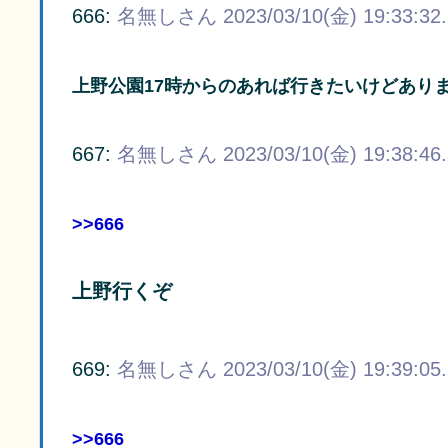
666:
名無しさん
2023/03/10(金) 19:33:32
上野公園17時からのあれば行きたいけどありま
667:
名無しさん
2023/03/10(金) 19:38:46
>>666
上野行くぞ
669:
名無しさん
2023/03/10(金) 19:39:05
>>666