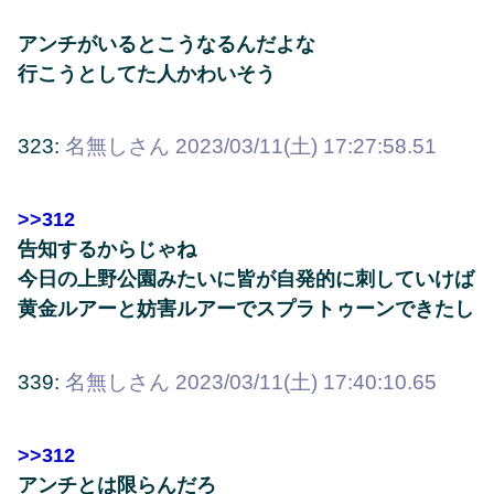
アンチがいるとこうなるんだよな
行こうとしてた人かわいそう
323:
名無しさん
2023/03/11(土) 17:27:58.51
>>312
告知するからじゃね
今日の上野公園みたいに皆が自発的に刺していけば
黄金ルアーと妨害ルアーでスプラトゥーンできたし
339:
名無しさん
2023/03/11(土) 17:40:10.65
>>312
アンチとは限らんだろ