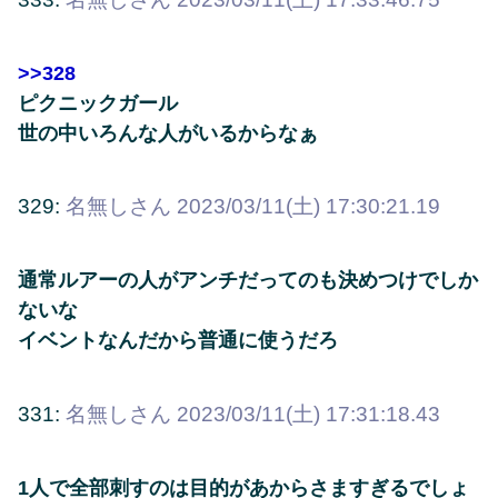
>>328
ピクニックガール
世の中いろんな人がいるからなぁ
329:
名無しさん
2023/03/11(土) 17:30:21.19
通常ルアーの人がアンチだってのも決めつけでしか
ないな
イベントなんだから普通に使うだろ
331:
名無しさん
2023/03/11(土) 17:31:18.43
1人で全部刺すのは目的があからさますぎるでしょ