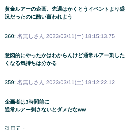
黄金ルアーの企画、先週はかくとうイベントより盛
況だったのに酷い言われよう
360:
名無しさん
2023/03/11(土) 18:15:13.75
意図的にやったかはわからんけど通常ルアー刺した
くなる気持ちは分かる
359:
名無しさん
2023/03/11(土) 18:12:22.12
企画者は3時間前に
通常ルアー刺さないとダメだなww
引用元：