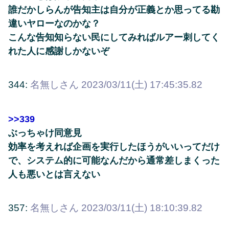
誰だかしらんが告知主は自分が正義とか思ってる勘
違いヤローなのかな？
こんな告知知らない民にしてみればルアー刺してく
れた人に感謝しかないぞ
344:
名無しさん
2023/03/11(土) 17:45:35.82
>>339
ぶっちゃけ同意見
効率を考えれば企画を実行したほうがいいってだけ
で、システム的に可能なんだから通常差しまくった
人も悪いとは言えない
357:
名無しさん
2023/03/11(土) 18:10:39.82