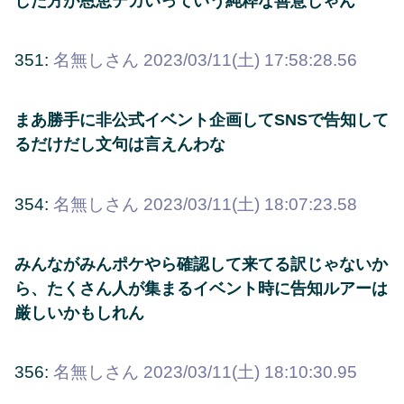
した方が恩恵デカいっていう純粋な善意じゃん
351:
名無しさん
2023/03/11(土) 17:58:28.56
まあ勝手に非公式イベント企画してSNSで告知して
るだけだし文句は言えんわな
354:
名無しさん
2023/03/11(土) 18:07:23.58
みんながみんポケやら確認して来てる訳じゃないか
ら、たくさん人が集まるイベント時に告知ルアーは
厳しいかもしれん
356:
名無しさん
2023/03/11(土) 18:10:30.95