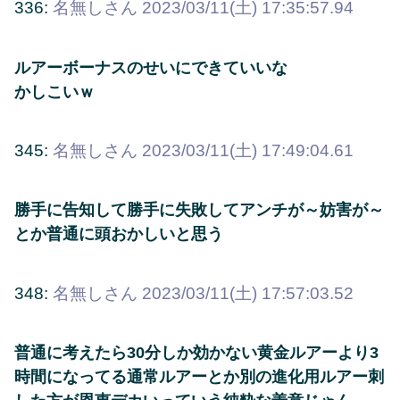
336:
名無しさん
2023/03/11(土) 17:35:57.94
ルアーボーナスのせいにできていいな
かしこいｗ
345:
名無しさん
2023/03/11(土) 17:49:04.61
勝手に告知して勝手に失敗してアンチが～妨害が～
とか普通に頭おかしいと思う
348:
名無しさん
2023/03/11(土) 17:57:03.52
普通に考えたら30分しか効かない黄金ルアーより3
時間になってる通常ルアーとか別の進化用ルアー刺