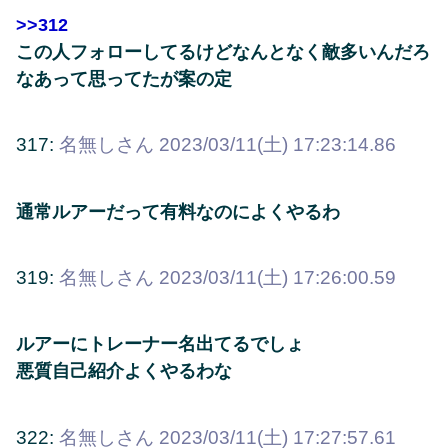
>>312
この人フォローしてるけどなんとなく敵多いんだろ
なあって思ってたが案の定
317:
名無しさん
2023/03/11(土) 17:23:14.86
通常ルアーだって有料なのによくやるわ
319:
名無しさん
2023/03/11(土) 17:26:00.59
ルアーにトレーナー名出てるでしょ
悪質自己紹介よくやるわな
322:
名無しさん
2023/03/11(土) 17:27:57.61