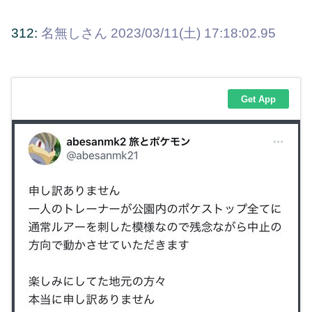
312:
名無しさん
2023/03/11(土) 17:18:02.95