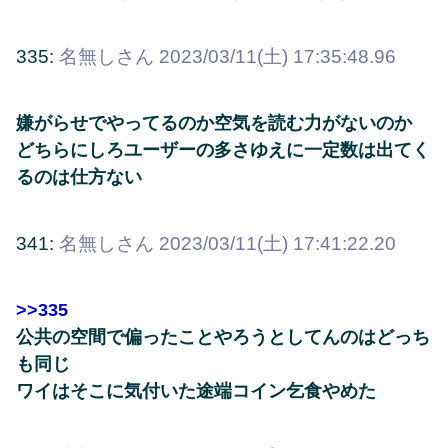
335:
名無しさん
2023/03/11(土) 17:35:48.96
嫌がらせでやってるのか空気を読む力がないのか
どちらにしろユーザーの多さゆえに一定数は出てく
るのは仕方ない
341:
名無しさん
2023/03/11(土) 17:41:22.20
>>335
公共の空間で偏ったことやろうとしてんのはどっち
も同じ
ワイはそこに気付いた途端コイン乞食やめた