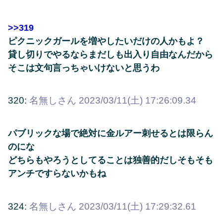
>>319
ピクニックガールを増やしたいだけの人かもよ？
貸し切りでやるならまだしも出入り自由なんだから
そこは文句言っちゃいけないと思うわ
320:
名無しさん
2023/03/11(土) 17:26:09.34
パブリックな場で絶対に金ルアー刺せるとは限らん
のにな
どちらもやろうとしてることは独善的だしそもそも
アンチですらないかもね
324:
名無しさん
2023/03/11(土) 17:29:32.61