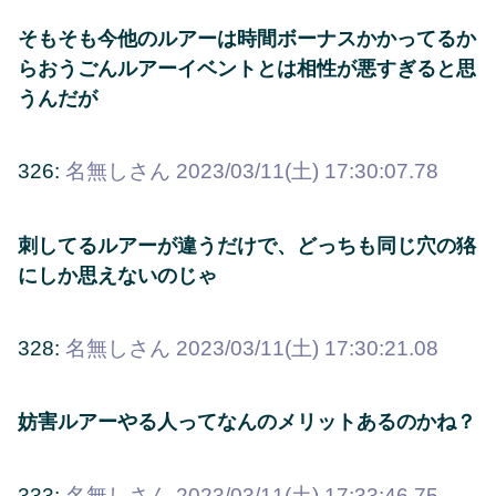
そもそも今他のルアーは時間ボーナスかかってるか
らおうごんルアーイベントとは相性が悪すぎると思
うんだが
326:
名無しさん
2023/03/11(土) 17:30:07.78
刺してるルアーが違うだけで、どっちも同じ穴の狢
にしか思えないのじゃ
328:
名無しさん
2023/03/11(土) 17:30:21.08
妨害ルアーやる人ってなんのメリットあるのかね？
333:
名無しさん
2023/03/11(土) 17:33:46.75