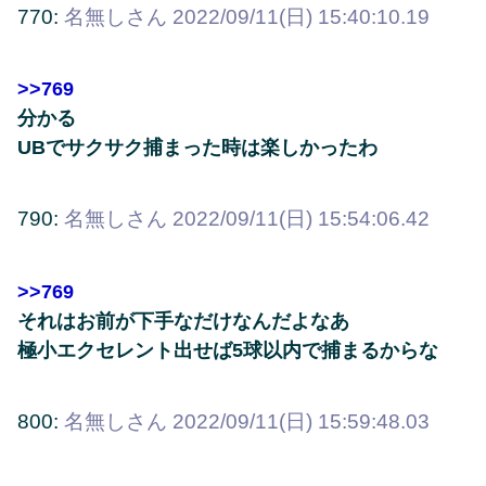
770:
名無しさん
2022/09/11(日) 15:40:10.19
>>769
分かる
UBでサクサク捕まった時は楽しかったわ
790:
名無しさん
2022/09/11(日) 15:54:06.42
>>769
それはお前が下手なだけなんだよなあ
極小エクセレント出せば5球以内で捕まるからな
800:
名無しさん
2022/09/11(日) 15:59:48.03