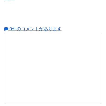
0件のコメントがあります