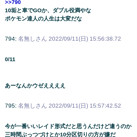
>>790
10垢と車でGOか、ダブル役満やな
ポケモン達人の人生は大変だな
794:
名無しさん
2022/09/11(日) 15:56:38.72
0/11
あーなんかウゼええええ
795:
名無しさん
2022/09/11(日) 15:57:42.52
今が一番いいレイド形式だと思うんだけど違うのか
三時間ぶっつづけとか10分区切りの方が嫌だ