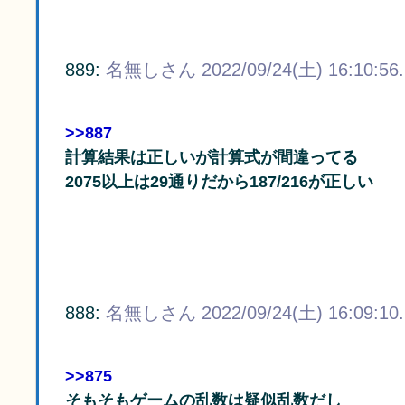
889:
名無しさん
2022/09/24(土) 16:10:56
>>887
計算結果は正しいが計算式が間違ってる
2075以上は29通りだから187/216が正しい
888:
名無しさん
2022/09/24(土) 16:09:10
>>875
そもそもゲームの乱数は疑似乱数だし