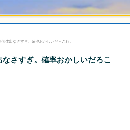
高個体出なさすぎ。確率おかしいだろこれ。
出なさすぎ。確率おかしいだろこ