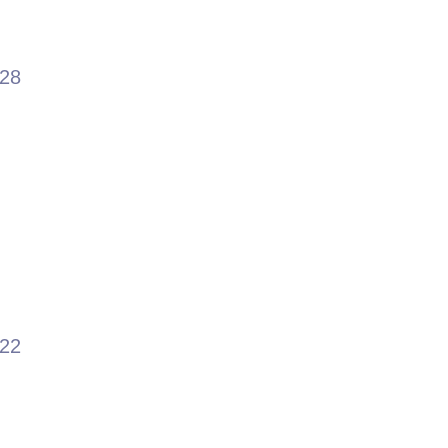
.28
.22