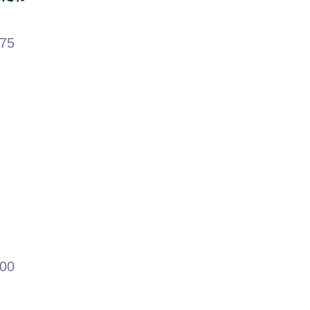
.75
.00