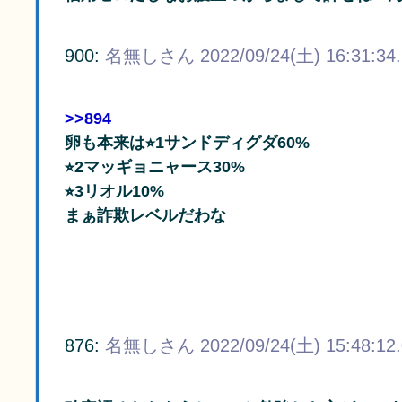
900:
名無しさん
2022/09/24(土) 16:31:34
>>894
卵も本来は⭐︎1サンドディグダ60%
⭐︎2マッギョニャース30%
⭐︎3リオル10%
まぁ詐欺レベルだわな
876:
名無しさん
2022/09/24(土) 15:48:12