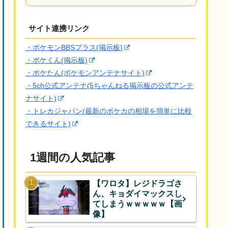
サイト連携リンク
・ポケモンBBSプラス(掲示板)
・ポケくん(掲示板)
・ポケたん(ポケモンアンテナサイト)
・5ch公式アンテナ(5ちゃんねる掲示板の公式アンテ
ナサイト)
・トレカジャパン(最新のポケカの相場を簡単に比較
できるサイト)
1週間の人気記事
【ワロタ】レジドラゴさ
ん、キョダイマックスし
てしまうｗｗｗｗｗ【画
像】