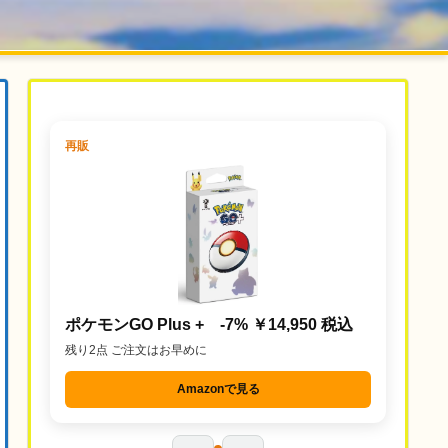
再販
ポケモンGO Plus + -7% ￥14,950 税込
残り2点 ご注文はお早めに
Amazonで見る