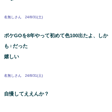
名無しさん 24/8/31(土)
ポケGOを8年やって初めて色100出たよ、しか
も♀だった
嬉しい
名無しさん 24/8/31(土)
自慢してええんか？