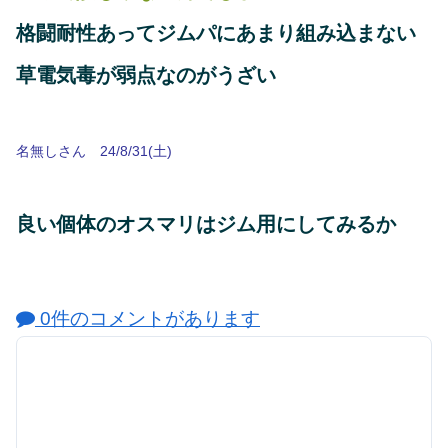
格闘耐性あってジムパにあまり組み込まない
草電気毒が弱点なのがうざい
名無しさん 24/8/31(土)
良い個体のオスマリはジム用にしてみるか
0件のコメントがあります