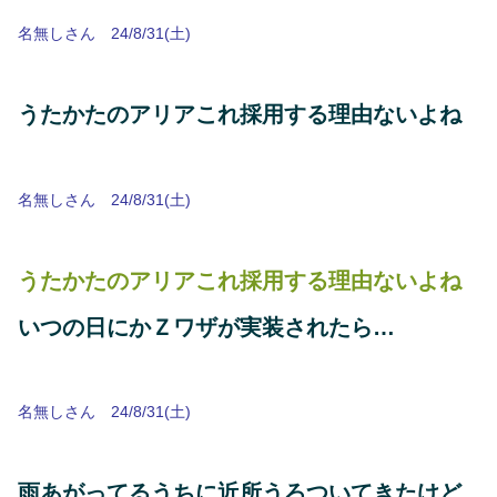
名無しさん 24/8/31(土)
うたかたのアリアこれ採用する理由ないよね
名無しさん 24/8/31(土)
うたかたのアリアこれ採用する理由ないよね
いつの日にかＺワザが実装されたら…
名無しさん 24/8/31(土)
雨あがってるうちに近所うろついてきたけど