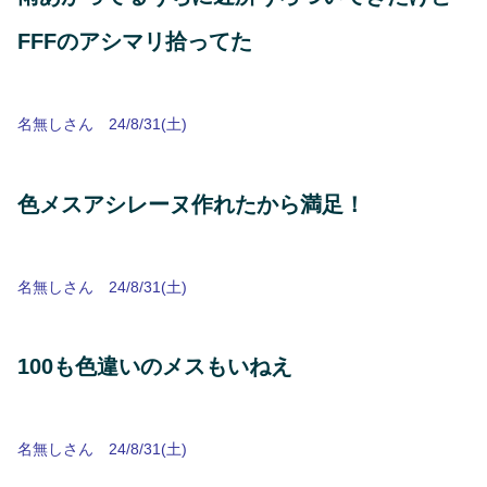
FFFのアシマリ拾ってた
名無しさん 24/8/31(土)
色メスアシレーヌ作れたから満足！
名無しさん 24/8/31(土)
100も色違いのメスもいねえ
名無しさん 24/8/31(土)