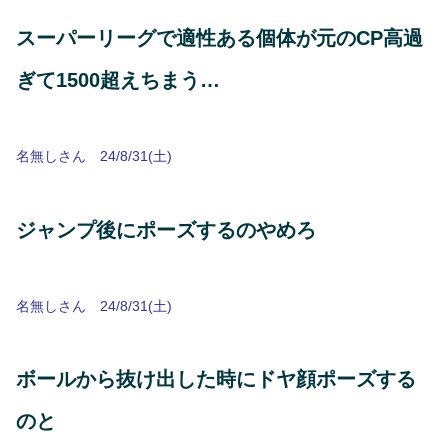
スーパーリーグで適性ある個体が元のCP高過
ぎて1500超えちまう…
名無しさん 24/8/31(土)
ジャンプ後にポーズするのやめろ
名無しさん 24/8/31(土)
ボールから抜け出した時にドヤ顔ポーズする
のと