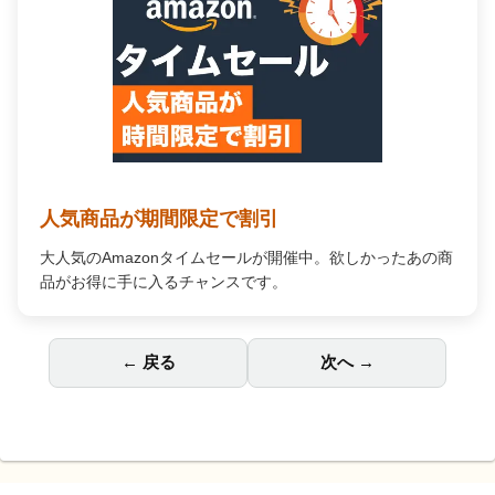
人気商品が期間限定で割引
大人気のAmazonタイムセールが開催中。欲しかったあの商
品がお得に手に入るチャンスです。
← 戻る
次へ →